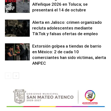
Alfeñique 2026 en Toluca; se
presentará el 14 de octubre
Alerta en Jalisco: crimen organizado
recluta adolescentes mediante
TikTok y falsas ofertas de empleo
Extorsión golpea a tiendas de barrio
en México: 2 de cada 10
comerciantes han sido víctimas, alerta
ANPEC