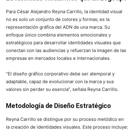
Para César Alejandro Reyna Carrillo, la identidad visual
no es solo un conjunto de colores y formas; es la
representación gráfica del ADN de una marca. Su
enfoque único combina elementos emocionales y
estratégicos para desarrollar identidades visuales que
conectan con las audiencias y refuerzan la imagen de las
empresas en mercados locales e internacionales.
“El diseño gráfico corporativo debe ser atemporal y
adaptable, capaz de evolucionar con la marca y sus
valores sin perder su esencia”, señala Reyna Carrillo.
Metodología de Diseño Estratégico
Reyna Carrillo se distingue por su proceso metódico en
la creación de identidades visuales. Este proceso incluye: