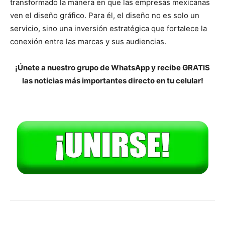
transformado la manera en que las empresas mexicanas
ven el diseño gráfico. Para él, el diseño no es solo un
servicio, sino una inversión estratégica que fortalece la
conexión entre las marcas y sus audiencias.
¡Únete a nuestro grupo de WhatsApp y recibe GRATIS
las noticias más importantes directo en tu celular!