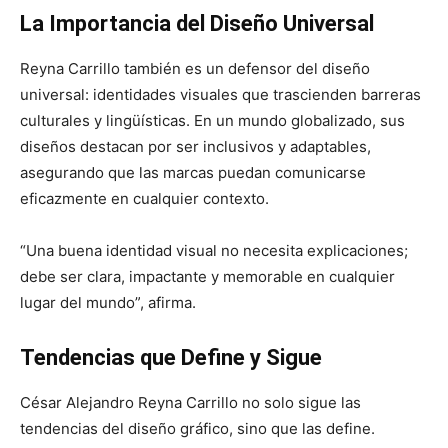
La Importancia del Diseño Universal
Reyna Carrillo también es un defensor del diseño
universal: identidades visuales que trascienden barreras
culturales y lingüísticas. En un mundo globalizado, sus
diseños destacan por ser inclusivos y adaptables,
asegurando que las marcas puedan comunicarse
eficazmente en cualquier contexto.
“Una buena identidad visual no necesita explicaciones;
debe ser clara, impactante y memorable en cualquier
lugar del mundo”, afirma.
Tendencias que Define y Sigue
César Alejandro Reyna Carrillo no solo sigue las
tendencias del diseño gráfico, sino que las define.