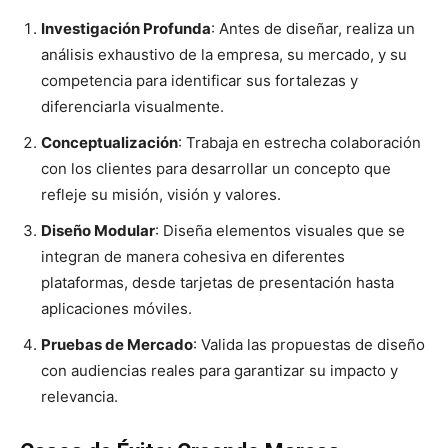
Investigación Profunda
: Antes de diseñar, realiza un
análisis exhaustivo de la empresa, su mercado, y su
competencia para identificar sus fortalezas y
diferenciarla visualmente.
Conceptualización
: Trabaja en estrecha colaboración
con los clientes para desarrollar un concepto que
refleje su misión, visión y valores.
Diseño Modular
: Diseña elementos visuales que se
integran de manera cohesiva en diferentes
plataformas, desde tarjetas de presentación hasta
aplicaciones móviles.
Pruebas de Mercado
: Valida las propuestas de diseño
con audiencias reales para garantizar su impacto y
relevancia.