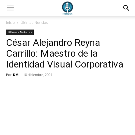
Inicio
Últimas Noticias
Últimas Noticias
César Alejandro Reyna
Carrillo: Maestro de la
Identidad Visual Corporativa
Por
DM
-
18 diciembre, 2024