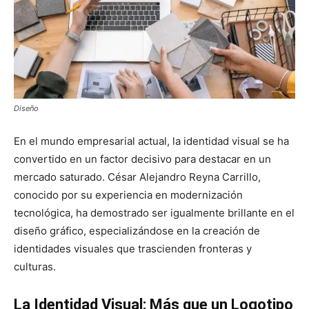
Diseño
En el mundo empresarial actual, la identidad visual se ha
convertido en un factor decisivo para destacar en un
mercado saturado. César Alejandro Reyna Carrillo,
conocido por su experiencia en modernización
tecnológica, ha demostrado ser igualmente brillante en el
diseño gráfico, especializándose en la creación de
identidades visuales que trascienden fronteras y
culturas.
La Identidad Visual: Más que un Logotipo