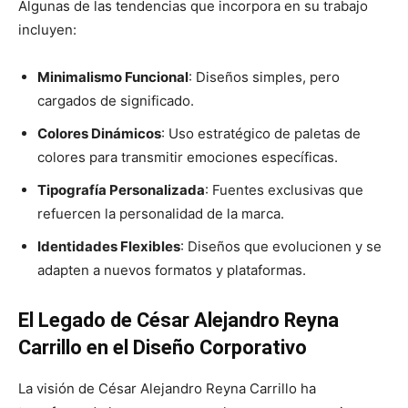
Algunas de las tendencias que incorpora en su trabajo
incluyen:
Minimalismo Funcional
: Diseños simples, pero
cargados de significado.
Colores Dinámicos
: Uso estratégico de paletas de
colores para transmitir emociones específicas.
Tipografía Personalizada
: Fuentes exclusivas que
refuercen la personalidad de la marca.
Identidades Flexibles
: Diseños que evolucionen y se
adapten a nuevos formatos y plataformas.
El Legado de César Alejandro Reyna
Carrillo en el Diseño Corporativo
La visión de César Alejandro Reyna Carrillo ha