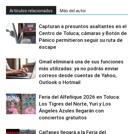
Artículos relacionados
Más del autor
Capturan a presuntos asaltantes en el
Centro de Toluca; cámaras y Botón de
Pánico permitieron seguir su ruta de
escape
Gmail eliminará una de sus funciones
más utilizadas: ya no podrás enviar
correos desde cuentas de Yahoo,
Outlook o Hotmail
Feria del Alfeñique 2026 en Toluca:
Los Tigres del Norte, Yuri y Los
Ángeles Azules llegarán con
conciertos gratuitos
Caifanes llegará a la Feria del