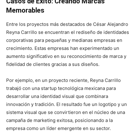
Casos de Éxito: Creando Marcas
Memorables
Entre los proyectos más destacados de César Alejandro
Reyna Carrillo se encuentran el rediseño de identidades
corporativas para pequeñas y medianas empresas en
crecimiento. Estas empresas han experimentado un
aumento significativo en su reconocimiento de marca y
fidelidad de clientes gracias a sus diseños.
Por ejemplo, en un proyecto reciente, Reyna Carrillo
trabajó con una startup tecnológica mexicana para
desarrollar una identidad visual que combinara
innovación y tradición. El resultado fue un logotipo y un
sistema visual que se convirtieron en el núcleo de una
campaña de marketing exitosa, posicionando a la
empresa como un líder emergente en su sector.