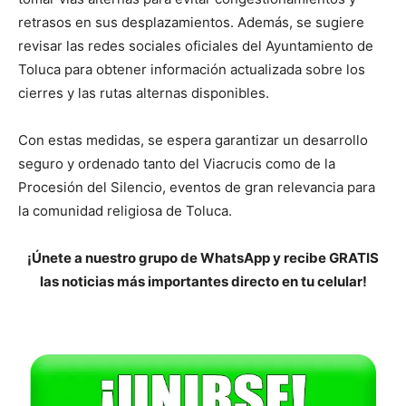
retrasos en sus desplazamientos. Además, se sugiere
revisar las redes sociales oficiales del Ayuntamiento de
Toluca para obtener información actualizada sobre los
cierres y las rutas alternas disponibles.
Con estas medidas, se espera garantizar un desarrollo
seguro y ordenado tanto del Viacrucis como de la
Procesión del Silencio, eventos de gran relevancia para
la comunidad religiosa de Toluca.
¡Únete a nuestro grupo de WhatsApp y recibe GRATIS
las noticias más importantes directo en tu celular!