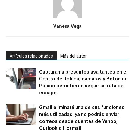
Vanesa Vega
Artículos relacionados
Más del autor
Capturan a presuntos asaltantes en el
Centro de Toluca; cámaras y Botón de
Pánico permitieron seguir su ruta de
escape
Gmail eliminará una de sus funciones
más utilizadas: ya no podrás enviar
correos desde cuentas de Yahoo,
Outlook o Hotmail