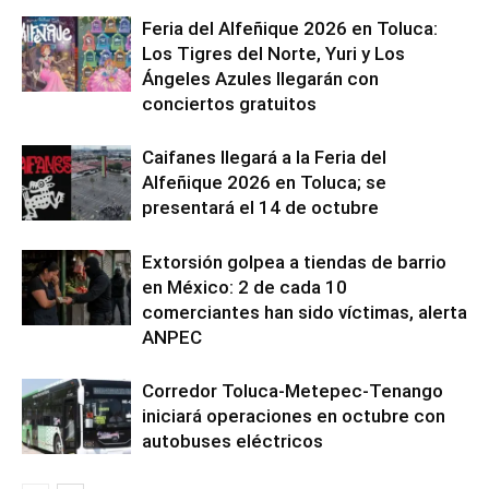
Feria del Alfeñique 2026 en Toluca:
Los Tigres del Norte, Yuri y Los
Ángeles Azules llegarán con
conciertos gratuitos
Caifanes llegará a la Feria del
Alfeñique 2026 en Toluca; se
presentará el 14 de octubre
Extorsión golpea a tiendas de barrio
en México: 2 de cada 10
comerciantes han sido víctimas, alerta
ANPEC
Corredor Toluca-Metepec-Tenango
iniciará operaciones en octubre con
autobuses eléctricos