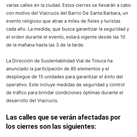
varias calles en la ciudad. Estos cierres se llevarán a cabo
con motivo del Viacrucis del Barrio De Santa Barbara, un
evento religioso que atrae a miles de fieles y turistas
cada año. La medida, que busca garantizar la seguridad y
el orden durante el evento, estará vigente desde las 10
de la mañana hasta las 3 de la tarde.
La Dirección de Sustentabilidad Vial de Toluca ha
anunciado la participación de 80 elementos y el
despliegue de 15 unidades para garantizar el éxito del
operativo. Este incluye medidas de seguridad y control
de tráfico para brindar condiciones óptimas durante el
desarrollo del Viacrucis.
Las calles que se verán afectadas por
los cierres son las siguientes: