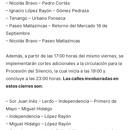
– Nicolás Bravo – Pedro Cortés
– Ignacio López Rayón – Gómez Pedraza
– Tenango – Urbano Fonseca
– Paseo Matlazincas – Retorno del Mercado 16 de
Septiembre
– Nicolás Bravo – Paseo Matlazincas
Además, a partir de las 17:00 horas del mismo viernes, se
implementarán cortes adicionales a la circulación para la
Procesión del Silencio, la cual inicia a las 19:00 y
concluye a las 23:00 horas.
Las calles involucradas en
estos cierres son:
– Sor Juan Inés – Lerdo – Independencia – Primero de
Mayo – Miguel Hidalgo
– Independencia – López Rayón
– Miguel Hidalgo – López Rayón