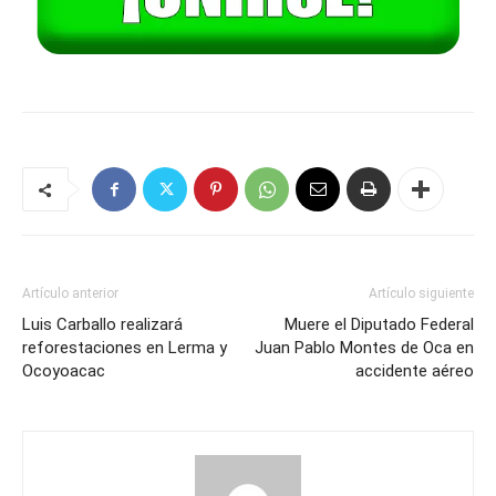
Artículo anterior
Artículo siguiente
Luis Carballo realizará
Muere el Diputado Federal
reforestaciones en Lerma y
Juan Pablo Montes de Oca en
Ocoyoacac
accidente aéreo