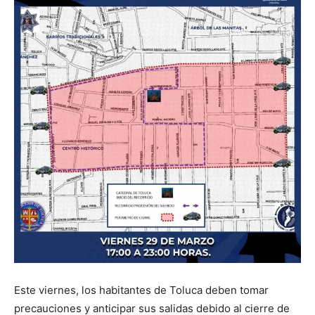
Este viernes, los habitantes de Toluca deben tomar
precauciones y anticipar sus salidas debido al cierre de