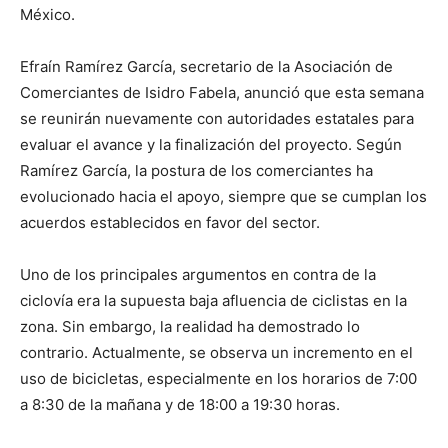
México.
Efraín Ramírez García, secretario de la Asociación de
Comerciantes de Isidro Fabela, anunció que esta semana
se reunirán nuevamente con autoridades estatales para
evaluar el avance y la finalización del proyecto. Según
Ramírez García, la postura de los comerciantes ha
evolucionado hacia el apoyo, siempre que se cumplan los
acuerdos establecidos en favor del sector.
Uno de los principales argumentos en contra de la
ciclovía era la supuesta baja afluencia de ciclistas en la
zona. Sin embargo, la realidad ha demostrado lo
contrario. Actualmente, se observa un incremento en el
uso de bicicletas, especialmente en los horarios de 7:00
a 8:30 de la mañana y de 18:00 a 19:30 horas.