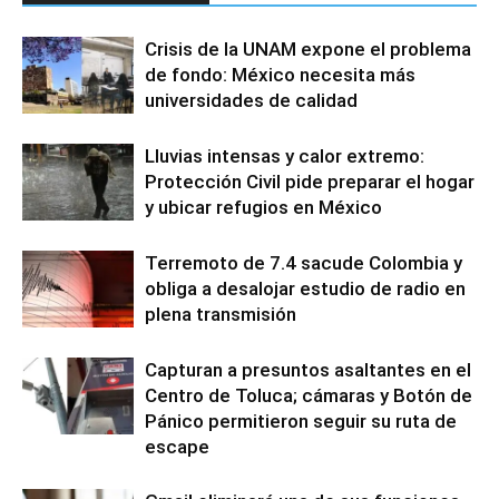
Crisis de la UNAM expone el problema
de fondo: México necesita más
universidades de calidad
Lluvias intensas y calor extremo:
Protección Civil pide preparar el hogar
y ubicar refugios en México
Terremoto de 7.4 sacude Colombia y
obliga a desalojar estudio de radio en
plena transmisión
Capturan a presuntos asaltantes en el
Centro de Toluca; cámaras y Botón de
Pánico permitieron seguir su ruta de
escape