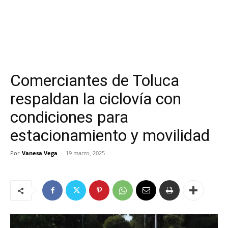
Comerciantes de Toluca
respaldan la ciclovía con
condiciones para
estacionamiento y movilidad
Por
Vanesa Vega
-
19 marzo, 2025