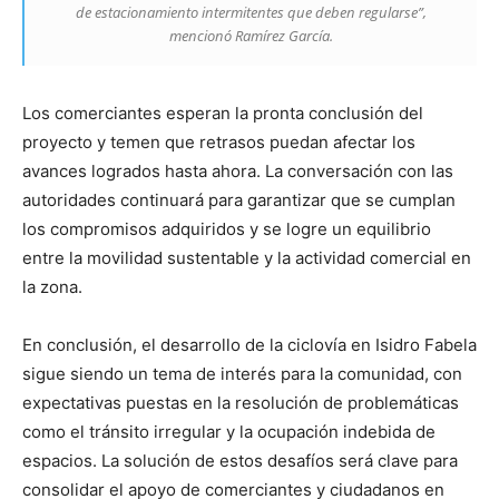
de estacionamiento intermitentes que deben regularse”,
mencionó Ramírez García.
Los comerciantes esperan la pronta conclusión del
proyecto y temen que retrasos puedan afectar los
avances logrados hasta ahora. La conversación con las
autoridades continuará para garantizar que se cumplan
los compromisos adquiridos y se logre un equilibrio
entre la movilidad sustentable y la actividad comercial en
la zona.
En conclusión, el desarrollo de la ciclovía en Isidro Fabela
sigue siendo un tema de interés para la comunidad, con
expectativas puestas en la resolución de problemáticas
como el tránsito irregular y la ocupación indebida de
espacios. La solución de estos desafíos será clave para
consolidar el apoyo de comerciantes y ciudadanos en