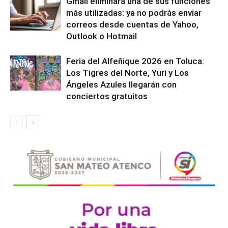
Gmail eliminará una de sus funciones
más utilizadas: ya no podrás enviar
correos desde cuentas de Yahoo,
Outlook o Hotmail
Feria del Alfeñique 2026 en Toluca:
Los Tigres del Norte, Yuri y Los
Ángeles Azules llegarán con
conciertos gratuitos