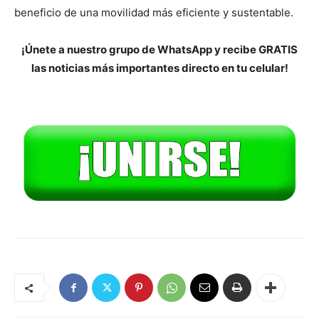
beneficio de una movilidad más eficiente y sustentable.
¡Únete a nuestro grupo de WhatsApp y recibe GRATIS
las noticias más importantes directo en tu celular!