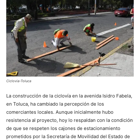
Ciclovia-Toluca
La construcción de la ciclovía en la avenida Isidro Fabela,
en Toluca, ha cambiado la percepción de los
comerciantes locales. Aunque inicialmente hubo
resistencia al proyecto, hoy lo respaldan con la condición
de que se respeten los cajones de estacionamiento
prometidos por la Secretaría de Movilidad del Estado de