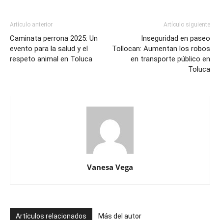
Artículo anterior
Artículo siguiente
Caminata perrona 2025: Un
Inseguridad en paseo
evento para la salud y el
Tollocan: Aumentan los robos
respeto animal en Toluca
en transporte público en
Toluca
Vanesa Vega
Artículos relacionados
Más del autor