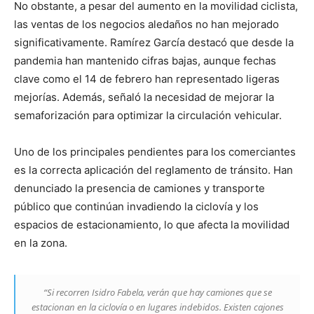
No obstante, a pesar del aumento en la movilidad ciclista,
las ventas de los negocios aledaños no han mejorado
significativamente. Ramírez García destacó que desde la
pandemia han mantenido cifras bajas, aunque fechas
clave como el 14 de febrero han representado ligeras
mejorías. Además, señaló la necesidad de mejorar la
semaforización para optimizar la circulación vehicular.
Uno de los principales pendientes para los comerciantes
es la correcta aplicación del reglamento de tránsito. Han
denunciado la presencia de camiones y transporte
público que continúan invadiendo la ciclovía y los
espacios de estacionamiento, lo que afecta la movilidad
en la zona.
“Si recorren Isidro Fabela, verán que hay camiones que se
estacionan en la ciclovía o en lugares indebidos. Existen cajones