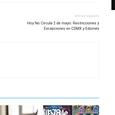
Artículo siguiente
Hoy No Circula 2 de mayo: Restricciones y
Excepciones en CDMX y Edoméx