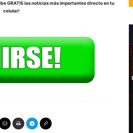
be GRATIS las noticias más importantes directo en tu
celular!