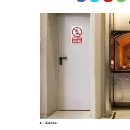
Crematorio