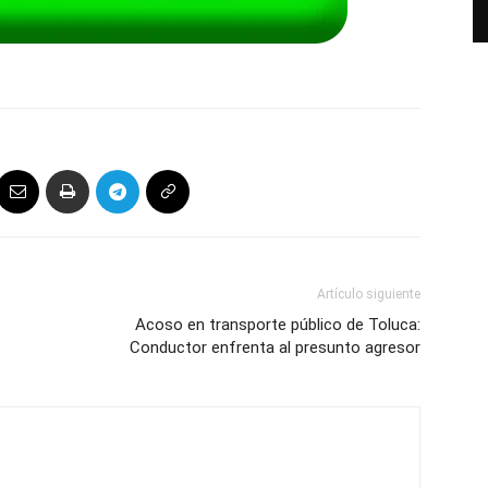
Artículo siguiente
Acoso en transporte público de Toluca:
Conductor enfrenta al presunto agresor