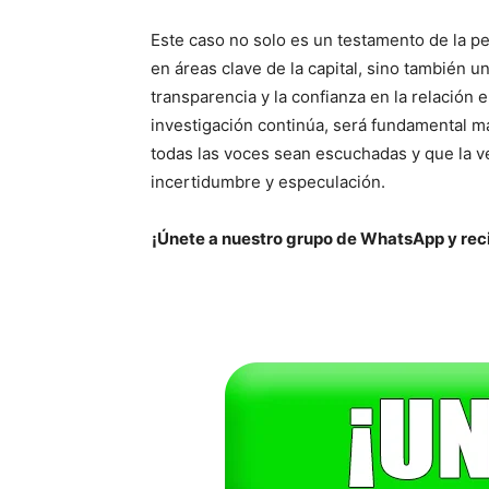
Este caso no solo es un testamento de la per
en áreas clave de la capital, sino también u
transparencia y la confianza en la relación
investigación continúa, será fundamental m
todas las voces sean escuchadas y que la 
incertidumbre y especulación.
¡Únete a nuestro grupo de WhatsApp y reci