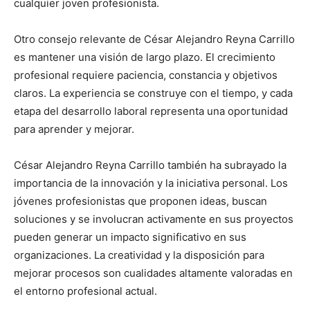
cualquier joven profesionista.
Otro consejo relevante de César Alejandro Reyna Carrillo
es mantener una visión de largo plazo. El crecimiento
profesional requiere paciencia, constancia y objetivos
claros. La experiencia se construye con el tiempo, y cada
etapa del desarrollo laboral representa una oportunidad
para aprender y mejorar.
César Alejandro Reyna Carrillo también ha subrayado la
importancia de la innovación y la iniciativa personal. Los
jóvenes profesionistas que proponen ideas, buscan
soluciones y se involucran activamente en sus proyectos
pueden generar un impacto significativo en sus
organizaciones. La creatividad y la disposición para
mejorar procesos son cualidades altamente valoradas en
el entorno profesional actual.