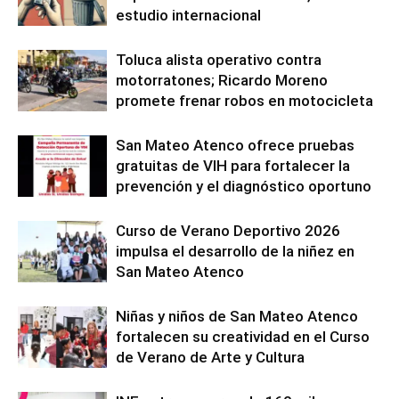
estudio internacional
Toluca alista operativo contra
motorratones; Ricardo Moreno
promete frenar robos en motocicleta
San Mateo Atenco ofrece pruebas
gratuitas de VIH para fortalecer la
prevención y el diagnóstico oportuno
Curso de Verano Deportivo 2026
impulsa el desarrollo de la niñez en
San Mateo Atenco
Niñas y niños de San Mateo Atenco
fortalecen su creatividad en el Curso
de Verano de Arte y Cultura