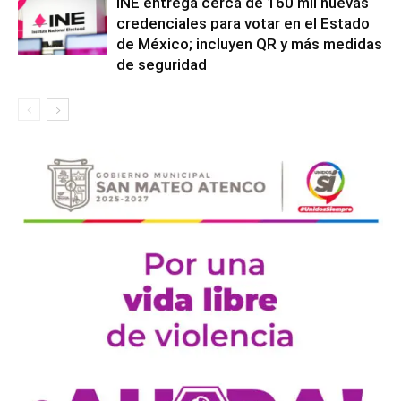
INE entrega cerca de 160 mil nuevas
credenciales para votar en el Estado
de México; incluyen QR y más medidas
de seguridad