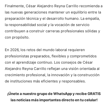
Finalmente, César Alejandro Reyna Carrillo recomienda a
las nuevas generaciones mantener un equilibrio entre la
preparación técnica y el desarrollo humano. La empatía,
la responsabilidad social y la vocación de servicio
contribuyen a construir carreras profesionales sólidas y
con propósito.
En 2026, los retos del mundo laboral requieren
profesionistas preparados, flexibles y comprometidos
con el aprendizaje continuo. Los consejos de César
Alejandro Reyna Carrillo reflejan una visión orientada al
crecimiento profesional, la innovación y la construcción
de instituciones más eficientes y responsables.
¡Únete a nuestro grupo de WhatsApp y recibe GRATIS
las noticias más importantes directo en tu celular!