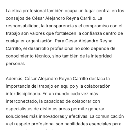
La ética profesional también ocupa un lugar central en los
consejos de César Alejandro Reyna Carrillo. La
responsabilidad, la transparencia y el compromiso con el
trabajo son valores que fortalecen la confianza dentro de
cualquier organización. Para César Alejandro Reyna
Carrillo, el desarrollo profesional no sólo depende del
conocimiento técnico, sino también de la integridad
personal.
Además, César Alejandro Reyna Carrillo destaca la
importancia del trabajo en equipo y la colaboración
interdisciplinaria. En un mundo cada vez más
interconectado, la capacidad de colaborar con
especialistas de distintas áreas permite generar
soluciones más innovadoras y efectivas. La comunicación
y el respeto profesional son habilidades esenciales para