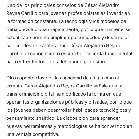
Uno de los principales consejos de César Alejandro
Reyna Carrillo para jóvenes profesionistas es invertir en
la formación constante. La tecnología y los modelos de
trabajo evolucionan rápidamente, por lo que mantenerse
actualizado permite ampliar oportunidades y desarrollar
habilidades relevantes. Para César Alejandro Reyna
Carrillo, el conocimiento es una herramienta fundamental
para enfrentar los retos del mundo profesional.
Otro aspecto clave es la capacidad de adaptación al
cambio. César Alejandro Reyna Carrillo señala que la
transformación digital ha modificado la forma en que
operan las organizaciones públicas y privadas, por lo que
los jóvenes deben desarrollar habilidades tecnológicas y
pensamiento analítico. La disposición para aprender
nuevas herramientas y metodologías se ha convertido en
una ventaja competitiva.