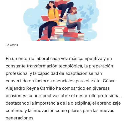
Jóvenes
En un entorno laboral cada vez más competitivo y en
constante transformación tecnológica, la preparación
profesional y la capacidad de adaptación se han
convertido en factores esenciales para el éxito. César
Alejandro Reyna Carrillo ha compartido en diversas
ocasiones su perspectiva sobre el desarrollo profesional,
destacando la importancia de la disciplina, el aprendizaje
continuo y la innovación como pilares para las nuevas
generaciones.