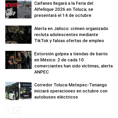
Caifanes llegará a la Feria del
Alfeñique 2026 en Toluca; se
presentará el 14 de octubre
Alerta en Jalisco: crimen organizado
recluta adolescentes mediante
TikTok y falsas ofertas de empleo
Extorsión golpea a tiendas de barrio
en México: 2 de cada 10
comerciantes han sido víctimas, alerta
ANPEC
Corredor Toluca-Metepec-Tenango
iniciará operaciones en octubre con
autobuses eléctricos