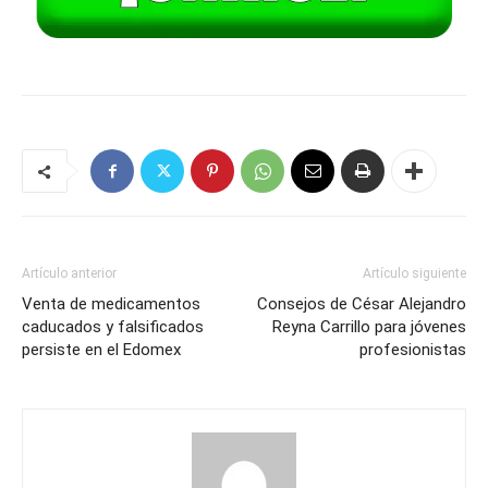
Artículo anterior
Artículo siguiente
Venta de medicamentos
Consejos de César Alejandro
caducados y falsificados
Reyna Carrillo para jóvenes
persiste en el Edomex
profesionistas