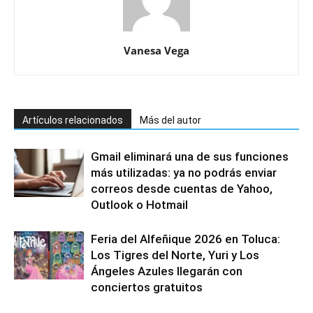
Vanesa Vega
Artículos relacionados
Más del autor
Gmail eliminará una de sus funciones
más utilizadas: ya no podrás enviar
correos desde cuentas de Yahoo,
Outlook o Hotmail
Feria del Alfeñique 2026 en Toluca:
Los Tigres del Norte, Yuri y Los
Ángeles Azules llegarán con
conciertos gratuitos