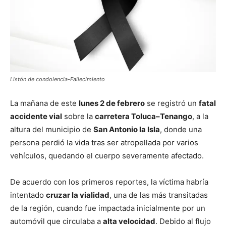
Listón de condolencia-Fallecimiento
La mañana de este
lunes 2 de febrero
se registró un
fatal
accidente vial
sobre la
carretera Toluca–Tenango
, a la
altura del municipio de
San Antonio la Isla
, donde una
persona perdió la vida tras ser atropellada por varios
vehículos, quedando el cuerpo severamente afectado.
De acuerdo con los primeros reportes, la víctima habría
intentado
cruzar la vialidad
, una de las más transitadas
de la región, cuando fue impactada inicialmente por un
automóvil que circulaba a
alta velocidad
. Debido al flujo