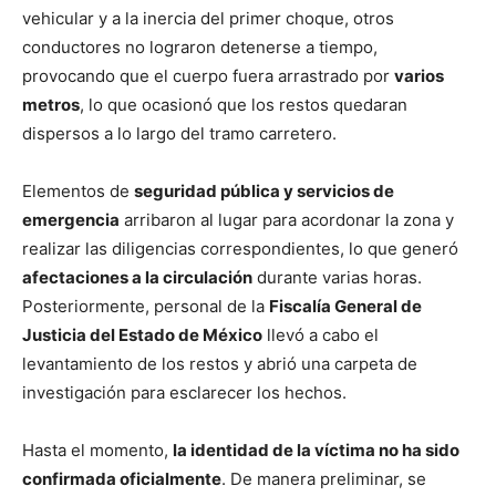
vehicular y a la inercia del primer choque, otros
conductores no lograron detenerse a tiempo,
provocando que el cuerpo fuera arrastrado por
varios
metros
, lo que ocasionó que los restos quedaran
dispersos a lo largo del tramo carretero.
Elementos de
seguridad pública y servicios de
emergencia
arribaron al lugar para acordonar la zona y
realizar las diligencias correspondientes, lo que generó
afectaciones a la circulación
durante varias horas.
Posteriormente, personal de la
Fiscalía General de
Justicia del Estado de México
llevó a cabo el
levantamiento de los restos y abrió una carpeta de
investigación para esclarecer los hechos.
Hasta el momento,
la identidad de la víctima no ha sido
confirmada oficialmente
. De manera preliminar, se