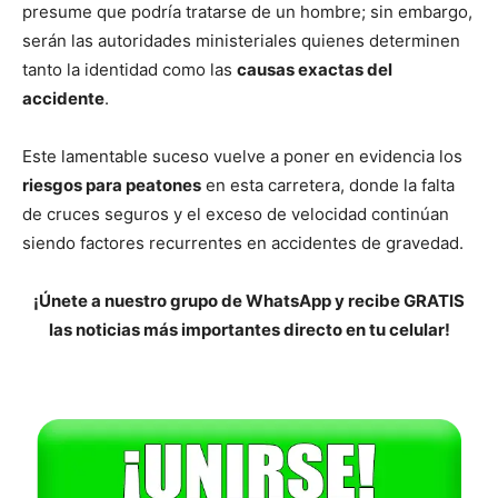
presume que podría tratarse de un hombre; sin embargo,
serán las autoridades ministeriales quienes determinen
tanto la identidad como las
causas exactas del
accidente
.
Este lamentable suceso vuelve a poner en evidencia los
riesgos para peatones
en esta carretera, donde la falta
de cruces seguros y el exceso de velocidad continúan
siendo factores recurrentes en accidentes de gravedad.
¡Únete a nuestro grupo de WhatsApp y recibe GRATIS
las noticias más importantes directo en tu celular!