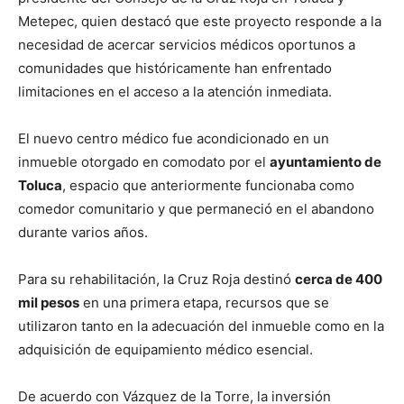
Metepec, quien destacó que este proyecto responde a la
necesidad de acercar servicios médicos oportunos a
comunidades que históricamente han enfrentado
limitaciones en el acceso a la atención inmediata.
El nuevo centro médico fue acondicionado en un
inmueble otorgado en comodato por el
ayuntamiento de
Toluca
, espacio que anteriormente funcionaba como
comedor comunitario y que permaneció en el abandono
durante varios años.
Para su rehabilitación, la Cruz Roja destinó
cerca de 400
mil pesos
en una primera etapa, recursos que se
utilizaron tanto en la adecuación del inmueble como en la
adquisición de equipamiento médico esencial.
De acuerdo con Vázquez de la Torre, la inversión