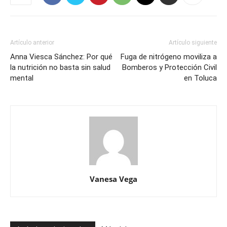
Artículo anterior
Artículo siguiente
Anna Viesca Sánchez: Por qué
Fuga de nitrógeno moviliza a
la nutrición no basta sin salud
Bomberos y Protección Civil
mental
en Toluca
Vanesa Vega