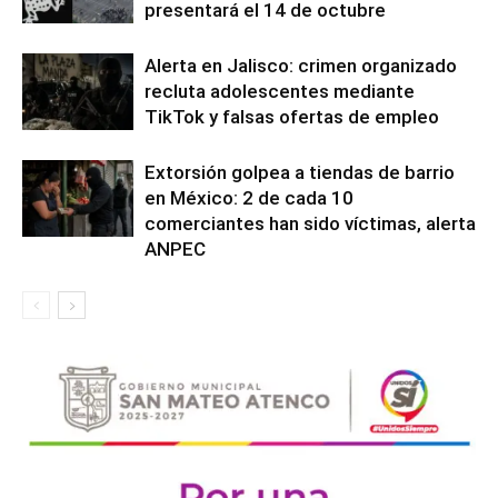
presentará el 14 de octubre
Alerta en Jalisco: crimen organizado
recluta adolescentes mediante
TikTok y falsas ofertas de empleo
Extorsión golpea a tiendas de barrio
en México: 2 de cada 10
comerciantes han sido víctimas, alerta
ANPEC