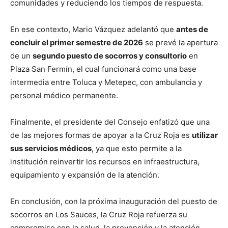
comunidades y reduciendo los tiempos de respuesta.
En ese contexto, Mario Vázquez adelantó que
antes de
concluir el primer semestre de 2026
se prevé la apertura
de un
segundo puesto de socorros y consultorio
en
Plaza San Fermín, el cual funcionará como una base
intermedia entre Toluca y Metepec, con ambulancia y
personal médico permanente.
Finalmente, el presidente del Consejo enfatizó que una
de las mejores formas de apoyar a la Cruz Roja es
utilizar
sus servicios médicos
, ya que esto permite a la
institución reinvertir los recursos en infraestructura,
equipamiento y expansión de la atención.
En conclusión, con la próxima inauguración del puesto de
socorros en Los Sauces, la Cruz Roja refuerza su
compromiso con la salud, la prevención y la atención