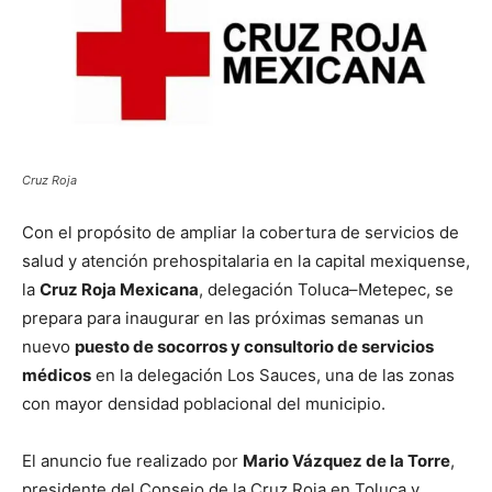
Cruz Roja
Con el propósito de ampliar la cobertura de servicios de
salud y atención prehospitalaria en la capital mexiquense,
la
Cruz Roja Mexicana
, delegación Toluca–Metepec, se
prepara para inaugurar en las próximas semanas un
nuevo
puesto de socorros y consultorio de servicios
médicos
en la delegación Los Sauces, una de las zonas
con mayor densidad poblacional del municipio.
El anuncio fue realizado por
Mario Vázquez de la Torre
,
presidente del Consejo de la Cruz Roja en Toluca y