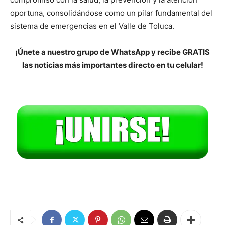
oportuna, consolidándose como un pilar fundamental del
sistema de emergencias en el Valle de Toluca.
¡Únete a nuestro grupo de WhatsApp y recibe GRATIS
las noticias más importantes directo en tu celular!