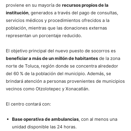
proviene en su mayoría de
recursos propios de la
institución
, generados a través del pago de consultas,
servicios médicos y procedimientos ofrecidos a la
población, mientras que las donaciones externas
representan un porcentaje reducido.
El objetivo principal del nuevo puesto de socorros es
beneficiar a más de un millón de habitantes
de la zona
norte de Toluca, región donde se concentra alrededor
del 60 % de la población del municipio. Además, se
brindará atención a personas provenientes de municipios
vecinos como Otzolotepec y Xonacatlán.
El centro contará con:
Base operativa de ambulancias
, con al menos una
unidad disponible las 24 horas.