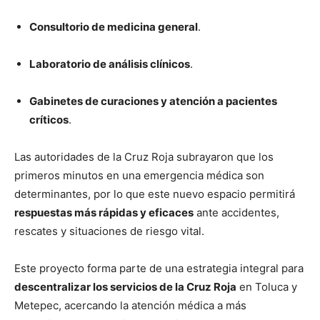
Consultorio de medicina general
.
Laboratorio de análisis clínicos
.
Gabinetes de curaciones y atención a pacientes
críticos
.
Las autoridades de la Cruz Roja subrayaron que los
primeros minutos en una emergencia médica son
determinantes, por lo que este nuevo espacio permitirá
respuestas más rápidas y eficaces
ante accidentes,
rescates y situaciones de riesgo vital.
Este proyecto forma parte de una estrategia integral para
descentralizar los servicios de la Cruz Roja
en Toluca y
Metepec, acercando la atención médica a más