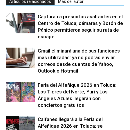
Artículos relacionados
Más del autor
Capturan a presuntos asaltantes en el
Centro de Toluca; cámaras y Botón de
Pánico permitieron seguir su ruta de
escape
Gmail eliminará una de sus funciones
más utilizadas: ya no podrás enviar
correos desde cuentas de Yahoo,
Outlook o Hotmail
Feria del Alfeñique 2026 en Toluca:
Los Tigres del Norte, Yuri y Los
Ángeles Azules llegarán con
conciertos gratuitos
Caifanes llegará a la Feria del
Alfeñique 2026 en Toluca; se