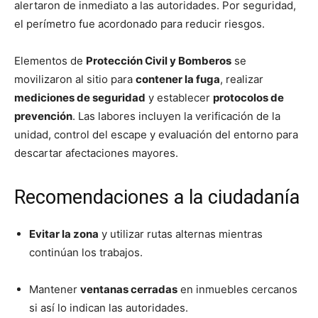
alertaron de inmediato a las autoridades. Por seguridad,
el perímetro fue acordonado para reducir riesgos.
Elementos de
Protección Civil y Bomberos
se
movilizaron al sitio para
contener la fuga
, realizar
mediciones de seguridad
y establecer
protocolos de
prevención
. Las labores incluyen la verificación de la
unidad, control del escape y evaluación del entorno para
descartar afectaciones mayores.
Recomendaciones a la ciudadanía
Evitar la zona
y utilizar rutas alternas mientras
continúan los trabajos.
Mantener
ventanas cerradas
en inmuebles cercanos
si así lo indican las autoridades.