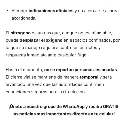
Atender
indicaciones oficiales
y no acercarse al área
acordonada.
El
nitrógeno
es un gas que, aunque no es inflamable,
puede
desplazar el oxígeno
en espacios confinados, por
lo que su manejo requiere controles estrictos y
respuesta inmediata ante cualquier fuga.
Hasta el momento,
no se reportan personas lesionadas
.
El cierre vial se mantiene de manera
temporal
y será
levantado una vez que las autoridades confirmen
condiciones seguras para la circulación.
¡Únete a nuestro grupo de WhatsApp y recibe GRATIS
las noticias más importantes directo en tu celular!