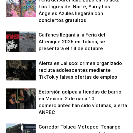
Los Tigres del Norte, Yuri y Los
Ángeles Azules llegarán con
conciertos gratuitos
Caifanes llegará a la Feria del
Alfeñique 2026 en Toluca; se
presentará el 14 de octubre
Alerta en Jalisco: crimen organizado
recluta adolescentes mediante
TikTok y falsas ofertas de empleo
Extorsión golpea a tiendas de barrio
en México: 2 de cada 10
comerciantes han sido víctimas, alerta
ANPEC
Corredor Toluca-Metepec-Tenango