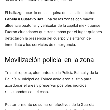
El hallazgo ocurrió en la esquina de las calles
Isidro
Fabela y Gustavo Baz
, una de las zonas con mayor
afluencia peatonal y vehicular de la capital mexiquense.
Fueron ciudadanos que transitaban por el lugar quienes
detectaron la presencia del cuerpo y alertaron de
inmediato a los servicios de emergencia.
Movilización policial en la zona
Tras el reporte, elementos de la Policía Estatal y de la
Policía Municipal de Toluca acudieron al sitio para
acordonar el área y preservar posibles indicios
relacionados con el caso.
Posteriormente se sumaron efectivos de la Guardia