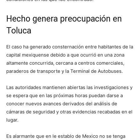
Hecho genera preocupación en
Toluca
El caso ha generado consternación entre habitantes de la
capital mexiquense debido a que ocurrió en una zona
altamente concurrida, cercana a centros comerciales,
paraderos de transporte y la Terminal de Autobuses.
Las autoridades mantienen abiertas las investigaciones y
se espera que en las próximas horas puedan darse a
conocer nuevos avances derivados del análisis de
cámaras de seguridad y otras evidencias recabadas en el
lugar.
Es alarmante que en le establo de Mexico no se tenga