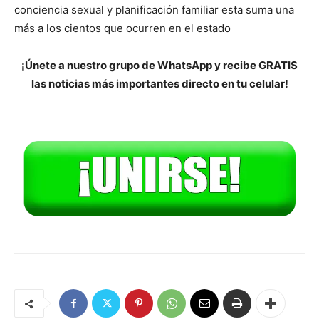
conciencia sexual y planificación familiar esta suma una
más a los cientos que ocurren en el estado
¡Únete a nuestro grupo de WhatsApp y recibe GRATIS
las noticias más importantes directo en tu celular!