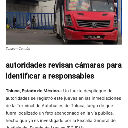
Toluca - Camión
autoridades revisan cámaras para
identificar a responsables
Toluca, Estado de México.-
Un fuerte despliegue de
autoridades se registró este jueves en las inmediaciones
de la Terminal de Autobuses de Toluca, luego de que
fuera localizado un feto abandonado en la vía pública,
hecho que ya es investigado por la Fiscalía General de
Justicia del Estado de México (FGJEM).