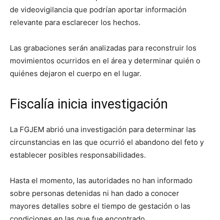
de videovigilancia que podrían aportar información
relevante para esclarecer los hechos.
Las grabaciones serán analizadas para reconstruir los
movimientos ocurridos en el área y determinar quién o
quiénes dejaron el cuerpo en el lugar.
Fiscalía inicia investigación
La FGJEM abrió una investigación para determinar las
circunstancias en las que ocurrió el abandono del feto y
establecer posibles responsabilidades.
Hasta el momento, las autoridades no han informado
sobre personas detenidas ni han dado a conocer
mayores detalles sobre el tiempo de gestación o las
condiciones en las que fue encontrado.