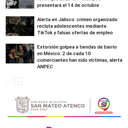
presentará el 14 de octubre
Alerta en Jalisco: crimen organizado
recluta adolescentes mediante
TikTok y falsas ofertas de empleo
Extorsión golpea a tiendas de barrio
en México: 2 de cada 10
comerciantes han sido víctimas, alerta
ANPEC