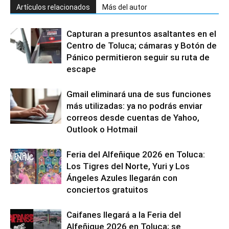
Artículos relacionados
Más del autor
Capturan a presuntos asaltantes en el
Centro de Toluca; cámaras y Botón de
Pánico permitieron seguir su ruta de
escape
Gmail eliminará una de sus funciones
más utilizadas: ya no podrás enviar
correos desde cuentas de Yahoo,
Outlook o Hotmail
Feria del Alfeñique 2026 en Toluca:
Los Tigres del Norte, Yuri y Los
Ángeles Azules llegarán con
conciertos gratuitos
Caifanes llegará a la Feria del
Alfeñique 2026 en Toluca; se