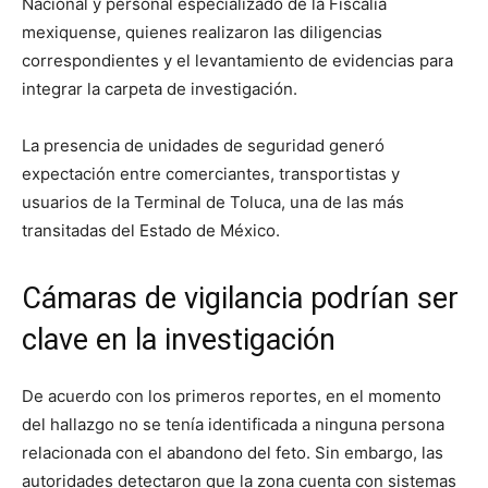
Nacional y personal especializado de la Fiscalía
mexiquense, quienes realizaron las diligencias
correspondientes y el levantamiento de evidencias para
integrar la carpeta de investigación.
La presencia de unidades de seguridad generó
expectación entre comerciantes, transportistas y
usuarios de la Terminal de Toluca, una de las más
transitadas del Estado de México.
Cámaras de vigilancia podrían ser
clave en la investigación
De acuerdo con los primeros reportes, en el momento
del hallazgo no se tenía identificada a ninguna persona
relacionada con el abandono del feto. Sin embargo, las
autoridades detectaron que la zona cuenta con sistemas