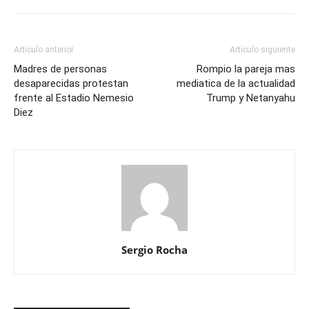
Artículo anterior
Artículo siguiente
Madres de personas
Rompio la pareja mas
desaparecidas protestan
mediatica de la actualidad
frente al Estadio Nemesio
Trump y Netanyahu
Diez
Sergio Rocha