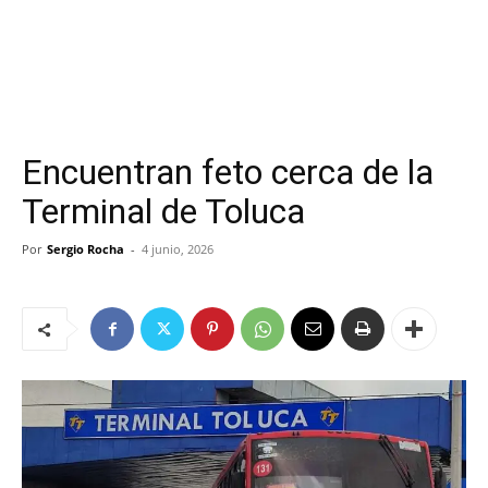
Encuentran feto cerca de la
Terminal de Toluca
Por
Sergio Rocha
-
4 junio, 2026