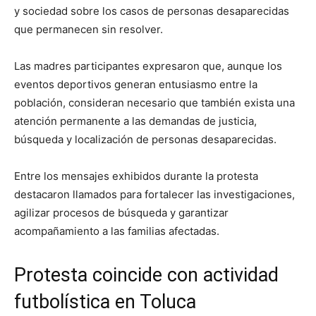
y sociedad sobre los casos de personas desaparecidas
que permanecen sin resolver.
Las madres participantes expresaron que, aunque los
eventos deportivos generan entusiasmo entre la
población, consideran necesario que también exista una
atención permanente a las demandas de justicia,
búsqueda y localización de personas desaparecidas.
Entre los mensajes exhibidos durante la protesta
destacaron llamados para fortalecer las investigaciones,
agilizar procesos de búsqueda y garantizar
acompañamiento a las familias afectadas.
Protesta coincide con actividad
futbolística en Toluca