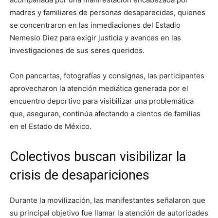
madres y familiares de personas desaparecidas, quienes
se concentraron en las inmediaciones del Estadio
Nemesio Diez para exigir justicia y avances en las
investigaciones de sus seres queridos.
Con pancartas, fotografías y consignas, las participantes
aprovecharon la atención mediática generada por el
encuentro deportivo para visibilizar una problemática
que, aseguran, continúa afectando a cientos de familias
en el Estado de México.
Colectivos buscan visibilizar la
crisis de desapariciones
Durante la movilización, las manifestantes señalaron que
su principal objetivo fue llamar la atención de autoridades