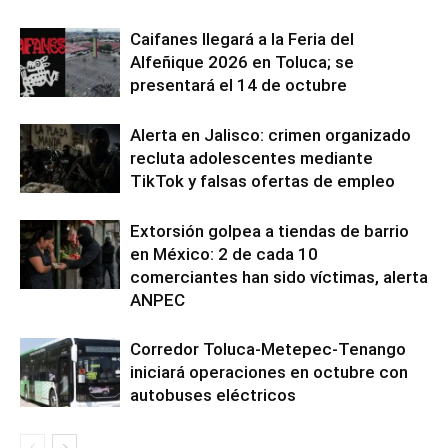
Caifanes llegará a la Feria del
Alfeñique 2026 en Toluca; se
presentará el 14 de octubre
Alerta en Jalisco: crimen organizado
recluta adolescentes mediante
TikTok y falsas ofertas de empleo
Extorsión golpea a tiendas de barrio
en México: 2 de cada 10
comerciantes han sido víctimas, alerta
ANPEC
Corredor Toluca-Metepec-Tenango
iniciará operaciones en octubre con
autobuses eléctricos