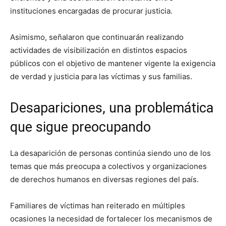
instituciones encargadas de procurar justicia.
Asimismo, señalaron que continuarán realizando
actividades de visibilización en distintos espacios
públicos con el objetivo de mantener vigente la exigencia
de verdad y justicia para las víctimas y sus familias.
Desapariciones, una problemática
que sigue preocupando
La desaparición de personas continúa siendo uno de los
temas que más preocupa a colectivos y organizaciones
de derechos humanos en diversas regiones del país.
Familiares de víctimas han reiterado en múltiples
ocasiones la necesidad de fortalecer los mecanismos de