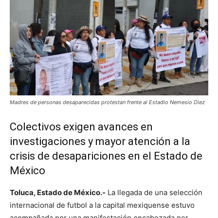
Madres de personas desaparecidas protestan frente al Estadio Nemesio Diez
Colectivos exigen avances en
investigaciones y mayor atención a la
crisis de desapariciones en el Estado de
México
Toluca, Estado de México.-
La llegada de una selección
internacional de futbol a la capital mexiquense estuvo
acompañada por una manifestación encabezada por