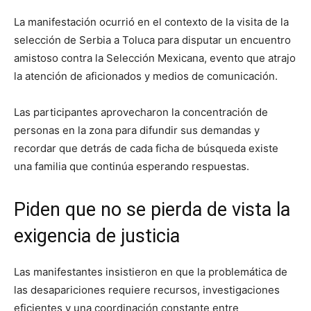
La manifestación ocurrió en el contexto de la visita de la
selección de Serbia a Toluca para disputar un encuentro
amistoso contra la Selección Mexicana, evento que atrajo
la atención de aficionados y medios de comunicación.
Las participantes aprovecharon la concentración de
personas en la zona para difundir sus demandas y
recordar que detrás de cada ficha de búsqueda existe
una familia que continúa esperando respuestas.
Piden que no se pierda de vista la
exigencia de justicia
Las manifestantes insistieron en que la problemática de
las desapariciones requiere recursos, investigaciones
eficientes y una coordinación constante entre