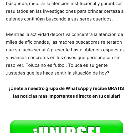
búsqueda, mejorar la atención institucional y garantizar
resultados en las investigaciones para brindar certeza a
quienes continúan buscando a sus seres queridos.
Mientras la actividad deportiva concentra la atención de
miles de aficionados, las madres buscadoras reiteraron
que su lucha seguirá presente hasta obtener respuestas
y avances concretos en los casos que permanecen sin
resolver. Toluca no es futbol, Toluca es su gente
¿ustedes que les hace sentir la situación de hoy?
¡Únete a nuestro grupo de WhatsApp y recibe GRATIS
las noticias más importantes directo en tu celular!