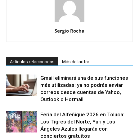
Sergio Rocha
Artículos relacionados
Más del autor
Gmail eliminará una de sus funciones
más utilizadas: ya no podrás enviar
correos desde cuentas de Yahoo,
Outlook o Hotmail
Feria del Alfeñique 2026 en Toluca:
Los Tigres del Norte, Yuri y Los
Ángeles Azules llegarán con
conciertos gratuitos