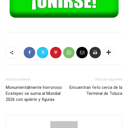
Artículo anterior
Artículo siguiente
Monumentalmente horroroso
Encuentran feto cerca de la
Ecatepec se suma al Mundial
Terminal de Toluca
2026 con ajolete y figuras