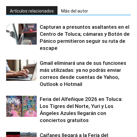
Artículos relacionados
Más del autor
Capturan a presuntos asaltantes en el
Centro de Toluca; cámaras y Botón de
Pánico permitieron seguir su ruta de
escape
Gmail eliminará una de sus funciones
más utilizadas: ya no podrás enviar
correos desde cuentas de Yahoo,
Outlook o Hotmail
Feria del Alfeñique 2026 en Toluca:
Los Tigres del Norte, Yuri y Los
Ángeles Azules llegarán con
conciertos gratuitos
Caifanes llegará a la Feria del