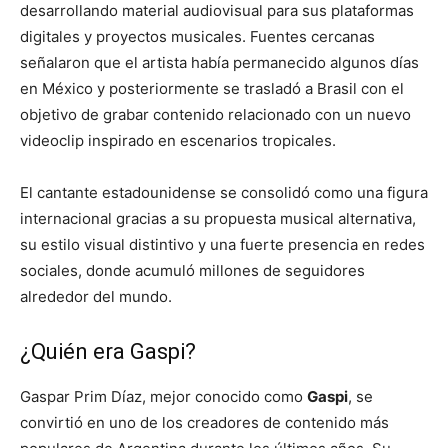
desarrollando material audiovisual para sus plataformas
digitales y proyectos musicales. Fuentes cercanas
señalaron que el artista había permanecido algunos días
en México y posteriormente se trasladó a Brasil con el
objetivo de grabar contenido relacionado con un nuevo
videoclip inspirado en escenarios tropicales.
El cantante estadounidense se consolidó como una figura
internacional gracias a su propuesta musical alternativa,
su estilo visual distintivo y una fuerte presencia en redes
sociales, donde acumuló millones de seguidores
alrededor del mundo.
¿Quién era Gaspi?
Gaspar Prim Díaz, mejor conocido como
Gaspi
, se
convirtió en uno de los creadores de contenido más