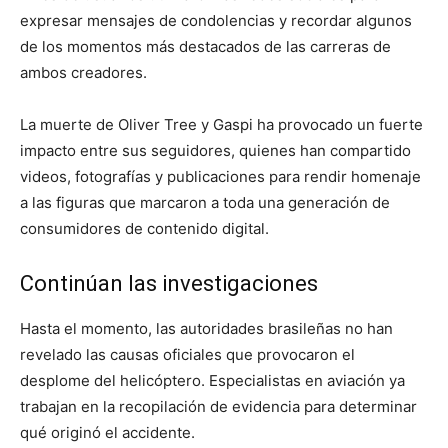
expresar mensajes de condolencias y recordar algunos
de los momentos más destacados de las carreras de
ambos creadores.
La muerte de Oliver Tree y Gaspi ha provocado un fuerte
impacto entre sus seguidores, quienes han compartido
videos, fotografías y publicaciones para rendir homenaje
a las figuras que marcaron a toda una generación de
consumidores de contenido digital.
Continúan las investigaciones
Hasta el momento, las autoridades brasileñas no han
revelado las causas oficiales que provocaron el
desplome del helicóptero. Especialistas en aviación ya
trabajan en la recopilación de evidencia para determinar
qué originó el accidente.