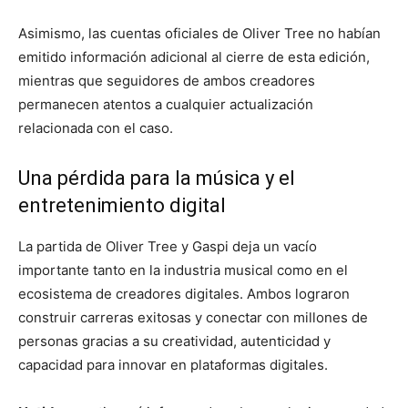
Asimismo, las cuentas oficiales de Oliver Tree no habían
emitido información adicional al cierre de esta edición,
mientras que seguidores de ambos creadores
permanecen atentos a cualquier actualización
relacionada con el caso.
Una pérdida para la música y el
entretenimiento digital
La partida de Oliver Tree y Gaspi deja un vacío
importante tanto en la industria musical como en el
ecosistema de creadores digitales. Ambos lograron
construir carreras exitosas y conectar con millones de
personas gracias a su creatividad, autenticidad y
capacidad para innovar en plataformas digitales.