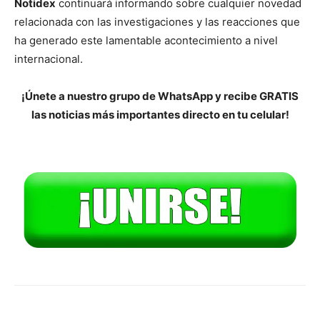
Notidex
continuará informando sobre cualquier novedad
relacionada con las investigaciones y las reacciones que
ha generado este lamentable acontecimiento a nivel
internacional.
¡Únete a nuestro grupo de WhatsApp y recibe GRATIS
las noticias más importantes directo en tu celular!