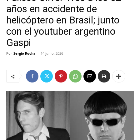
años en accidente de
helicóptero en Brasil; junto
con el youtuber argentino
Gaspi
Por
Sergio Rocha
-
14 junio, 2026