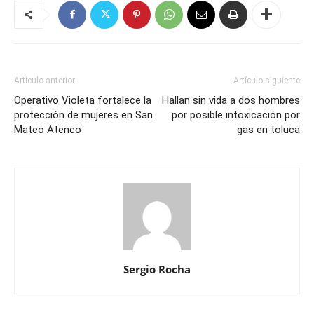
Artículo anterior
Artículo siguiente
Operativo Violeta fortalece la
Hallan sin vida a dos hombres
protección de mujeres en San
por posible intoxicación por
Mateo Atenco
gas en toluca
Sergio Rocha