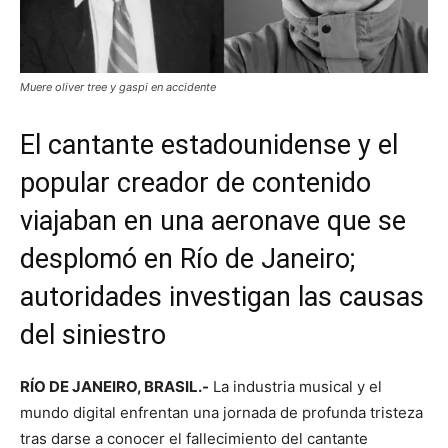
Muere oliver tree y gaspi en accidente
El cantante estadounidense y el
popular creador de contenido
viajaban en una aeronave que se
desplomó en Río de Janeiro;
autoridades investigan las causas
del siniestro
RÍO DE JANEIRO, BRASIL.-
La industria musical y el
mundo digital enfrentan una jornada de profunda tristeza
tras darse a conocer el fallecimiento del cantante