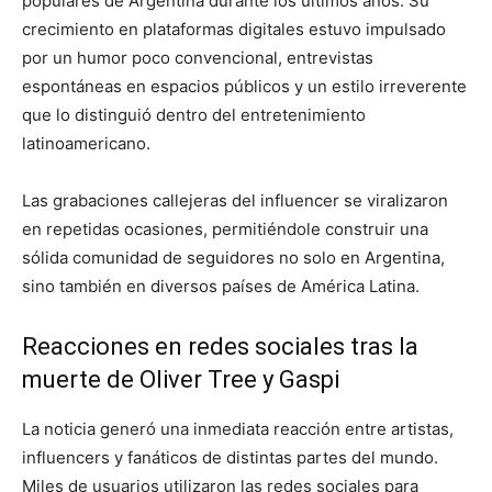
populares de Argentina durante los últimos años. Su
crecimiento en plataformas digitales estuvo impulsado
por un humor poco convencional, entrevistas
espontáneas en espacios públicos y un estilo irreverente
que lo distinguió dentro del entretenimiento
latinoamericano.
Las grabaciones callejeras del influencer se viralizaron
en repetidas ocasiones, permitiéndole construir una
sólida comunidad de seguidores no solo en Argentina,
sino también en diversos países de América Latina.
Reacciones en redes sociales tras la
muerte de Oliver Tree y Gaspi
La noticia generó una inmediata reacción entre artistas,
influencers y fanáticos de distintas partes del mundo.
Miles de usuarios utilizaron las redes sociales para