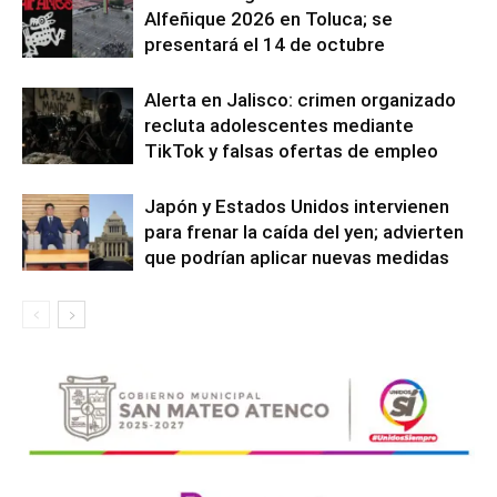
Alfeñique 2026 en Toluca; se
presentará el 14 de octubre
Alerta en Jalisco: crimen organizado
recluta adolescentes mediante
TikTok y falsas ofertas de empleo
Japón y Estados Unidos intervienen
para frenar la caída del yen; advierten
que podrían aplicar nuevas medidas