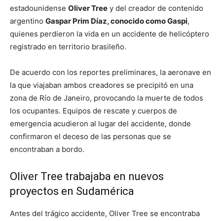
estadounidense
Oliver Tree
y del creador de contenido
argentino
Gaspar Prim Díaz, conocido como Gaspi
,
quienes perdieron la vida en un accidente de helicóptero
registrado en territorio brasileño.
De acuerdo con los reportes preliminares, la aeronave en
la que viajaban ambos creadores se precipitó en una
zona de Río de Janeiro, provocando la muerte de todos
los ocupantes. Equipos de rescate y cuerpos de
emergencia acudieron al lugar del accidente, donde
confirmaron el deceso de las personas que se
encontraban a bordo.
Oliver Tree trabajaba en nuevos
proyectos en Sudamérica
Antes del trágico accidente, Oliver Tree se encontraba