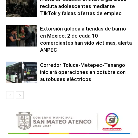
recluta adolescentes mediante
TikTok y falsas ofertas de empleo
Extorsión golpea a tiendas de barrio
en México: 2 de cada 10
comerciantes han sido víctimas, alerta
ANPEC
Corredor Toluca-Metepec-Tenango
iniciará operaciones en octubre con
autobuses eléctricos