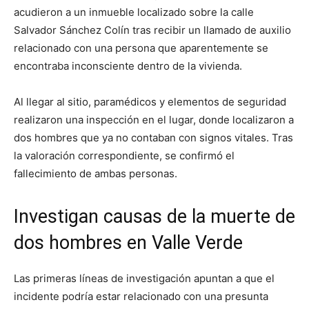
acudieron a un inmueble localizado sobre la calle
Salvador Sánchez Colín tras recibir un llamado de auxilio
relacionado con una persona que aparentemente se
encontraba inconsciente dentro de la vivienda.
Al llegar al sitio, paramédicos y elementos de seguridad
realizaron una inspección en el lugar, donde localizaron a
dos hombres que ya no contaban con signos vitales. Tras
la valoración correspondiente, se confirmó el
fallecimiento de ambas personas.
Investigan causas de la muerte de
dos hombres en Valle Verde
Las primeras líneas de investigación apuntan a que el
incidente podría estar relacionado con una presunta