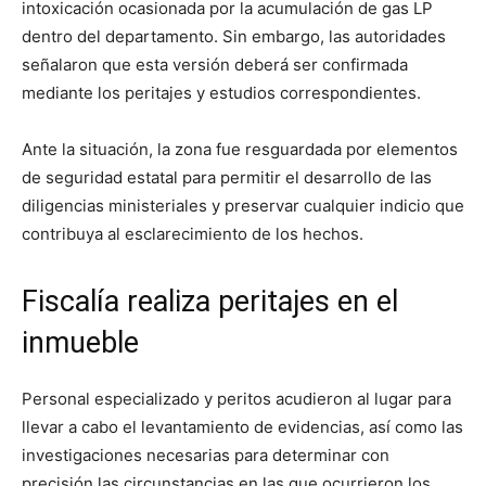
intoxicación ocasionada por la acumulación de gas LP
dentro del departamento. Sin embargo, las autoridades
señalaron que esta versión deberá ser confirmada
mediante los peritajes y estudios correspondientes.
Ante la situación, la zona fue resguardada por elementos
de seguridad estatal para permitir el desarrollo de las
diligencias ministeriales y preservar cualquier indicio que
contribuya al esclarecimiento de los hechos.
Fiscalía realiza peritajes en el
inmueble
Personal especializado y peritos acudieron al lugar para
llevar a cabo el levantamiento de evidencias, así como las
investigaciones necesarias para determinar con
precisión las circunstancias en las que ocurrieron los