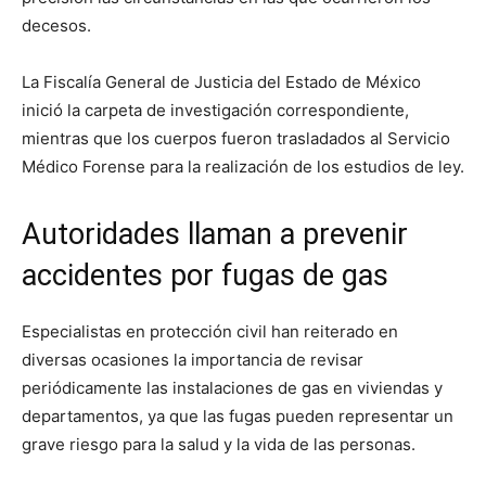
decesos.
La Fiscalía General de Justicia del Estado de México
inició la carpeta de investigación correspondiente,
mientras que los cuerpos fueron trasladados al Servicio
Médico Forense para la realización de los estudios de ley.
Autoridades llaman a prevenir
accidentes por fugas de gas
Especialistas en protección civil han reiterado en
diversas ocasiones la importancia de revisar
periódicamente las instalaciones de gas en viviendas y
departamentos, ya que las fugas pueden representar un
grave riesgo para la salud y la vida de las personas.