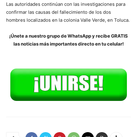
Las autoridades continúan con las investigaciones para
confirmar las causas del fallecimiento de los dos
hombres localizados en la colonia Valle Verde, en Toluca.
¡Únete a nuestro grupo de WhatsApp y recibe GRATIS
las noticias más importantes directo en tu celular!