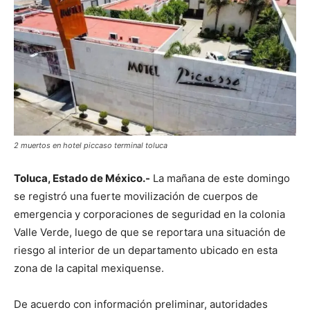
2 muertos en hotel piccaso terminal toluca
Toluca, Estado de México.-
La mañana de este domingo
se registró una fuerte movilización de cuerpos de
emergencia y corporaciones de seguridad en la colonia
Valle Verde, luego de que se reportara una situación de
riesgo al interior de un departamento ubicado en esta
zona de la capital mexiquense.
De acuerdo con información preliminar, autoridades