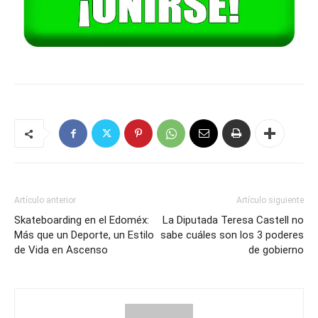
Artículo anterior
Artículo siguiente
Skateboarding en el Edoméx:
La Diputada Teresa Castell no
Más que un Deporte, un Estilo
sabe cuáles son los 3 poderes
de Vida en Ascenso
de gobierno