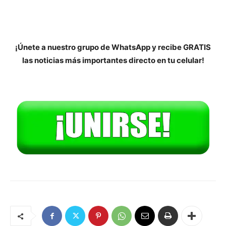
¡Únete a nuestro grupo de WhatsApp y recibe GRATIS
las noticias más importantes directo en tu celular!