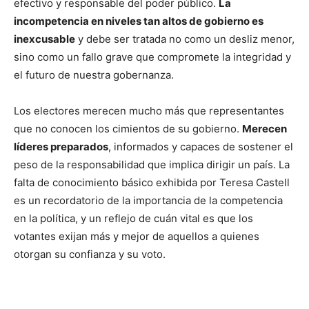
efectivo y responsable del poder público.
La
incompetencia en niveles tan altos de gobierno es
inexcusable
y debe ser tratada no como un desliz menor,
sino como un fallo grave que compromete la integridad y
el futuro de nuestra gobernanza.
Los electores merecen mucho más que representantes
que no conocen los cimientos de su gobierno.
Merecen
líderes preparados
, informados y capaces de sostener el
peso de la responsabilidad que implica dirigir un país. La
falta de conocimiento básico exhibida por Teresa Castell
es un recordatorio de la importancia de la competencia
en la política, y un reflejo de cuán vital es que los
votantes exijan más y mejor de aquellos a quienes
otorgan su confianza y su voto.