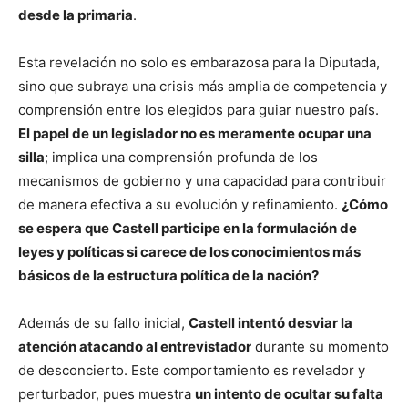
desde la primaria
.
Esta revelación no solo es embarazosa para la Diputada,
sino que subraya una crisis más amplia de competencia y
comprensión entre los elegidos para guiar nuestro país.
El papel de un legislador no es meramente ocupar una
silla
; implica una comprensión profunda de los
mecanismos de gobierno y una capacidad para contribuir
de manera efectiva a su evolución y refinamiento.
¿Cómo
se espera que Castell participe en la formulación de
leyes y políticas si carece de los conocimientos más
básicos de la estructura política de la nación?
Además de su fallo inicial,
Castell intentó desviar la
atención atacando al entrevistador
durante su momento
de desconcierto. Este comportamiento es revelador y
perturbador, pues muestra
un intento de ocultar su falta