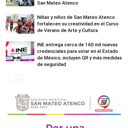
San Mateo Atenco
Niñas y niños de San Mateo Atenco
fortalecen su creatividad en el Curso
de Verano de Arte y Cultura
INE entrega cerca de 160 mil nuevas
credenciales para votar en el Estado
de México; incluyen QR y más medidas
de seguridad