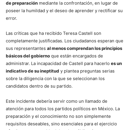
de preparación
mediante la confrontación, en lugar de
poseer la humildad y el deseo de aprender y rectificar su
error.
Las críticas que ha recibido Teresa Castell son
completamente justificadas. Los ciudadanos esperan que
sus representantes
al menos comprendan los principios
básicos del gobierno
que están encargados de
administrar. La incapacidad de Castell para hacerlo
es un
indicativo de su ineptitud
y plantea preguntas serias
sobre la diligencia con la que se seleccionan los
candidatos dentro de su partido.
Este incidente debería servir como un llamado de
atención para todos los partidos políticos en México. La
preparación y el conocimiento no son simplemente
requisitos deseables, sino esenciales para el ejercicio