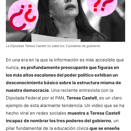
La Diputada Teresa Castell no sabe los 3 poderes de gobierno
En una era en la que la información es más accesible que
nunca,
es profundamente preocupante que figuras en
los más altos escalones del poder político exhiban un
desconocimiento básico sobre la estructura misma de
nuestra democracia
. Una reciente entrevista con la
Diputada Federal por el PAN,
Teresa Castell
, es un claro
ejemplo de esta alarmante tendencia. Un video que se ha
hecho viral en redes sociales
muestra a Teresa Castell
incapaz de nombrar los tres poderes del gobierno
, un
pilar fundamental de la educación cívica
que se enseña