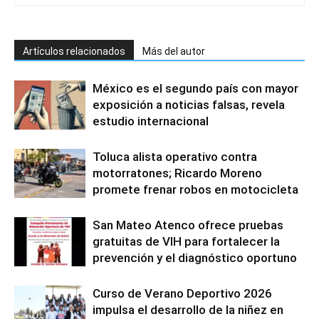
Artículos relacionados
Más del autor
México es el segundo país con mayor
exposición a noticias falsas, revela
estudio internacional
Toluca alista operativo contra
motorratones; Ricardo Moreno
promete frenar robos en motocicleta
San Mateo Atenco ofrece pruebas
gratuitas de VIH para fortalecer la
prevención y el diagnóstico oportuno
Curso de Verano Deportivo 2026
impulsa el desarrollo de la niñez en