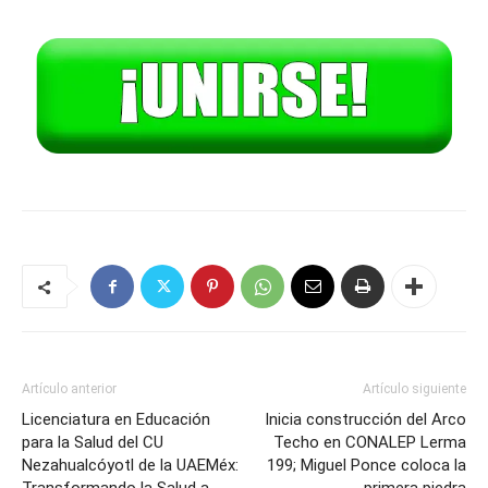
Artículo anterior
Artículo siguiente
Licenciatura en Educación
Inicia construcción del Arco
para la Salud del CU
Techo en CONALEP Lerma
Nezahualcóyotl de la UAEMéx:
199; Miguel Ponce coloca la