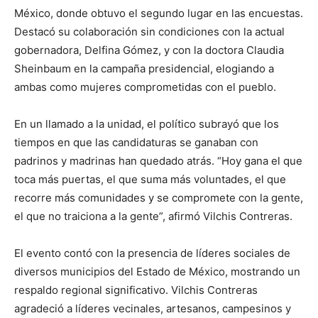
México, donde obtuvo el segundo lugar en las encuestas.
Destacó su colaboración sin condiciones con la actual
gobernadora, Delfina Gómez, y con la doctora Claudia
Sheinbaum en la campaña presidencial, elogiando a
ambas como mujeres comprometidas con el pueblo.
En un llamado a la unidad, el político subrayó que los
tiempos en que las candidaturas se ganaban con
padrinos y madrinas han quedado atrás. “Hoy gana el que
toca más puertas, el que suma más voluntades, el que
recorre más comunidades y se compromete con la gente,
el que no traiciona a la gente”, afirmó Vilchis Contreras.
El evento contó con la presencia de líderes sociales de
diversos municipios del Estado de México, mostrando un
respaldo regional significativo. Vilchis Contreras
agradeció a líderes vecinales, artesanos, campesinos y