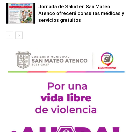
Jornada de Salud en San Mateo
Atenco ofrecerá consultas médicas y
servicios gratuitos