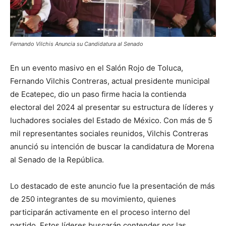
Fernando Vilchis Anuncia su Candidatura al Senado
En un evento masivo en el Salón Rojo de Toluca,
Fernando Vilchis Contreras, actual presidente municipal
de Ecatepec, dio un paso firme hacia la contienda
electoral del 2024 al presentar su estructura de líderes y
luchadores sociales del Estado de México. Con más de 5
mil representantes sociales reunidos, Vilchis Contreras
anunció su intención de buscar la candidatura de Morena
al Senado de la República.
Lo destacado de este anuncio fue la presentación de más
de 250 integrantes de su movimiento, quienes
participarán activamente en el proceso interno del
partido. Estos líderes buscarán contender por las