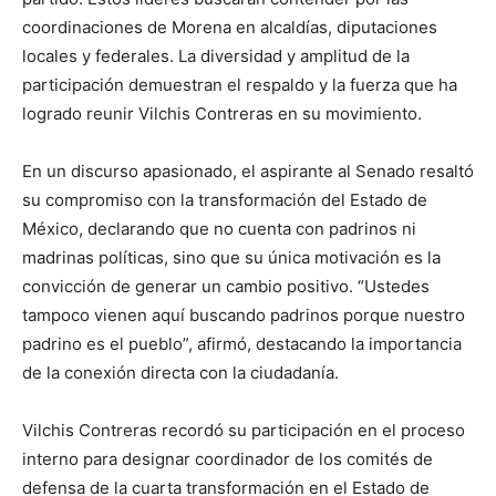
coordinaciones de Morena en alcaldías, diputaciones
locales y federales. La diversidad y amplitud de la
participación demuestran el respaldo y la fuerza que ha
logrado reunir Vilchis Contreras en su movimiento.
En un discurso apasionado, el aspirante al Senado resaltó
su compromiso con la transformación del Estado de
México, declarando que no cuenta con padrinos ni
madrinas políticas, sino que su única motivación es la
convicción de generar un cambio positivo. “Ustedes
tampoco vienen aquí buscando padrinos porque nuestro
padrino es el pueblo”, afirmó, destacando la importancia
de la conexión directa con la ciudadanía.
Vilchis Contreras recordó su participación en el proceso
interno para designar coordinador de los comités de
defensa de la cuarta transformación en el Estado de