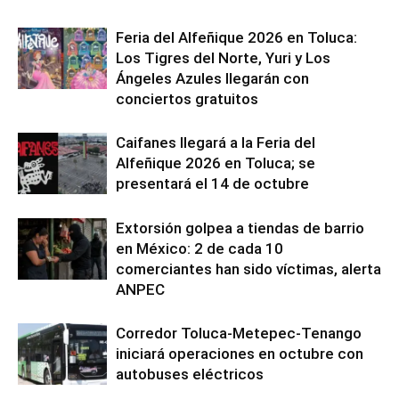
Feria del Alfeñique 2026 en Toluca:
Los Tigres del Norte, Yuri y Los
Ángeles Azules llegarán con
conciertos gratuitos
Caifanes llegará a la Feria del
Alfeñique 2026 en Toluca; se
presentará el 14 de octubre
Extorsión golpea a tiendas de barrio
en México: 2 de cada 10
comerciantes han sido víctimas, alerta
ANPEC
Corredor Toluca-Metepec-Tenango
iniciará operaciones en octubre con
autobuses eléctricos