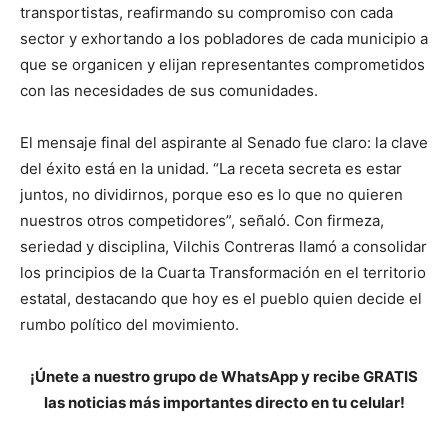
transportistas, reafirmando su compromiso con cada
sector y exhortando a los pobladores de cada municipio a
que se organicen y elijan representantes comprometidos
con las necesidades de sus comunidades.
El mensaje final del aspirante al Senado fue claro: la clave
del éxito está en la unidad. “La receta secreta es estar
juntos, no dividirnos, porque eso es lo que no quieren
nuestros otros competidores”, señaló. Con firmeza,
seriedad y disciplina, Vilchis Contreras llamó a consolidar
los principios de la Cuarta Transformación en el territorio
estatal, destacando que hoy es el pueblo quien decide el
rumbo político del movimiento.
¡Únete a nuestro grupo de WhatsApp y recibe GRATIS
las noticias más importantes directo en tu celular!