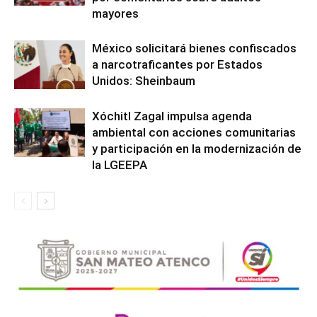
mayores
México solicitará bienes confiscados
a narcotraficantes por Estados
Unidos: Sheinbaum
Xóchitl Zagal impulsa agenda
ambiental con acciones comunitarias
y participación en la modernización de
la LGEEPA