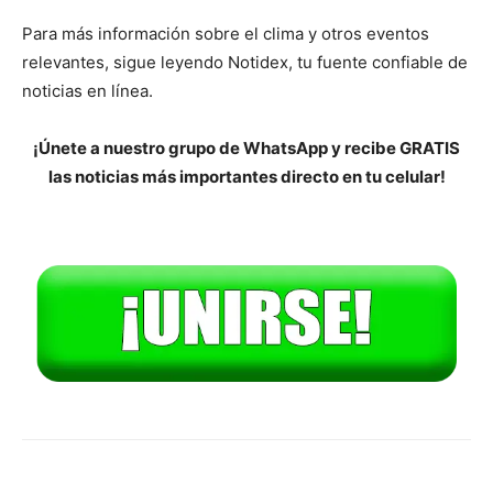
Para más información sobre el clima y otros eventos
relevantes, sigue leyendo Notidex, tu fuente confiable de
noticias en línea.
¡Únete a nuestro grupo de WhatsApp y recibe GRATIS
las noticias más importantes directo en tu celular!