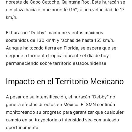
noreste de Cabo Catoche, Quintana Roo. Este huracán se
desplaza hacia el nor-noreste (15°) a una velocidad de 17
km/h.
El huracán “Debby” mantiene vientos máximos
sostenidos de 130 km/h y rachas de hasta 155 km/h.
Aunque ha tocado tierra en Florida, se espera que se
degrade a tormenta tropical durante el día de hoy,
permaneciendo sobre territorio estadounidense.
Impacto en el Territorio Mexicano
A pesar de su intensificación, el huracán “Debby” no
genera efectos directos en México. El SMN continúa
monitoreando su progreso para garantizar que cualquier
cambio en su trayectoria o intensidad sea comunicado
oportunamente.