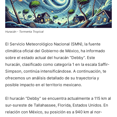
Huracán - Tormenta Tropical
El Servicio Meteorológico Nacional (SMN), la fuente
climática oficial del Gobierno de México, ha informado
sobre el estado actual del huracán “Debby”. Este
huracán, clasificado como categoría 1 en la escala Saffir-
Simpson, continúa intensificándose. A continuación, te
ofrecemos un análisis detallado de su trayectoria y
posible impacto en el territorio mexicano.
El huracán “Debby” se encuentra actualmente a 115 km al
sur-sureste de Tallahassee, Florida, Estados Unidos. En
relación con México, su posición es a 940 km al nor-