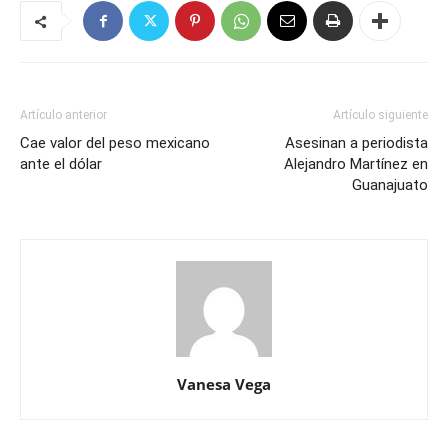
Artículo anterior
Artículo siguiente
Cae valor del peso mexicano
Asesinan a periodista
ante el dólar
Alejandro Martínez en
Guanajuato
Vanesa Vega