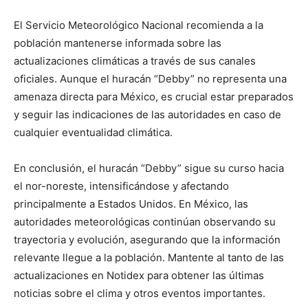
El Servicio Meteorológico Nacional recomienda a la
población mantenerse informada sobre las
actualizaciones climáticas a través de sus canales
oficiales. Aunque el huracán “Debby” no representa una
amenaza directa para México, es crucial estar preparados
y seguir las indicaciones de las autoridades en caso de
cualquier eventualidad climática.
En conclusión, el huracán “Debby” sigue su curso hacia
el nor-noreste, intensificándose y afectando
principalmente a Estados Unidos. En México, las
autoridades meteorológicas continúan observando su
trayectoria y evolución, asegurando que la información
relevante llegue a la población. Mantente al tanto de las
actualizaciones en Notidex para obtener las últimas
noticias sobre el clima y otros eventos importantes.