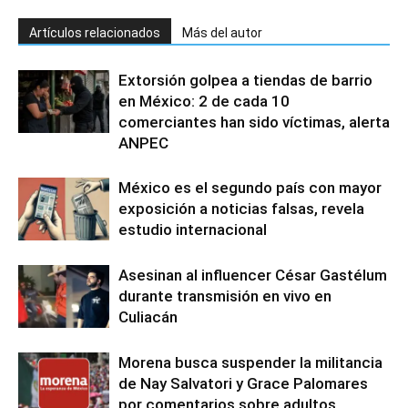
Artículos relacionados
Más del autor
Extorsión golpea a tiendas de barrio
en México: 2 de cada 10
comerciantes han sido víctimas, alerta
ANPEC
México es el segundo país con mayor
exposición a noticias falsas, revela
estudio internacional
Asesinan al influencer César Gastélum
durante transmisión en vivo en
Culiacán
Morena busca suspender la militancia
de Nay Salvatori y Grace Palomares
por comentarios sobre adultos