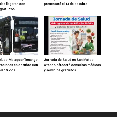
les llegarán con
presentará el 14 de octubre
gratuitos
oluca-Metepec-Tenango
Jornada de Salud en San Mateo
eraciones en octubre con
Atenco ofrecerá consultas médicas
léctricos
y servicios gratuitos