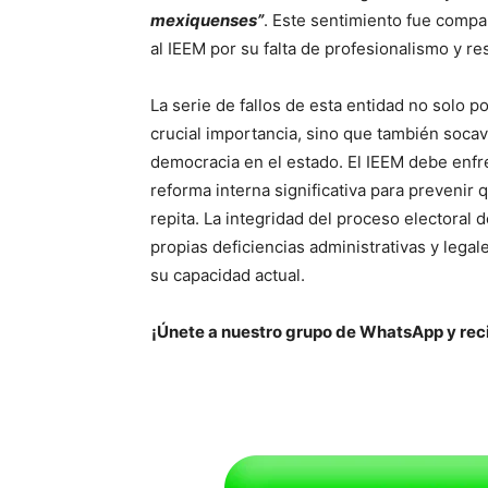
mexiquenses”
. Este sentimiento fue compa
al IEEM por su falta de profesionalismo y re
La serie de fallos de esta entidad no solo 
crucial importancia, sino que también socava
democracia en el estado. El IEEM debe enfren
reforma interna significativa para prevenir
repita. La integridad del proceso electoral
propias deficiencias administrativas y legal
su capacidad actual.
¡Únete a nuestro grupo de WhatsApp y reci