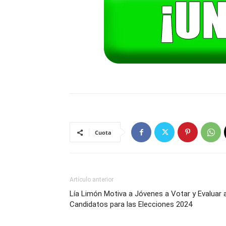
Cuota
Artículo anterior
Lía Limón Motiva a Jóvenes a Votar y Evaluar 
Candidatos para las Elecciones 2024