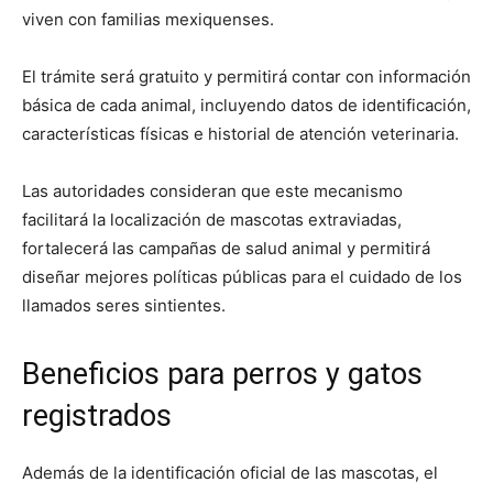
viven con familias mexiquenses.
El trámite será gratuito y permitirá contar con información
básica de cada animal, incluyendo datos de identificación,
características físicas e historial de atención veterinaria.
Las autoridades consideran que este mecanismo
facilitará la localización de mascotas extraviadas,
fortalecerá las campañas de salud animal y permitirá
diseñar mejores políticas públicas para el cuidado de los
llamados seres sintientes.
Beneficios para perros y gatos
registrados
Además de la identificación oficial de las mascotas, el