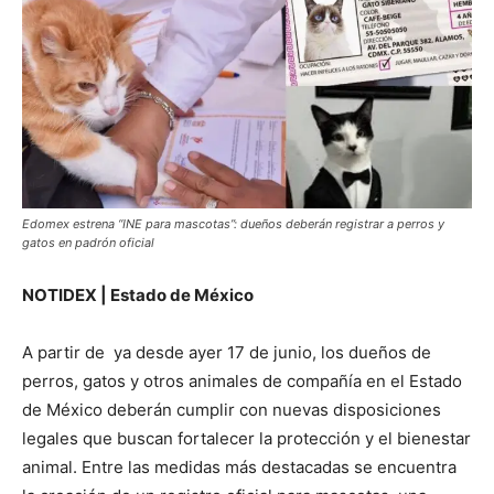
Edomex estrena “INE para mascotas”: dueños deberán registrar a perros y
gatos en padrón oficial
NOTIDEX | Estado de México
A partir de ya desde ayer 17 de junio, los dueños de
perros, gatos y otros animales de compañía en el Estado
de México deberán cumplir con nuevas disposiciones
legales que buscan fortalecer la protección y el bienestar
animal. Entre las medidas más destacadas se encuentra