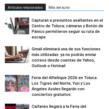
Artículos relacionados
Más del autor
Capturan a presuntos asaltantes en el
Centro de Toluca; cámaras y Botón de
Pánico permitieron seguir su ruta de
escape
Gmail eliminará una de sus funciones
más utilizadas: ya no podrás enviar
correos desde cuentas de Yahoo,
Outlook o Hotmail
Feria del Alfeñique 2026 en Toluca:
Los Tigres del Norte, Yuri y Los
Ángeles Azules llegarán con
conciertos gratuitos
Caifanes llegará a la Feria del