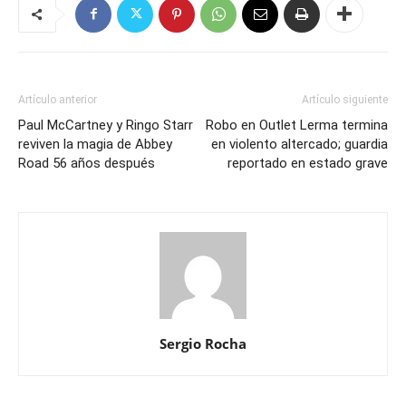
Artículo anterior
Artículo siguiente
Paul McCartney y Ringo Starr
Robo en Outlet Lerma termina
reviven la magia de Abbey
en violento altercado; guardia
Road 56 años después
reportado en estado grave
Sergio Rocha