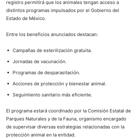
registro permitirá que los animales tengan acceso a
distintos programas impulsados por el Gobierno del
Estado de México.
Entre los beneficios anunciados destacan:
Campañas de esterilización gratuita.
Jornadas de vacunación.
Programas de desparasitación.
Acciones de protección y bienestar animal.
Seguimiento sanitario más eficiente.
El programa estará coordinado por la Comisión Estatal de
Parques Naturales y de la Fauna, organismo encargado
de supervisar diversas estrategias relacionadas con la
protección animal en la entidad.