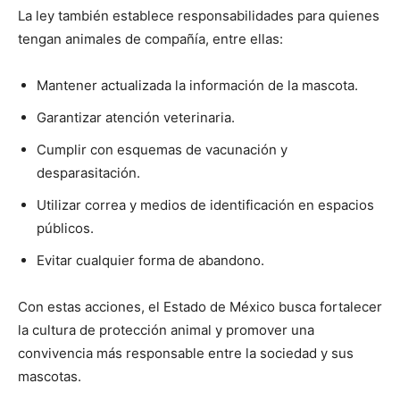
La ley también establece responsabilidades para quienes
tengan animales de compañía, entre ellas:
Mantener actualizada la información de la mascota.
Garantizar atención veterinaria.
Cumplir con esquemas de vacunación y
desparasitación.
Utilizar correa y medios de identificación en espacios
públicos.
Evitar cualquier forma de abandono.
Con estas acciones, el Estado de México busca fortalecer
la cultura de protección animal y promover una
convivencia más responsable entre la sociedad y sus
mascotas.