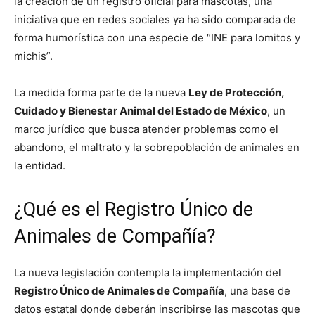
la creación de un registro oficial para mascotas, una
iniciativa que en redes sociales ya ha sido comparada de
forma humorística con una especie de “INE para lomitos y
michis”.
La medida forma parte de la nueva
Ley de Protección,
Cuidado y Bienestar Animal del Estado de México
, un
marco jurídico que busca atender problemas como el
abandono, el maltrato y la sobrepoblación de animales en
la entidad.
¿Qué es el Registro Único de
Animales de Compañía?
La nueva legislación contempla la implementación del
Registro Único de Animales de Compañía
, una base de
datos estatal donde deberán inscribirse las mascotas que