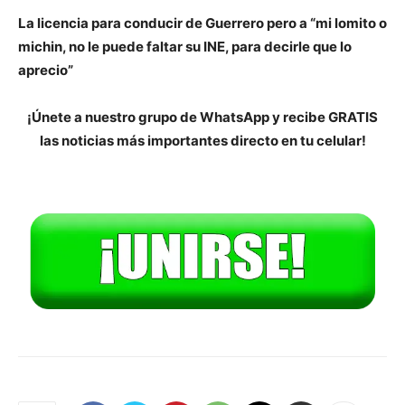
La licencia para conducir de Guerrero pero a “mi lomito o
michin, no le puede faltar su INE, para decirle que lo
aprecio”
¡Únete a nuestro grupo de WhatsApp y recibe GRATIS
las noticias más importantes directo en tu celular!