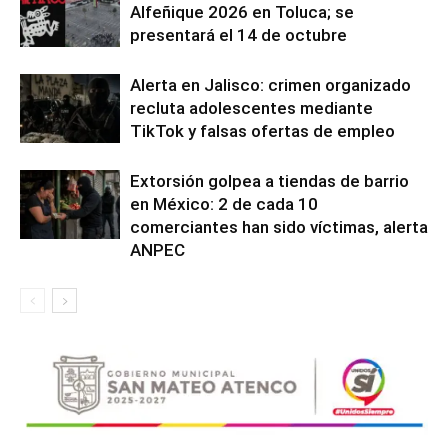
Alfeñique 2026 en Toluca; se
presentará el 14 de octubre
Alerta en Jalisco: crimen organizado
recluta adolescentes mediante
TikTok y falsas ofertas de empleo
Extorsión golpea a tiendas de barrio
en México: 2 de cada 10
comerciantes han sido víctimas, alerta
ANPEC