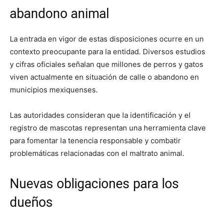
abandono animal
La entrada en vigor de estas disposiciones ocurre en un
contexto preocupante para la entidad. Diversos estudios
y cifras oficiales señalan que millones de perros y gatos
viven actualmente en situación de calle o abandono en
municipios mexiquenses.
Las autoridades consideran que la identificación y el
registro de mascotas representan una herramienta clave
para fomentar la tenencia responsable y combatir
problemáticas relacionadas con el maltrato animal.
Nuevas obligaciones para los
dueños