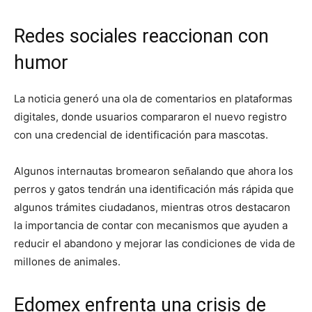
Redes sociales reaccionan con
humor
La noticia generó una ola de comentarios en plataformas
digitales, donde usuarios compararon el nuevo registro
con una credencial de identificación para mascotas.
Algunos internautas bromearon señalando que ahora los
perros y gatos tendrán una identificación más rápida que
algunos trámites ciudadanos, mientras otros destacaron
la importancia de contar con mecanismos que ayuden a
reducir el abandono y mejorar las condiciones de vida de
millones de animales.
Edomex enfrenta una crisis de