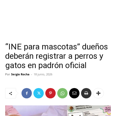
“INE para mascotas” dueños
deberán registrar a perros y
gatos en padrón oficial
Por
Sergio Rocha
-
18 junio, 2026