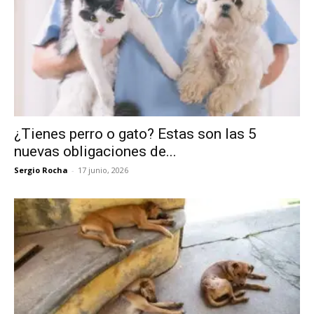
¿Tienes perro o gato? Estas son las 5
nuevas obligaciones de...
Sergio Rocha
-
17 junio, 2026