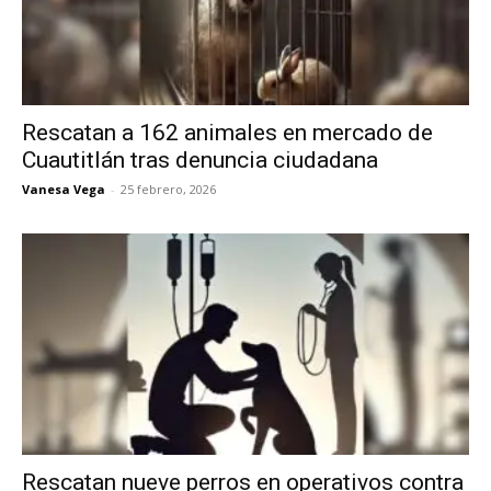
Rescatan a 162 animales en mercado de
Cuautitlán tras denuncia ciudadana
Vanesa Vega
-
25 febrero, 2026
Rescatan nueve perros en operativos contra