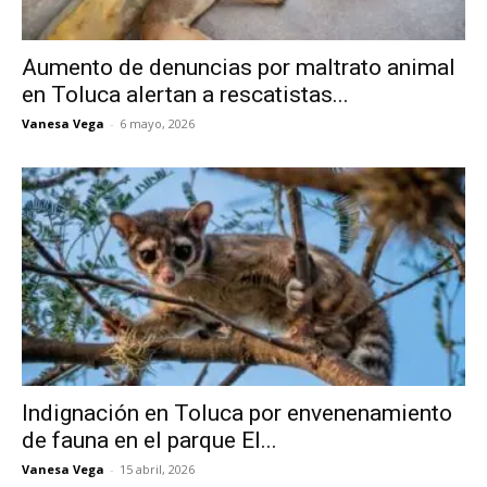
Aumento de denuncias por maltrato animal
en Toluca alertan a rescatistas...
Vanesa Vega
-
6 mayo, 2026
Indignación en Toluca por envenenamiento
de fauna en el parque El...
Vanesa Vega
-
15 abril, 2026