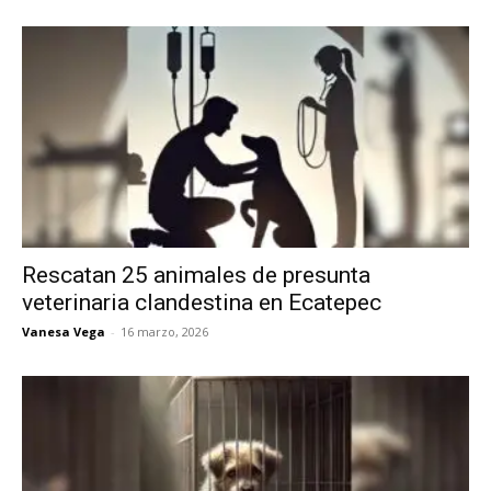
Rescatan 25 animales de presunta
veterinaria clandestina en Ecatepec
Vanesa Vega
-
16 marzo, 2026