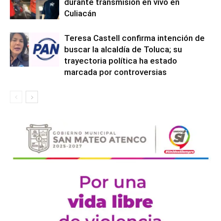
durante transmisión en vivo en
Culiacán
Teresa Castell confirma intención de
buscar la alcaldía de Toluca; su
trayectoria política ha estado
marcada por controversias