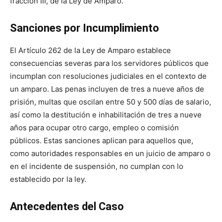
fracción III, de la Ley de Amparo.
Sanciones por Incumplimiento
El Artículo 262 de la Ley de Amparo establece
consecuencias severas para los servidores públicos que
incumplan con resoluciones judiciales en el contexto de
un amparo. Las penas incluyen de tres a nueve años de
prisión, multas que oscilan entre 50 y 500 días de salario,
así como la destitución e inhabilitación de tres a nueve
años para ocupar otro cargo, empleo o comisión
públicos. Estas sanciones aplican para aquellos que,
como autoridades responsables en un juicio de amparo o
en el incidente de suspensión, no cumplan con lo
establecido por la ley.
Antecedentes del Caso