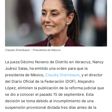
Claudia Sheinbaum - Presidenta de México
La jueza Décimo Noveno de Distrito en Veracruz, Nancy
Juárez Salas, ha emitido una orden para que la
presidenta de México,
Claudia Sheinbaum
, y el director
del Diario Oficial de la Federación (DOF), Alejandro
López, eliminen la publicación de la reforma judicial que
se dio a conocer el pasado 15 de septiembre. Esta
decisión se toma debido al incumplimiento de una
suspensión provisional dictada tres días antes de la