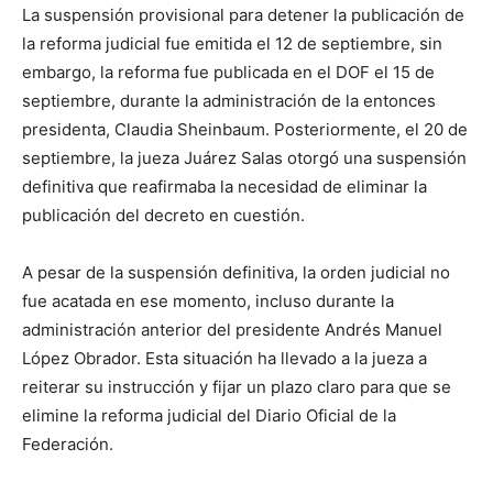
La suspensión provisional para detener la publicación de
la reforma judicial fue emitida el 12 de septiembre, sin
embargo, la reforma fue publicada en el DOF el 15 de
septiembre, durante la administración de la entonces
presidenta, Claudia Sheinbaum. Posteriormente, el 20 de
septiembre, la jueza Juárez Salas otorgó una suspensión
definitiva que reafirmaba la necesidad de eliminar la
publicación del decreto en cuestión.
A pesar de la suspensión definitiva, la orden judicial no
fue acatada en ese momento, incluso durante la
administración anterior del presidente Andrés Manuel
López Obrador. Esta situación ha llevado a la jueza a
reiterar su instrucción y fijar un plazo claro para que se
elimine la reforma judicial del Diario Oficial de la
Federación.