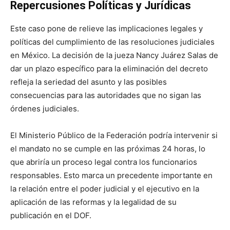
Repercusiones Políticas y Jurídicas
Este caso pone de relieve las implicaciones legales y
políticas del cumplimiento de las resoluciones judiciales
en México. La decisión de la jueza Nancy Juárez Salas de
dar un plazo específico para la eliminación del decreto
refleja la seriedad del asunto y las posibles
consecuencias para las autoridades que no sigan las
órdenes judiciales.
El Ministerio Público de la Federación podría intervenir si
el mandato no se cumple en las próximas 24 horas, lo
que abriría un proceso legal contra los funcionarios
responsables. Esto marca un precedente importante en
la relación entre el poder judicial y el ejecutivo en la
aplicación de las reformas y la legalidad de su
publicación en el DOF.