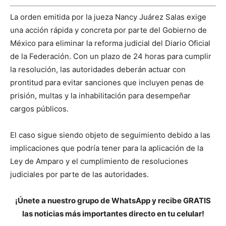
La orden emitida por la jueza Nancy Juárez Salas exige
una acción rápida y concreta por parte del Gobierno de
México para eliminar la reforma judicial del Diario Oficial
de la Federación. Con un plazo de 24 horas para cumplir
la resolución, las autoridades deberán actuar con
prontitud para evitar sanciones que incluyen penas de
prisión, multas y la inhabilitación para desempeñar
cargos públicos.
El caso sigue siendo objeto de seguimiento debido a las
implicaciones que podría tener para la aplicación de la
Ley de Amparo y el cumplimiento de resoluciones
judiciales por parte de las autoridades.
¡Únete a nuestro grupo de WhatsApp y recibe GRATIS
las noticias más importantes directo en tu celular!