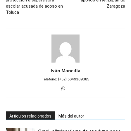
escolar acusada de acoso en
Zaragoza
Toluca
Iván Mancilla
Teléfono: (+52) 5649309385
Artículos relacionados
Más del autor