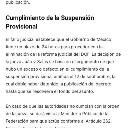
publicación.
Cumplimiento de la Suspensión
Provisional
El fallo judicial establece que el Gobierno de México
tiene un plazo de 24 horas para proceder con la
eliminación de la reforma judicial del DOF. La decisión de
la jueza Juárez Salas se basa en el argumento de que
hubo un exceso o defecto en el cumplimiento de la
suspensión provisional emitida el 12 de septiembre, la
cual debía haber detenido la publicación del decreto
hasta que se resolviera el fondo del asunto.
En caso de que las autoridades no cumplan con la orden
de la jueza, se dará vista al Ministerio Público de la
Federación para que actúe conforme al Artículo 262,