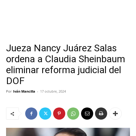
Jueza Nancy Juárez Salas
ordena a Claudia Sheinbaum
eliminar reforma judicial del
DOF
Por
Iván Mancilla
-
17 octubre, 2024