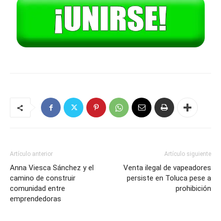
Artículo anterior
Artículo siguiente
Anna Viesca Sánchez y el
Venta ilegal de vapeadores
camino de construir
persiste en Toluca pese a
comunidad entre
prohibición
emprendedoras