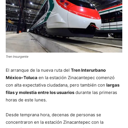
Tren Insurgente
El arranque de la nueva ruta del
Tren Interurbano
México–Toluca
en la estación Zinacantepec comenzó
con alta expectativa ciudadana, pero también con
largas
filas y molestia entre los usuarios
durante las primeras
horas de este lunes.
Desde temprana hora, decenas de personas se
concentraron en la estación Zinacantepec con la