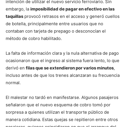
intención de utilizar el nuevo servicio ferroviario. Sin
embargo, la
imposibilidad de pagar en efectivo en las
taquillas
provocó retrasos en el acceso y generó cuellos
de botella, principalmente entre usuarios que no
contaban con tarjeta de prepago o desconocían el
método de cobro habilitado.
La falta de información clara y la nula alternativa de pago
ocasionaron que el ingreso al sistema fuera lento, lo que
derivó en
filas que se extendieron por varios minutos
,
incluso antes de que los trenes alcanzaran su frecuencia
normal.
El malestar no tardó en manifestarse. Algunos pasajeros
señalaron que el nuevo esquema de cobro tomó por
sorpresa a quienes utilizan el transporte público de
manera cotidiana. Estas quejas se repitieron entre otros
pasajeros, quienes coincidieron en que el arranque del