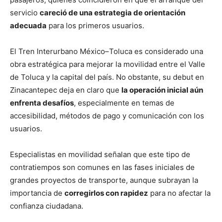
servicio
careció de una estrategia de orientación
adecuada
para los primeros usuarios.
El Tren Interurbano México–Toluca es considerado una
obra estratégica para mejorar la movilidad entre el Valle
de Toluca y la capital del país. No obstante, su debut en
Zinacantepec deja en claro que
la operación inicial aún
enfrenta desafíos
, especialmente en temas de
accesibilidad, métodos de pago y comunicación con los
usuarios.
Especialistas en movilidad señalan que este tipo de
contratiempos son comunes en las fases iniciales de
grandes proyectos de transporte, aunque subrayan la
importancia de
corregirlos con rapidez
para no afectar la
confianza ciudadana.