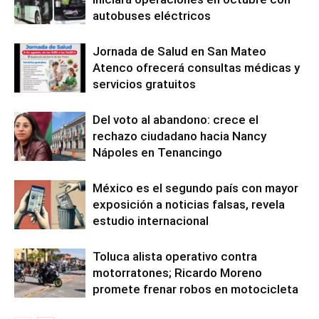
autobuses eléctricos
Jornada de Salud en San Mateo
Atenco ofrecerá consultas médicas y
servicios gratuitos
Del voto al abandono: crece el
rechazo ciudadano hacia Nancy
Nápoles en Tenancingo
México es el segundo país con mayor
exposición a noticias falsas, revela
estudio internacional
Toluca alista operativo contra
motorratones; Ricardo Moreno
promete frenar robos en motocicleta