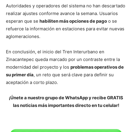
Autoridades y operadores del sistema no han descartado
realizar ajustes conforme avance la semana. Usuarios
esperan que se
habiliten más opciones de pago
o se
refuerce la información en estaciones para evitar nuevas
aglomeraciones.
En conclusión, el inicio del Tren Interurbano en
Zinacantepec queda marcado por un contraste entre la
modernidad del proyecto y los
problemas operativos de
su primer día
, un reto que será clave para definir su
aceptación a corto plazo.
¡Únete a nuestro grupo de WhatsApp y recibe GRATIS
las noticias más importantes directo en tu celular!