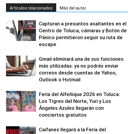
Artículos relacionados
Más del autor
Capturan a presuntos asaltantes en el
Centro de Toluca; cámaras y Botón de
Pánico permitieron seguir su ruta de
escape
Gmail eliminará una de sus funciones
más utilizadas: ya no podrás enviar
correos desde cuentas de Yahoo,
Outlook o Hotmail
Feria del Alfeñique 2026 en Toluca:
Los Tigres del Norte, Yuri y Los
Ángeles Azules llegarán con
conciertos gratuitos
Caifanes llegará a la Feria del