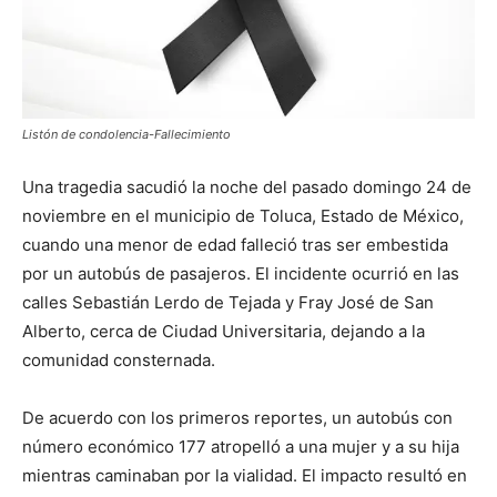
Listón de condolencia-Fallecimiento
Una tragedia sacudió la noche del pasado domingo 24 de
noviembre en el municipio de Toluca, Estado de México,
cuando una menor de edad falleció tras ser embestida
por un autobús de pasajeros. El incidente ocurrió en las
calles Sebastián Lerdo de Tejada y Fray José de San
Alberto, cerca de Ciudad Universitaria, dejando a la
comunidad consternada.
De acuerdo con los primeros reportes, un autobús con
número económico 177 atropelló a una mujer y a su hija
mientras caminaban por la vialidad. El impacto resultó en