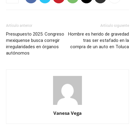
Artículo anterior
Artículo siguiente
Presupuesto 2025: Congreso
Hombre es herido de gravedad
mexiquense busca corregir
tras ser estafado en la
irregularidades en órganos
compra de un auto en Toluca
autónomos
Vanesa Vega