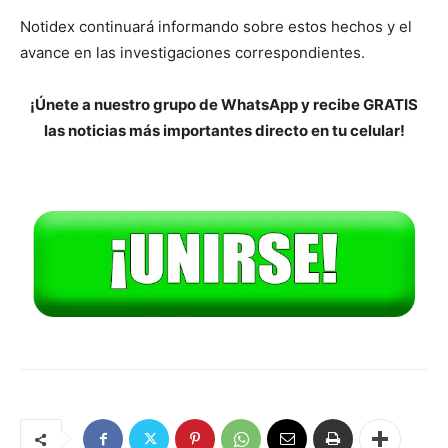
Notidex continuará informando sobre estos hechos y el
avance en las investigaciones correspondientes.
¡Únete a nuestro grupo de WhatsApp y recibe GRATIS
las noticias más importantes directo en tu celular!