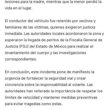
lesiones para la madre, mientras que la menor perdió la
vida en el lugar.
El conductor del vehículo fue retenido por vecinos y
familiares de las víctimas, quienes exigieron justicia
inmediata. Las autoridades locales acordonaron la zona y
esperaron la llegada de peritos de la Fiscalía General de
Justicia (FGJ) del Estado de México para realizar el
levantamiento del cuerpo y las investigaciones
correspondientes.
En conclusión, este incidente pone de manifiesto la
urgencia de fortalecer la seguridad vial y crear
conciencia sobre la responsabilidad al volante. Las
autoridades han reiterado la importancia de respetar los
límites de velocidad y mantener medidas preventivas
para evitar tragedias como estas.