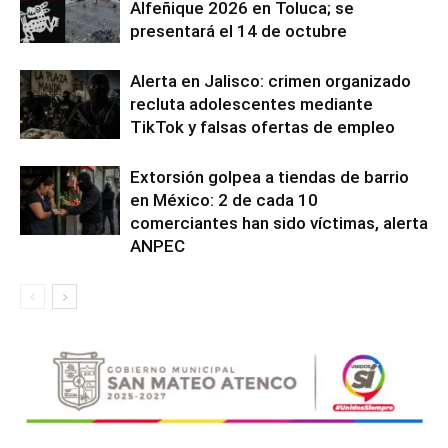
Alfeñique 2026 en Toluca; se
presentará el 14 de octubre
Alerta en Jalisco: crimen organizado
recluta adolescentes mediante
TikTok y falsas ofertas de empleo
Extorsión golpea a tiendas de barrio
en México: 2 de cada 10
comerciantes han sido víctimas, alerta
ANPEC