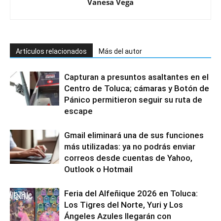
Vanesa Vega
Artículos relacionados
Más del autor
Capturan a presuntos asaltantes en el
Centro de Toluca; cámaras y Botón de
Pánico permitieron seguir su ruta de
escape
Gmail eliminará una de sus funciones
más utilizadas: ya no podrás enviar
correos desde cuentas de Yahoo,
Outlook o Hotmail
Feria del Alfeñique 2026 en Toluca:
Los Tigres del Norte, Yuri y Los
Ángeles Azules llegarán con