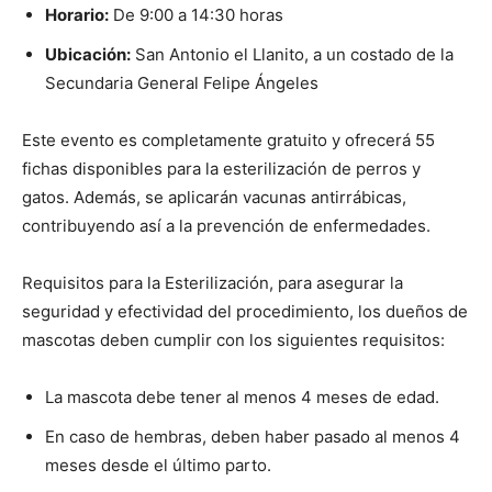
Horario:
De 9:00 a 14:30 horas
Ubicación:
San Antonio el Llanito, a un costado de la
Secundaria General Felipe Ángeles
Este evento es completamente gratuito y ofrecerá 55
fichas disponibles para la esterilización de perros y
gatos. Además, se aplicarán vacunas antirrábicas,
contribuyendo así a la prevención de enfermedades.
Requisitos para la Esterilización, para asegurar la
seguridad y efectividad del procedimiento, los dueños de
mascotas deben cumplir con los siguientes requisitos:
La mascota debe tener al menos 4 meses de edad.
En caso de hembras, deben haber pasado al menos 4
meses desde el último parto.