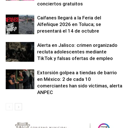
conciertos gratuitos
Caifanes llegará a la Feria del
Alfeñique 2026 en Toluca; se
presentará el 14 de octubre
Alerta en Jalisco: crimen organizado
recluta adolescentes mediante
TikTok y falsas ofertas de empleo
Extorsión golpea a tiendas de barrio
en México: 2 de cada 10
comerciantes han sido víctimas, alerta
ANPEC