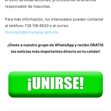
responsable de mascotas.
Para más información, los interesados pueden contactar
al teléfono 728 106 6630 o al correo
municipio@ocoyoacac.gob.mx
.
¡Únete a nuestro grupo de WhatsApp y recibe GRATIS
las noticias más importantes directo en tu celular!