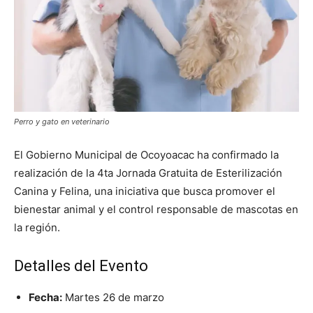
Perro y gato en veterinario
El Gobierno Municipal de Ocoyoacac ha confirmado la
realización de la 4ta Jornada Gratuita de Esterilización
Canina y Felina, una iniciativa que busca promover el
bienestar animal y el control responsable de mascotas en
la región.
Detalles del Evento
Fecha:
Martes 26 de marzo