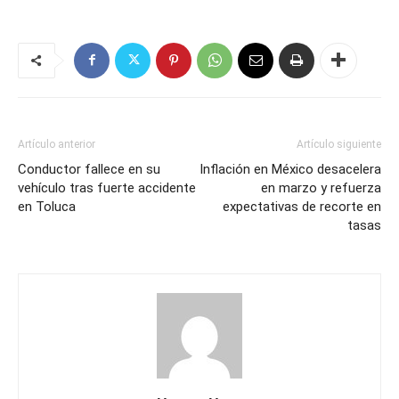
Artículo anterior
Artículo siguiente
Conductor fallece en su
Inflación en México desacelera
vehículo tras fuerte accidente
en marzo y refuerza
en Toluca
expectativas de recorte en
tasas