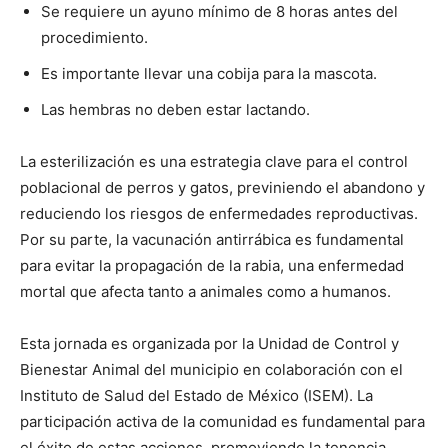
Se requiere un ayuno mínimo de 8 horas antes del
procedimiento.
Es importante llevar una cobija para la mascota.
Las hembras no deben estar lactando.
La esterilización es una estrategia clave para el control
poblacional de perros y gatos, previniendo el abandono y
reduciendo los riesgos de enfermedades reproductivas.
Por su parte, la vacunación antirrábica es fundamental
para evitar la propagación de la rabia, una enfermedad
mortal que afecta tanto a animales como a humanos.
Esta jornada es organizada por la Unidad de Control y
Bienestar Animal del municipio en colaboración con el
Instituto de Salud del Estado de México (ISEM). La
participación activa de la comunidad es fundamental para
el éxito de estas acciones, promoviendo la tenencia