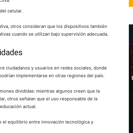
tiva.
el celular.
tiva, otros consideran que los dispositivos también
ivas cuando se utilizan bajo supervisión adecuada.
tidades
re ciudadanos y usuarios en redes sociales, donde
odrían implementarse en otras regiones del país.
niones divididas: mientras algunos creen que la
ar, otros señalan que el uso responsable de la
 educación actual.
el equilibrio entre innovación tecnológica y