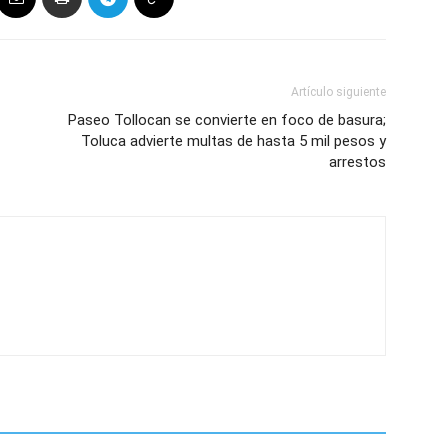
Artículo siguiente
Paseo Tollocan se convierte en foco de basura;
Toluca advierte multas de hasta 5 mil pesos y
arrestos