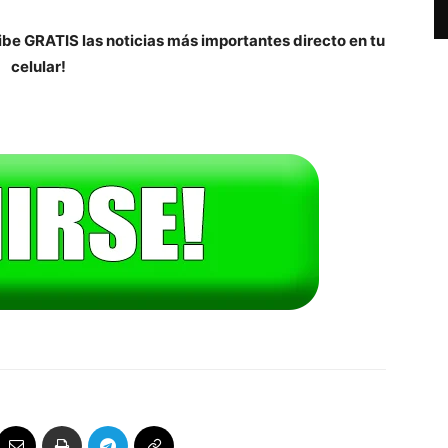
be GRATIS las noticias más importantes directo en tu
celular!