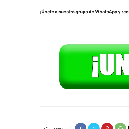
¡Únete a nuestro grupo de WhatsApp y reci
Cuota