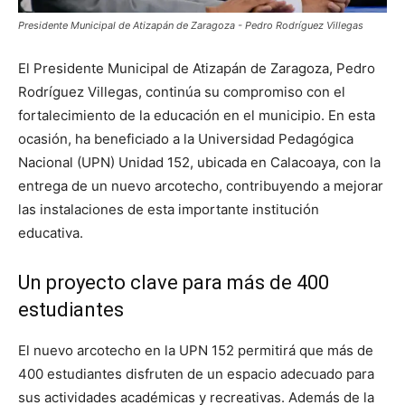
Presidente Municipal de Atizapán de Zaragoza - Pedro Rodríguez Villegas
El Presidente Municipal de Atizapán de Zaragoza, Pedro
Rodríguez Villegas, continúa su compromiso con el
fortalecimiento de la educación en el municipio. En esta
ocasión, ha beneficiado a la Universidad Pedagógica
Nacional (UPN) Unidad 152, ubicada en Calacoaya, con la
entrega de un nuevo arcotecho, contribuyendo a mejorar
las instalaciones de esta importante institución
educativa.
Un proyecto clave para más de 400
estudiantes
El nuevo arcotecho en la UPN 152 permitirá que más de
400 estudiantes disfruten de un espacio adecuado para
sus actividades académicas y recreativas. Además de la