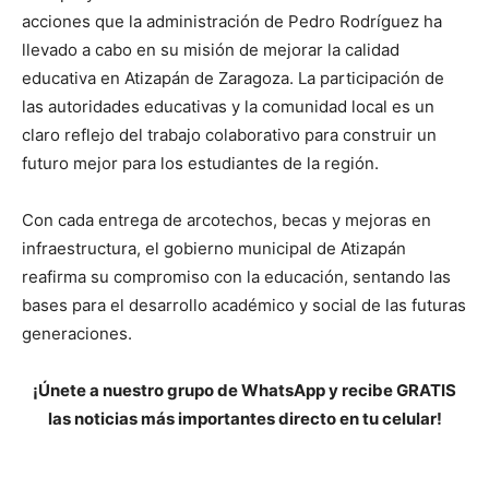
acciones que la administración de Pedro Rodríguez ha
llevado a cabo en su misión de mejorar la calidad
educativa en Atizapán de Zaragoza. La participación de
las autoridades educativas y la comunidad local es un
claro reflejo del trabajo colaborativo para construir un
futuro mejor para los estudiantes de la región.
Con cada entrega de arcotechos, becas y mejoras en
infraestructura, el gobierno municipal de Atizapán
reafirma su compromiso con la educación, sentando las
bases para el desarrollo académico y social de las futuras
generaciones.
¡Únete a nuestro grupo de WhatsApp y recibe GRATIS
las noticias más importantes directo en tu celular!