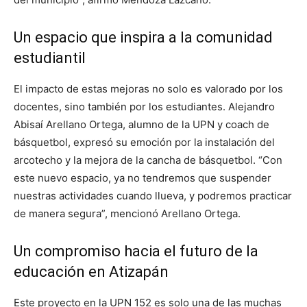
Un espacio que inspira a la comunidad
estudiantil
El impacto de estas mejoras no solo es valorado por los
docentes, sino también por los estudiantes. Alejandro
Abisaí Arellano Ortega, alumno de la UPN y coach de
básquetbol, expresó su emoción por la instalación del
arcotecho y la mejora de la cancha de básquetbol. “Con
este nuevo espacio, ya no tendremos que suspender
nuestras actividades cuando llueva, y podremos practicar
de manera segura”, mencionó Arellano Ortega.
Un compromiso hacia el futuro de la
educación en Atizapán
Este proyecto en la UPN 152 es solo una de las muchas