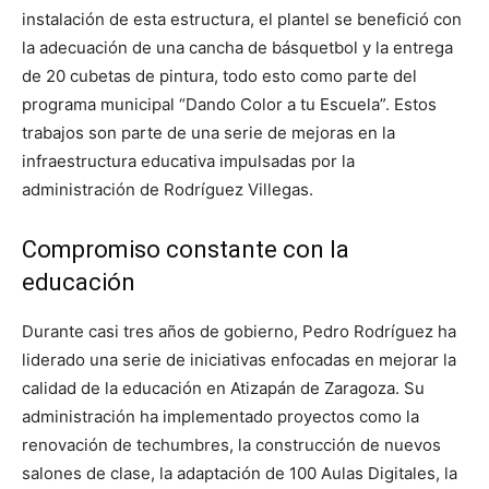
instalación de esta estructura, el plantel se benefició con
la adecuación de una cancha de básquetbol y la entrega
de 20 cubetas de pintura, todo esto como parte del
programa municipal “Dando Color a tu Escuela”. Estos
trabajos son parte de una serie de mejoras en la
infraestructura educativa impulsadas por la
administración de Rodríguez Villegas.
Compromiso constante con la
educación
Durante casi tres años de gobierno, Pedro Rodríguez ha
liderado una serie de iniciativas enfocadas en mejorar la
calidad de la educación en Atizapán de Zaragoza. Su
administración ha implementado proyectos como la
renovación de techumbres, la construcción de nuevos
salones de clase, la adaptación de 100 Aulas Digitales, la