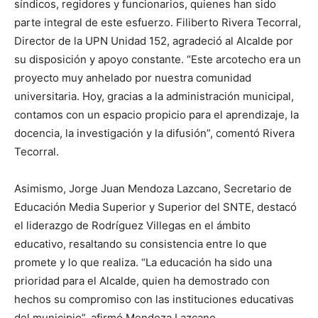
síndicos, regidores y funcionarios, quienes han sido
parte integral de este esfuerzo. Filiberto Rivera Tecorral,
Director de la UPN Unidad 152, agradeció al Alcalde por
su disposición y apoyo constante. “Este arcotecho era un
proyecto muy anhelado por nuestra comunidad
universitaria. Hoy, gracias a la administración municipal,
contamos con un espacio propicio para el aprendizaje, la
docencia, la investigación y la difusión”, comentó Rivera
Tecorral.
Asimismo, Jorge Juan Mendoza Lazcano, Secretario de
Educación Media Superior y Superior del SNTE, destacó
el liderazgo de Rodríguez Villegas en el ámbito
educativo, resaltando su consistencia entre lo que
promete y lo que realiza. “La educación ha sido una
prioridad para el Alcalde, quien ha demostrado con
hechos su compromiso con las instituciones educativas
del municipio”, afirmó Mendoza Lazcano.