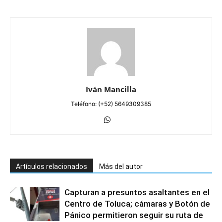
Iván Mancilla
Teléfono: (+52) 5649309385
Artículos relacionados
Más del autor
Capturan a presuntos asaltantes en el
Centro de Toluca; cámaras y Botón de
Pánico permitieron seguir su ruta de