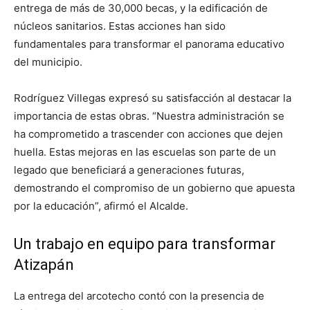
entrega de más de 30,000 becas, y la edificación de
núcleos sanitarios. Estas acciones han sido
fundamentales para transformar el panorama educativo
del municipio.
Rodríguez Villegas expresó su satisfacción al destacar la
importancia de estas obras. “Nuestra administración se
ha comprometido a trascender con acciones que dejen
huella. Estas mejoras en las escuelas son parte de un
legado que beneficiará a generaciones futuras,
demostrando el compromiso de un gobierno que apuesta
por la educación”, afirmó el Alcalde.
Un trabajo en equipo para transformar
Atizapán
La entrega del arcotecho contó con la presencia de