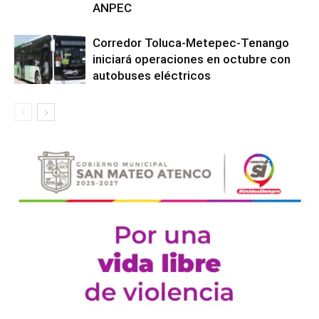
ANPEC
Corredor Toluca-Metepec-Tenango
iniciará operaciones en octubre con
autobuses eléctricos