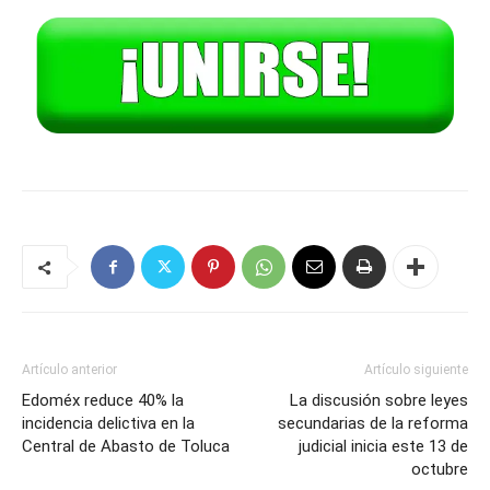
Artículo anterior
Artículo siguiente
Edoméx reduce 40% la
La discusión sobre leyes
incidencia delictiva en la
secundarias de la reforma
Central de Abasto de Toluca
judicial inicia este 13 de
octubre