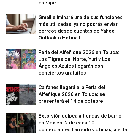
escape
Gmail eliminará una de sus funciones
más utilizadas: ya no podrás enviar
correos desde cuentas de Yahoo,
Outlook o Hotmail
Feria del Alfeñique 2026 en Toluca:
Los Tigres del Norte, Yuri y Los
Ángeles Azules llegarán con
conciertos gratuitos
Caifanes llegará a la Feria del
Alfeñique 2026 en Toluca; se
presentará el 14 de octubre
Extorsión golpea a tiendas de barrio
en México: 2 de cada 10
comerciantes han sido víctimas, alerta