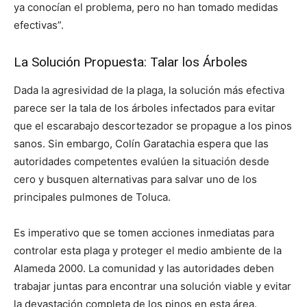
ya conocían el problema, pero no han tomado medidas
efectivas”.
La Solución Propuesta: Talar los Árboles
Dada la agresividad de la plaga, la solución más efectiva
parece ser la tala de los árboles infectados para evitar
que el escarabajo descortezador se propague a los pinos
sanos. Sin embargo, Colín Garatachia espera que las
autoridades competentes evalúen la situación desde
cero y busquen alternativas para salvar uno de los
principales pulmones de Toluca.
Es imperativo que se tomen acciones inmediatas para
controlar esta plaga y proteger el medio ambiente de la
Alameda 2000. La comunidad y las autoridades deben
trabajar juntas para encontrar una solución viable y evitar
la devastación completa de los pinos en esta área.