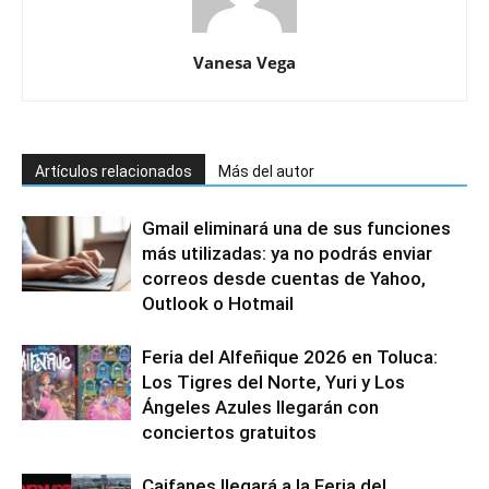
Vanesa Vega
Artículos relacionados
Más del autor
Gmail eliminará una de sus funciones
más utilizadas: ya no podrás enviar
correos desde cuentas de Yahoo,
Outlook o Hotmail
Feria del Alfeñique 2026 en Toluca:
Los Tigres del Norte, Yuri y Los
Ángeles Azules llegarán con
conciertos gratuitos
Caifanes llegará a la Feria del