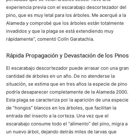
experiencia previa con el escarabajo descortezador del
pino, que es muy letal para los árboles. Me acerqué a la
Alameda y comprobé que los árboles están totalmente
invadidos y que la plaga se está extendiendo muy
rápidamente”, comentó Colín Garatachia.
Rápida Propagación y Devastación de los Pinos
El escarabajo descortezador puede arrasar con una gran
cantidad de árboles en un año. De no atenderse la
situación, se estima que en tres años la especie de pino
podría desaparecer completamente de la Alameda 2000.
Esta plaga se caracteriza por la aparición de una especie
de “hongos” blancos en los árboles, que facilitan la
entrada del insecto a la corteza. Una vez que el
escarabajo consume todo el “alimento” del pino, migra a
un nuevo árbol, dejando detrás miles de larvas que