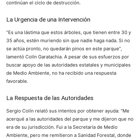
continúan el ciclo de destrucción.
La Urgencia de una Intervención
“Es una lástima que estos árboles, que tienen entre 30 y
35 años, estén muriendo sin que nadie haga nada. Si no
se actúa pronto, no quedarán pinos en este parque”,
lamentó Colín Garatachia. A pesar de sus esfuerzos por
buscar apoyo de las autoridades estatales y municipales
de Medio Ambiente, no ha recibido una respuesta
favorable.
La Respuesta de las Autoridades
Sergio Colín relató sus intentos por obtener ayuda: “Me
acerqué a las autoridades del parque y me dijeron que no
era de su jurisdicción. Fui a la Secretaría de Medio
Ambiente, pero me remitieron a Sanidad Forestal, donde