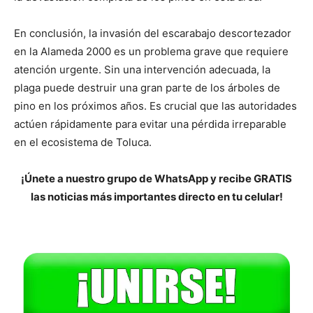
En conclusión, la invasión del escarabajo descortezador
en la Alameda 2000 es un problema grave que requiere
atención urgente. Sin una intervención adecuada, la
plaga puede destruir una gran parte de los árboles de
pino en los próximos años. Es crucial que las autoridades
actúen rápidamente para evitar una pérdida irreparable
en el ecosistema de Toluca.
¡Únete a nuestro grupo de WhatsApp y recibe GRATIS
las noticias más importantes directo en tu celular!