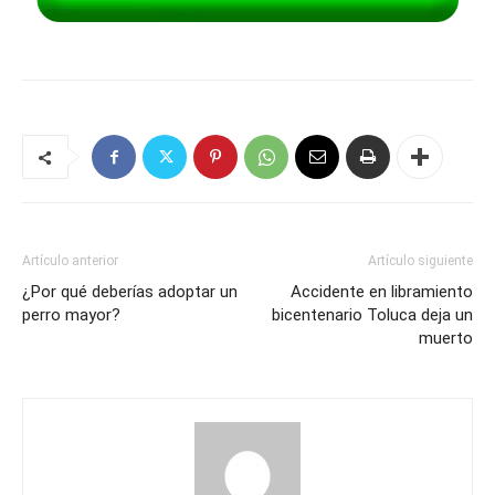
Artículo anterior
Artículo siguiente
¿Por qué deberías adoptar un
Accidente en libramiento
perro mayor?
bicentenario Toluca deja un
muerto