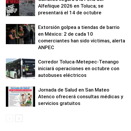
Alfeñique 2026 en Toluca; se
presentará el 14 de octubre
Extorsión golpea a tiendas de barrio
en México: 2 de cada 10
comerciantes han sido víctimas, alerta
ANPEC
Corredor Toluca-Metepec-Tenango
iniciará operaciones en octubre con
autobuses eléctricos
Jornada de Salud en San Mateo
Atenco ofrecerá consultas médicas y
servicios gratuitos