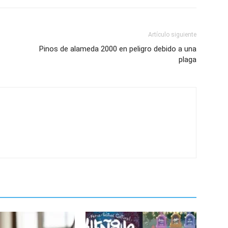
Artículo siguiente
Pinos de alameda 2000 en peligro debido a una
plaga