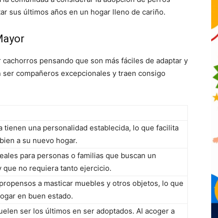
ar sus últimos años en un hogar lleno de cariño.
Mayor
 cachorros pensando que son más fáciles de adaptar y
 ser compañeros excepcionales y traen consigo
tienen una personalidad establecida, lo que facilita
 bien a su nuevo hogar.
eales para personas o familias que buscan un
 que no requiera tanto ejercicio.
ropensos a masticar muebles y otros objetos, lo que
hogar en buen estado.
elen ser los últimos en ser adoptados. Al acoger a