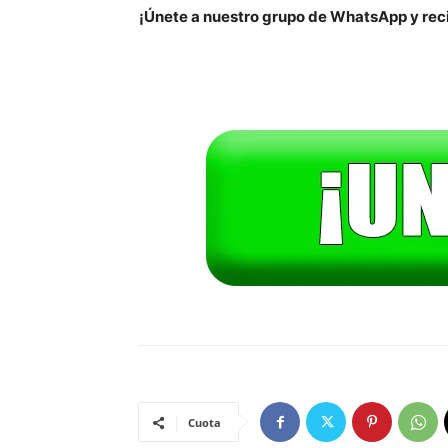
¡Únete a nuestro grupo de WhatsApp y reci
Cuota