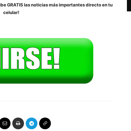
be GRATIS las noticias más importantes directo en tu
celular!