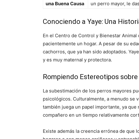
una Buena Causa
un perro mayor, le da
Conociendo a Yaye: Una Histor
En el Centro de Control y Bienestar Animal
pacientemente un hogar. A pesar de su edad
cachorros, que ya han sido adoptados. Yaye 
y es muy maternal y protectora.
Rompiendo Estereotipos sobre
La subestimación de los perros mayores pued
psicológicos. Culturalmente, a menudo se val
también juega un papel importante, ya que
compañero en un tiempo relativamente cort
Existe además la creencia errónea de que 