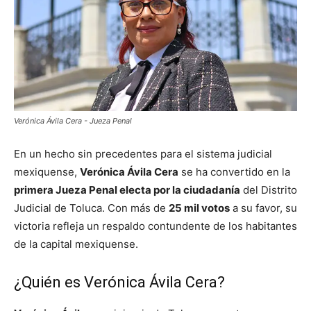
Verónica Ávila Cera - Jueza Penal
En un hecho sin precedentes para el sistema judicial
mexiquense,
Verónica Ávila Cera
se ha convertido en la
primera Jueza Penal electa por la ciudadanía
del Distrito
Judicial de Toluca. Con más de
25 mil votos
a su favor, su
victoria refleja un respaldo contundente de los habitantes
de la capital mexiquense.
¿Quién es Verónica Ávila Cera?