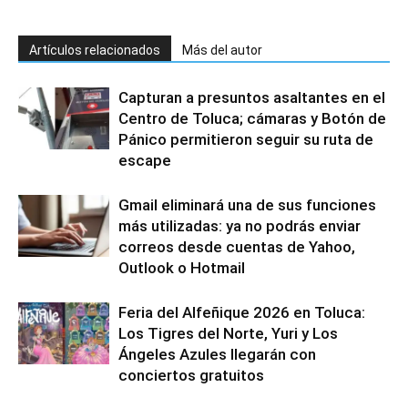
Artículos relacionados
Más del autor
Capturan a presuntos asaltantes en el
Centro de Toluca; cámaras y Botón de
Pánico permitieron seguir su ruta de
escape
Gmail eliminará una de sus funciones
más utilizadas: ya no podrás enviar
correos desde cuentas de Yahoo,
Outlook o Hotmail
Feria del Alfeñique 2026 en Toluca:
Los Tigres del Norte, Yuri y Los
Ángeles Azules llegarán con
conciertos gratuitos