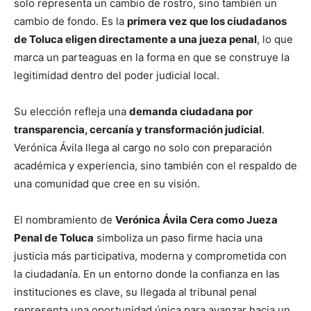
solo representa un cambio de rostro, sino también un
cambio de fondo. Es la
primera vez que los ciudadanos
de Toluca eligen directamente a una jueza penal
, lo que
marca un parteaguas en la forma en que se construye la
legitimidad dentro del poder judicial local.
Su elección refleja una
demanda ciudadana por
transparencia, cercanía y transformación judicial
.
Verónica Ávila llega al cargo no solo con preparación
académica y experiencia, sino también con el respaldo de
una comunidad que cree en su visión.
El nombramiento de
Verónica Ávila Cera como Jueza
Penal de Toluca
simboliza un paso firme hacia una
justicia más participativa, moderna y comprometida con
la ciudadanía. En un entorno donde la confianza en las
instituciones es clave, su llegada al tribunal penal
representa una oportunidad única para avanzar hacia un