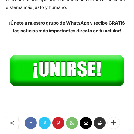
sistema más justo y humano.
¡Únete a nuestro grupo de WhatsApp y recibe GRATIS
las noticias más importantes directo en tu celular!