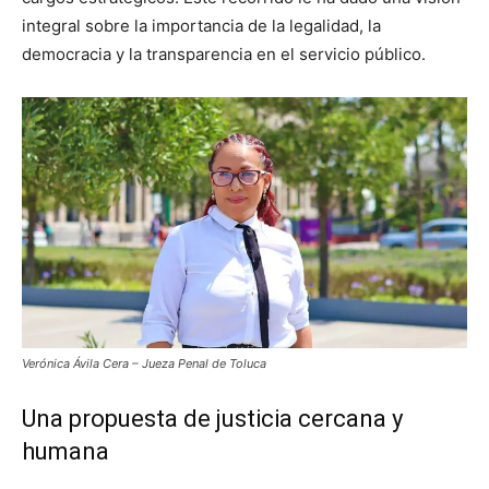
integral sobre la importancia de la legalidad, la
democracia y la transparencia en el servicio público.
Verónica Ávila Cera – Jueza Penal de Toluca
Una propuesta de justicia cercana y
humana