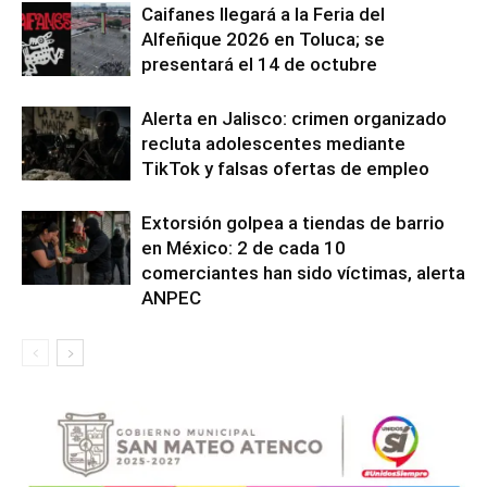
Caifanes llegará a la Feria del
Alfeñique 2026 en Toluca; se
presentará el 14 de octubre
Alerta en Jalisco: crimen organizado
recluta adolescentes mediante
TikTok y falsas ofertas de empleo
Extorsión golpea a tiendas de barrio
en México: 2 de cada 10
comerciantes han sido víctimas, alerta
ANPEC