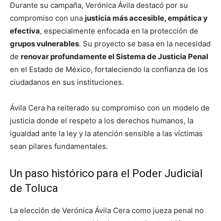
Durante su campaña, Verónica Ávila destacó por su
compromiso con una
justicia más accesible, empática y
efectiva
, especialmente enfocada en la protección de
grupos vulnerables
. Su proyecto se basa en la necesidad
de
renovar profundamente el Sistema de Justicia Penal
en el Estado de México, fortaleciendo la confianza de los
ciudadanos en sus instituciones.
Ávila Cera ha reiterado su compromiso con un modelo de
justicia donde el respeto a los derechos humanos, la
igualdad ante la ley y la atención sensible a las víctimas
sean pilares fundamentales.
Un paso histórico para el Poder Judicial
de Toluca
La elección de Verónica Ávila Cera como jueza penal no