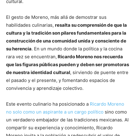
cultural.
El gesto de Moreno, más allá de demostrar sus
habilidades culinarias,
resalta su comprensión de que la
cultura y la tradición son pilares fundamentales para la
construcción de una comunidad unida y consciente de
su herencia
. En un mundo donde la política y la cocina
rara vez se encuentran,
Ricardo Moreno nos recuerda
que las figuras públicas pueden y deben ser promotoras
de nuestra identidad cultural
, sirviendo de puente entre
el pasado y el presente, y fomentando espacios de
convivencia y aprendizaje colectivo.
Este evento culinario ha posicionado a
Ricardo Moreno
no solo como un aspirante a un cargo político
sino como
un verdadero embajador de las tradiciones mexicanas. Al
compartir su experiencia y conocimiento, Ricardo
Moreno invita a la población a redescubrir el valor de