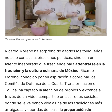
Ricardo Moreno preparando tamales
Ricardo Moreno ha sorprendido a todos los toluqueños
no solo con sus aspiraciones políticas, sino con un
talento inesperado que trasciende para
adentrarse en la
tradición y la cultura culinaria de México
. Ricardo
Moreno, conocido por su aspiración a coordinar los
Comités de Defensa de la Cuarta Transformación en
Toluca, ha captado la atención de propios y extraños a
través de un video compartido en sus redes sociales,
donde se le ve dando vida a una de las tradiciones más
arraigadas y queridas del país:
la preparación de