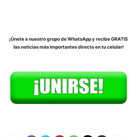
¡Únete a nuestro grupo de WhatsApp y recibe GRATIS
las noticias más importantes directo en tu celular!