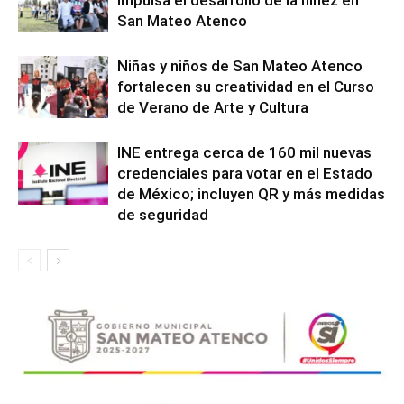
San Mateo Atenco
Niñas y niños de San Mateo Atenco
fortalecen su creatividad en el Curso
de Verano de Arte y Cultura
INE entrega cerca de 160 mil nuevas
credenciales para votar en el Estado
de México; incluyen QR y más medidas
de seguridad