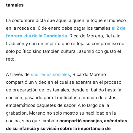
tamales
.
La costumbre dicta que aquel a quien le toque el muñeco
en la rosca del 6 de enero debe pagar los tamales
el 2 de
febrero, día de la Candelaria
. Ricardo Moreno, fiel a la
tradición y con un espíritu que refleja su compromiso no
solo político sino también cultural, asumió con gusto el
reto.
A través de
sus redes sociales
, Ricardo Moreno
compartió un video en el cual se adentra en el proceso
de preparación de los tamales, desde el batido hasta la
cocción, pasando por el meticuloso armado de estos
emblemáticos paquetes de sabor. A lo largo de la
grabación, Moreno no solo mostró su habilidad en la
cocina, sino que también
compartió consejos, anécdotas
de su infancia y su visión sobre la importancia de