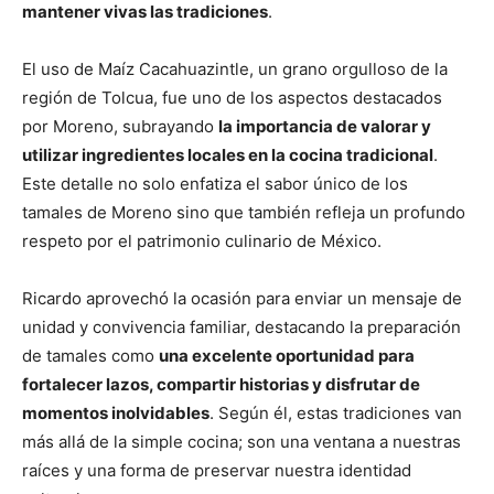
mantener vivas las tradiciones
.
El uso de Maíz Cacahuazintle, un grano orgulloso de la
región de Tolcua, fue uno de los aspectos destacados
por Moreno, subrayando
la importancia de valorar y
utilizar ingredientes locales en la cocina tradicional
.
Este detalle no solo enfatiza el sabor único de los
tamales de Moreno sino que también refleja un profundo
respeto por el patrimonio culinario de México.
Ricardo aprovechó la ocasión para enviar un mensaje de
unidad y convivencia familiar, destacando la preparación
de tamales como
una excelente oportunidad para
fortalecer lazos, compartir historias y disfrutar de
momentos inolvidables
. Según él, estas tradiciones van
más allá de la simple cocina; son una ventana a nuestras
raíces y una forma de preservar nuestra identidad