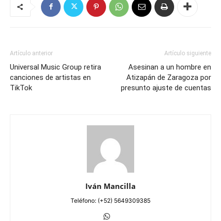
Artículo anterior
Artículo siguiente
Universal Music Group retira
Asesinan a un hombre en
canciones de artistas en
Atizapán de Zaragoza por
TikTok
presunto ajuste de cuentas
Iván Mancilla
Teléfono: (+52) 5649309385