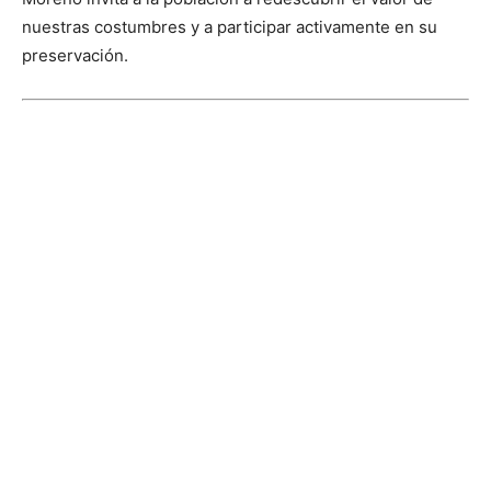
nuestras costumbres y a participar activamente en su
preservación.