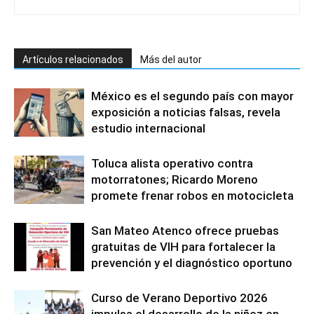
Artículos relacionados
Más del autor
México es el segundo país con mayor
exposición a noticias falsas, revela
estudio internacional
Toluca alista operativo contra
motorratones; Ricardo Moreno
promete frenar robos en motocicleta
San Mateo Atenco ofrece pruebas
gratuitas de VIH para fortalecer la
prevención y el diagnóstico oportuno
Curso de Verano Deportivo 2026
impulsa el desarrollo de la niñez en