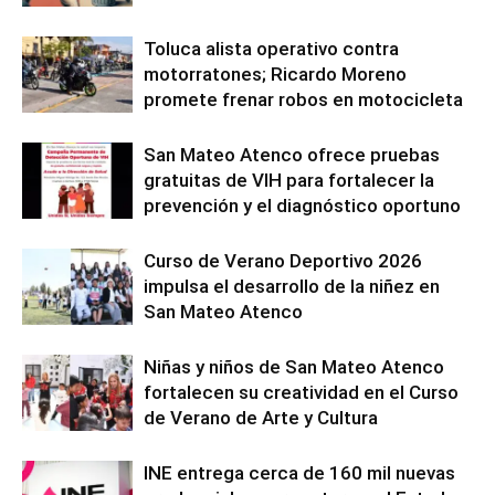
Toluca alista operativo contra
motorratones; Ricardo Moreno
promete frenar robos en motocicleta
San Mateo Atenco ofrece pruebas
gratuitas de VIH para fortalecer la
prevención y el diagnóstico oportuno
Curso de Verano Deportivo 2026
impulsa el desarrollo de la niñez en
San Mateo Atenco
Niñas y niños de San Mateo Atenco
fortalecen su creatividad en el Curso
de Verano de Arte y Cultura
INE entrega cerca de 160 mil nuevas