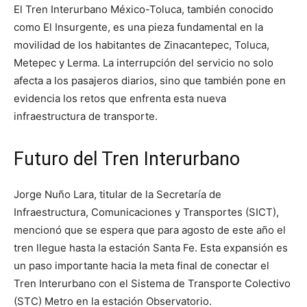
El Tren Interurbano México-Toluca, también conocido
como El Insurgente, es una pieza fundamental en la
movilidad de los habitantes de Zinacantepec, Toluca,
Metepec y Lerma. La interrupción del servicio no solo
afecta a los pasajeros diarios, sino que también pone en
evidencia los retos que enfrenta esta nueva
infraestructura de transporte.
Futuro del Tren Interurbano
Jorge Nuño Lara, titular de la Secretaría de
Infraestructura, Comunicaciones y Transportes (SICT),
mencionó que se espera que para agosto de este año el
tren llegue hasta la estación Santa Fe. Esta expansión es
un paso importante hacia la meta final de conectar el
Tren Interurbano con el Sistema de Transporte Colectivo
(STC) Metro en la estación Observatorio.