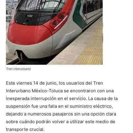
Tren interurbano
Este viernes 14 de junio, los usuarios del Tren
Interurbano México-Toluca se encontraron con una
inesperada interrupción en el servicio. La causa de la
suspensión fue una falla en el suministro eléctrico,
dejando a numerosos pasajeros sin una opción clara
sobre cuándo podrán volver a utilizar este medio de
transporte crucial.