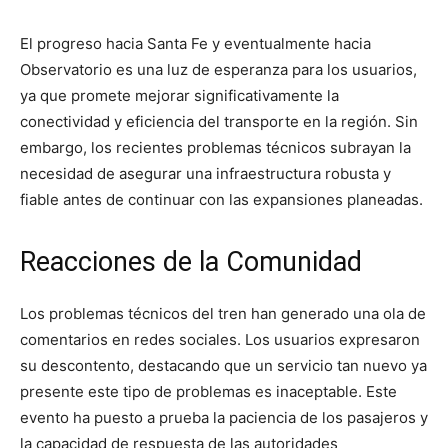
El progreso hacia Santa Fe y eventualmente hacia
Observatorio es una luz de esperanza para los usuarios,
ya que promete mejorar significativamente la
conectividad y eficiencia del transporte en la región. Sin
embargo, los recientes problemas técnicos subrayan la
necesidad de asegurar una infraestructura robusta y
fiable antes de continuar con las expansiones planeadas.
Reacciones de la Comunidad
Los problemas técnicos del tren han generado una ola de
comentarios en redes sociales. Los usuarios expresaron
su descontento, destacando que un servicio tan nuevo ya
presente este tipo de problemas es inaceptable. Este
evento ha puesto a prueba la paciencia de los pasajeros y
la capacidad de respuesta de las autoridades