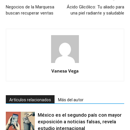
Negocios de la Marquesa
Ácido Glicólico: Tu aliado para
buscan recuperar ventas
una piel radiante y saludable
Vanesa Vega
Artículos relacionados
Más del autor
México es el segundo país con mayor
exposición a noticias falsas, revela
estudio internacional