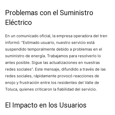
Problemas con el Suministro
Eléctrico
En un comunicado oficial, la empresa operadora del tren
informó: “Estimado usuario, nuestro servicio está
suspendido temporalmente debido a problemas en el
suministro de energía. Trabajamos para resolverlo lo
antes posible. Sigue las actualizaciones en nuestras
redes sociales”. Este mensaje, difundido a través de las
redes sociales, rápidamente provocó reacciones de
enojo y frustración entre los residentes del Valle de
Toluca, quienes criticaron la fiabilidad del servicio.
El Impacto en los Usuarios