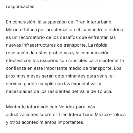
responsables.
En conclusión, la suspensión del Tren Interurbano
México-Toluca por problemas en el suministro eléctrico
es un recordatorio de los desafíos que enfrentan las
nuevas infraestructuras de transporte. La rápida
resolución de estos problemas y la comunicación
efectiva con los usuarios son cruciales para mantener la
confianza en este importante medio de transporte. Los
próximos meses serán determinantes para ver si el
servicio puede cumplir con las expectativas y
necesidades de los residentes del Valle de Toluca.
Mantente informado con Notidex para más
actualizaciones sobre el Tren Interurbano México-Toluca
y otros acontecimientos importantes.