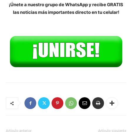
¡Únete a nuestro grupo de WhatsApp y recibe GRATIS
las noticias más importantes directo en tu celular!
Artículo anterior
Artículo siguiente