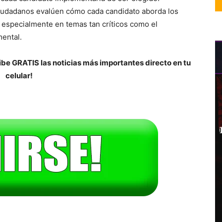
iudadanos evalúen cómo cada candidato aborda los
 especialmente en temas tan críticos como el
mental.
be GRATIS las noticias más importantes directo en tu
celular!