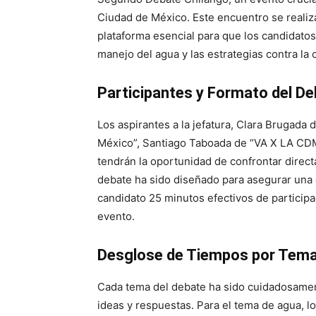
Ciudad de México. Este encuentro se realiza
plataforma esencial para que los candidat
manejo del agua y las estrategias contra la 
Participantes y Formato del D
Los aspirantes a la jefatura, Clara Brugada
México”, Santiago Taboada de “VA X LA CD
tendrán la oportunidad de confrontar direct
debate ha sido diseñado para asegurar una 
candidato 25 minutos efectivos de participa
evento.
Desglose de Tiempos por Tem
Cada tema del debate ha sido cuidadosament
ideas y respuestas. Para el tema de agua, l