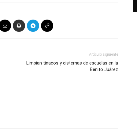
Artículo siguiente
Limpian tinacos y cisternas de escuelas en la
Benito Juárez