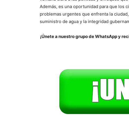
Además, es una oportunidad para que los c
problemas urgentes que enfrenta la ciudad,
suministro de agua y la integridad guberna
¡Únete a nuestro grupo de WhatsApp y reci