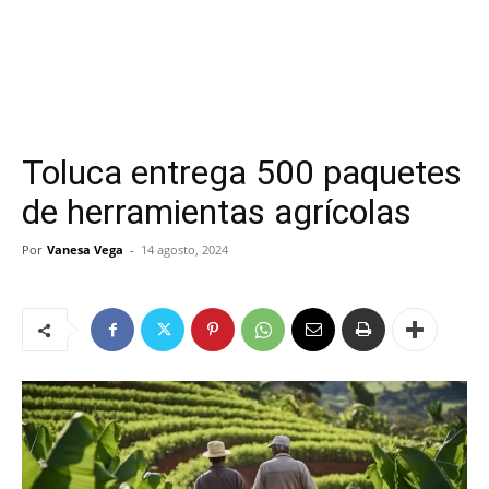
Toluca entrega 500 paquetes
de herramientas agrícolas
Por
Vanesa Vega
-
14 agosto, 2024