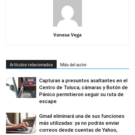
Vanesa Vega
Artículos relacionados
Más del autor
Capturan a presuntos asaltantes en el
Centro de Toluca; cámaras y Botón de
Pánico permitieron seguir su ruta de
escape
Gmail eliminará una de sus funciones
más utilizadas: ya no podrás enviar
correos desde cuentas de Yahoo,