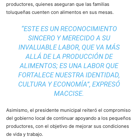
productores, quienes aseguran que las familias
toluqueñas cuenten con alimentos en sus mesas.
“ESTE ES UN RECONOCIMIENTO
SINCERO Y MERECIDO A SU
INVALUABLE LABOR, QUE VA MÁS
ALLÁ DE LA PRODUCCIÓN DE
ALIMENTOS; ES UNA LABOR QUE
FORTALECE NUESTRA IDENTIDAD,
CULTURA Y ECONOMÍA”, EXPRESÓ
MACCISE.
Asimismo, el presidente municipal reiteró el compromiso
del gobierno local de continuar apoyando a los pequeños
productores, con el objetivo de mejorar sus condiciones
de vida y trabajo.