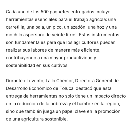
Cada uno de los 500 paquetes entregados incluye
herramientas esenciales para el trabajo agrícola: una
carretilla, una pala, un pico, un azadón, una hoz y una
mochila aspersora de veinte litros. Estos instrumentos
son fundamentales para que los agricultores puedan
realizar sus labores de manera más eficiente,
contribuyendo a una mayor productividad y
sostenibilidad en sus cultivos.
Durante el evento, Laila Chemor, Directora General de
Desarrollo Económico de Toluca, destacó que esta
entrega de herramientas no solo tiene un impacto directo
en la reducción de la pobreza y el hambre en la región,
sino que también juega un papel clave en la promoción
de una agricultura sostenible.