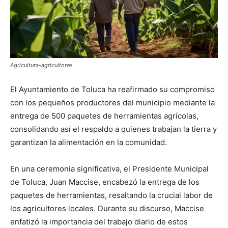
Agricultura-agricultores
El Ayuntamiento de Toluca ha reafirmado su compromiso
con los pequeños productores del municipio mediante la
entrega de 500 paquetes de herramientas agrícolas,
consolidando así el respaldo a quienes trabajan la tierra y
garantizan la alimentación en la comunidad.
En una ceremonia significativa, el Presidente Municipal
de Toluca, Juan Maccise, encabezó la entrega de los
paquetes de herramientas, resaltando la crucial labor de
los agricultores locales. Durante su discurso, Maccise
enfatizó la importancia del trabajo diario de estos