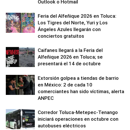
Outlook o Hotmail
Feria del Alfeñique 2026 en Toluca:
Los Tigres del Norte, Yuri y Los
Ángeles Azules llegarán con
conciertos gratuitos
Caifanes llegará a la Feria del
Alfeñique 2026 en Toluca; se
presentará el 14 de octubre
Extorsión golpea a tiendas de barrio
en México: 2 de cada 10
comerciantes han sido víctimas, alerta
ANPEC
Corredor Toluca-Metepec-Tenango
iniciará operaciones en octubre con
autobuses eléctricos