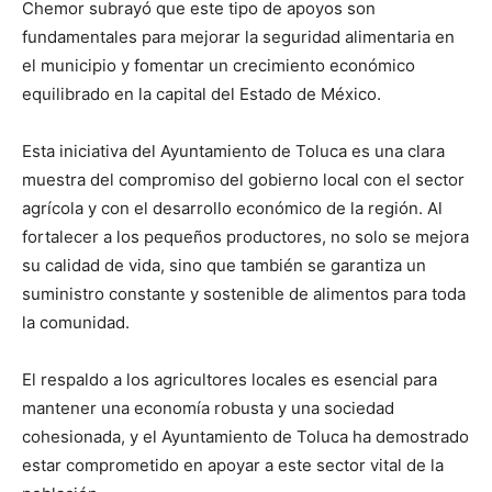
Chemor subrayó que este tipo de apoyos son
fundamentales para mejorar la seguridad alimentaria en
el municipio y fomentar un crecimiento económico
equilibrado en la capital del Estado de México.
Esta iniciativa del Ayuntamiento de Toluca es una clara
muestra del compromiso del gobierno local con el sector
agrícola y con el desarrollo económico de la región. Al
fortalecer a los pequeños productores, no solo se mejora
su calidad de vida, sino que también se garantiza un
suministro constante y sostenible de alimentos para toda
la comunidad.
El respaldo a los agricultores locales es esencial para
mantener una economía robusta y una sociedad
cohesionada, y el Ayuntamiento de Toluca ha demostrado
estar comprometido en apoyar a este sector vital de la