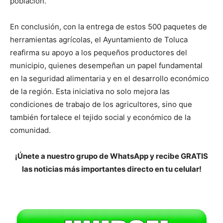
población.
En conclusión, con la entrega de estos 500 paquetes de
herramientas agrícolas, el Ayuntamiento de Toluca
reafirma su apoyo a los pequeños productores del
municipio, quienes desempeñan un papel fundamental
en la seguridad alimentaria y en el desarrollo económico
de la región. Esta iniciativa no solo mejora las
condiciones de trabajo de los agricultores, sino que
también fortalece el tejido social y económico de la
comunidad.
¡Únete a nuestro grupo de WhatsApp y recibe GRATIS
las noticias más importantes directo en tu celular!