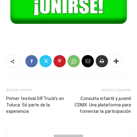
Artículo anterior
Artículo siguiente
Primer festival DIFTruck’s en
Consulta infantil y juvenil
Toluca: Sé parte de la
CDMX: Una plataforma para
experiencia
fomentar la participación