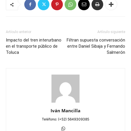
Artículo anterior
Artículo siguiente
Impacto del tren interurbano
Filtran supuesta conversación
en el transporte público de
entre Daniel Sibaja y Fernando
Toluca
Salmerón
Iván Mancilla
Teléfono: (+52) 5649309385