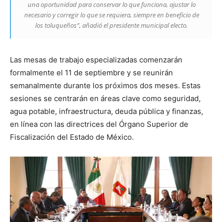
una oportunidad para conservar lo que funciona, ajustar lo
necesario y corregir lo que se requiera, siempre en beneficio de
los toluqueños”, añadió el presidente municipal electo.
Las mesas de trabajo especializadas comenzarán
formalmente el 11 de septiembre y se reunirán
semanalmente durante los próximos dos meses. Estas
sesiones se centrarán en áreas clave como seguridad,
agua potable, infraestructura, deuda pública y finanzas,
en línea con las directrices del Órgano Superior de
Fiscalización del Estado de México.