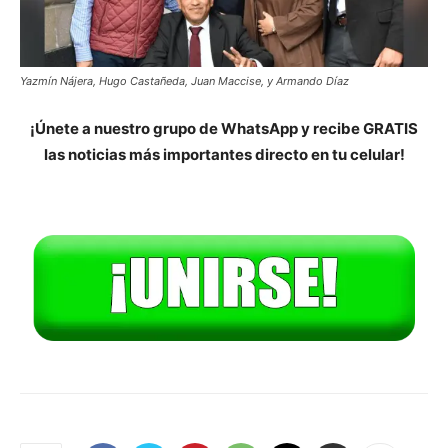
Yazmín Nájera, Hugo Castañeda, Juan Maccise, y Armando Díaz
¡Únete a nuestro grupo de WhatsApp y recibe GRATIS
las noticias más importantes directo en tu celular!