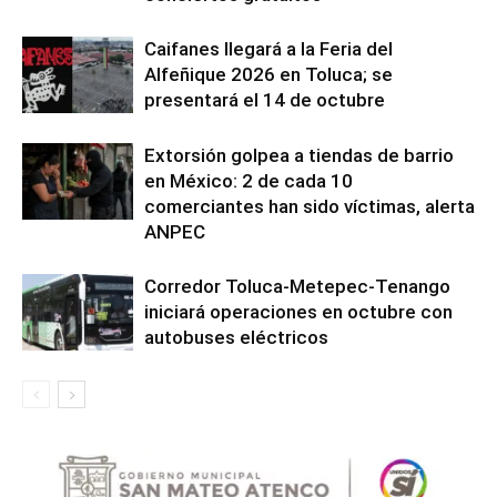
Caifanes llegará a la Feria del
Alfeñique 2026 en Toluca; se
presentará el 14 de octubre
Extorsión golpea a tiendas de barrio
en México: 2 de cada 10
comerciantes han sido víctimas, alerta
ANPEC
Corredor Toluca-Metepec-Tenango
iniciará operaciones en octubre con
autobuses eléctricos