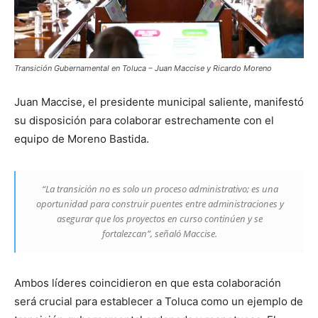
Transición Gubernamental en Toluca – Juan Maccise y Ricardo Moreno
Juan Maccise, el presidente municipal saliente, manifestó
su disposición para colaborar estrechamente con el
equipo de Moreno Bastida.
“La transición no es solo un proceso administrativo; es una
oportunidad para construir puentes entre administraciones y
asegurar que los proyectos en curso continúen y se
fortalezcan”, señaló Maccise.
Ambos líderes coincidieron en que esta colaboración
será crucial para establecer a Toluca como un ejemplo de