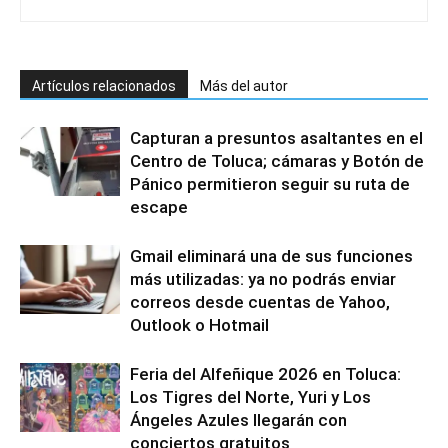
Artículos relacionados
Más del autor
Capturan a presuntos asaltantes en el
Centro de Toluca; cámaras y Botón de
Pánico permitieron seguir su ruta de
escape
Gmail eliminará una de sus funciones
más utilizadas: ya no podrás enviar
correos desde cuentas de Yahoo,
Outlook o Hotmail
Feria del Alfeñique 2026 en Toluca:
Los Tigres del Norte, Yuri y Los
Ángeles Azules llegarán con
conciertos gratuitos