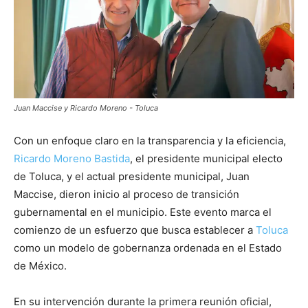
Juan Maccise y Ricardo Moreno - Toluca
Con un enfoque claro en la transparencia y la eficiencia,
Ricardo Moreno Bastida
, el presidente municipal electo
de Toluca, y el actual presidente municipal, Juan
Maccise, dieron inicio al proceso de transición
gubernamental en el municipio. Este evento marca el
comienzo de un esfuerzo que busca establecer a
Toluca
como un modelo de gobernanza ordenada en el Estado
de México.
En su intervención durante la primera reunión oficial,