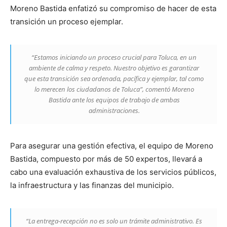
Moreno Bastida enfatizó su compromiso de hacer de esta
transición un proceso ejemplar.
“Estamos iniciando un proceso crucial para Toluca, en un
ambiente de calma y respeto. Nuestro objetivo es garantizar
que esta transición sea ordenada, pacífica y ejemplar, tal como
lo merecen los ciudadanos de Toluca”, comentó Moreno
Bastida ante los equipos de trabajo de ambas
administraciones.
Para asegurar una gestión efectiva, el equipo de Moreno
Bastida, compuesto por más de 50 expertos, llevará a
cabo una evaluación exhaustiva de los servicios públicos,
la infraestructura y las finanzas del municipio.
“La entrega-recepción no es solo un trámite administrativo. Es