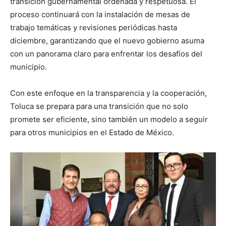
transición gubernamental ordenada y respetuosa. El
proceso continuará con la instalación de mesas de
trabajo temáticas y revisiones periódicas hasta
diciembre, garantizando que el nuevo gobierno asuma
con un panorama claro para enfrentar los desafíos del
municipio.
Con este enfoque en la transparencia y la cooperación,
Toluca se prepara para una transición que no solo
promete ser eficiente, sino también un modelo a seguir
para otros municipios en el Estado de México.