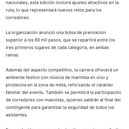
nacionales, esta edición incluirá ajustes atractivos en la
ruta, lo que representará nuevos retos para los
corredores.
La organización anunció una bolsa de premiación
superior a los 60 mil pesos, que se repartirá entre los
tres primeros lugares de cada categoría, en ambas
ramas.
Además del aspecto competitivo, la carrera ofrecerá un
ambiente festivo con música de marimba en vivo y
pirotecnia en la zona de meta, reforzando el carácter
familiar del evento. También se permitirá la participación
de corredores con mascotas, quienes saldrán al final del
contingente para garantizar la seguridad de todos los
asistentes.