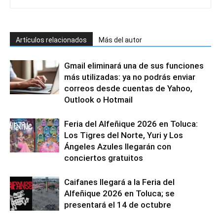
Artículos relacionados
Más del autor
Gmail eliminará una de sus funciones
más utilizadas: ya no podrás enviar
correos desde cuentas de Yahoo,
Outlook o Hotmail
Feria del Alfeñique 2026 en Toluca:
Los Tigres del Norte, Yuri y Los
Ángeles Azules llegarán con
conciertos gratuitos
Caifanes llegará a la Feria del
Alfeñique 2026 en Toluca; se
presentará el 14 de octubre