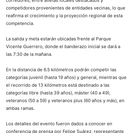
corredores, entre atletas locales destacados y
competidores provenientes de entidades vecinas, lo que
reafirma el crecimiento y la proyección regional de esta
competencia.
La salida y meta estarán ubicadas frente al Parque
Vicente Guerrero, donde el banderazo inicial se dará a
las 7:30 de la mañana.
En la distancia de 6.5 kilómetros podrán competir las
categorías juvenil (hasta 19 años) y general, mientras que
el recorrido de 13 kilómetros está destinado a las
categorías libre (hasta 39 años), máster (40 a 49),
veteranos (50 a 59) y veteranos plus (60 años y más), en
ambas ramas.
Los detalles del evento fueron dados a conocer en
conferencia de prensa por Felipe Suárez, representante