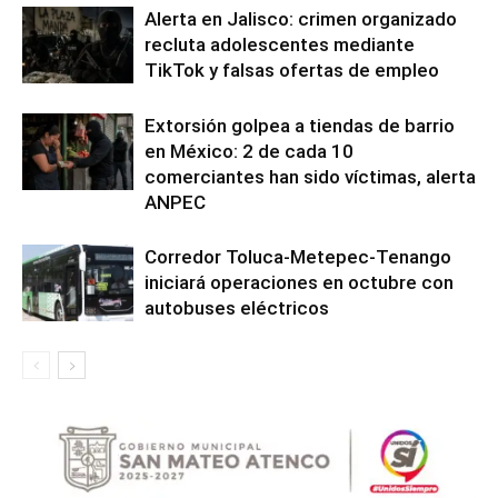
Alerta en Jalisco: crimen organizado
recluta adolescentes mediante
TikTok y falsas ofertas de empleo
Extorsión golpea a tiendas de barrio
en México: 2 de cada 10
comerciantes han sido víctimas, alerta
ANPEC
Corredor Toluca-Metepec-Tenango
iniciará operaciones en octubre con
autobuses eléctricos