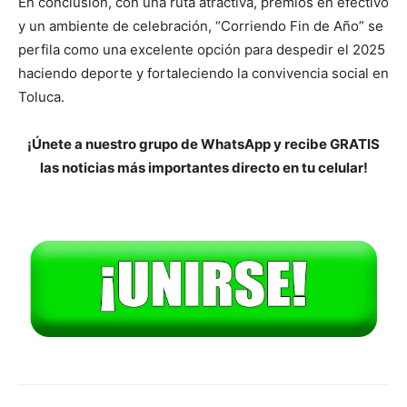
En conclusión, con una ruta atractiva, premios en efectivo
y un ambiente de celebración, “Corriendo Fin de Año” se
perfila como una excelente opción para despedir el 2025
haciendo deporte y fortaleciendo la convivencia social en
Toluca.
¡Únete a nuestro grupo de WhatsApp y recibe GRATIS
las noticias más importantes directo en tu celular!