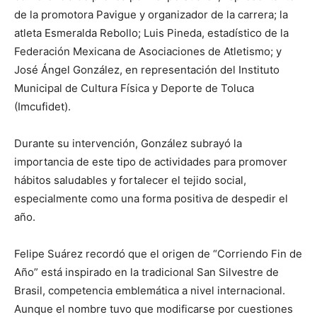
de la promotora Pavigue y organizador de la carrera; la
atleta Esmeralda Rebollo; Luis Pineda, estadístico de la
Federación Mexicana de Asociaciones de Atletismo; y
José Ángel González, en representación del Instituto
Municipal de Cultura Física y Deporte de Toluca
(Imcufidet).
Durante su intervención, González subrayó la
importancia de este tipo de actividades para promover
hábitos saludables y fortalecer el tejido social,
especialmente como una forma positiva de despedir el
año.
Felipe Suárez recordó que el origen de “Corriendo Fin de
Año” está inspirado en la tradicional San Silvestre de
Brasil, competencia emblemática a nivel internacional.
Aunque el nombre tuvo que modificarse por cuestiones