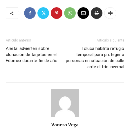
Artículo anterior
Artículo siguiente
Alerta: advierten sobre
Toluca habilita refugio
clonación de tarjetas en el
temporal para proteger a
Edomex durante fin de año
personas en situación de calle
ante el frío invernal
Vanesa Vega