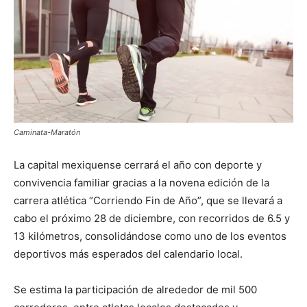
Caminata-Maratón
La capital mexiquense cerrará el año con deporte y
convivencia familiar gracias a la novena edición de la
carrera atlética “Corriendo Fin de Año”, que se llevará a
cabo el próximo 28 de diciembre, con recorridos de 6.5 y
13 kilómetros, consolidándose como uno de los eventos
deportivos más esperados del calendario local.
Se estima la participación de alrededor de mil 500