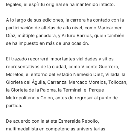
legales, el espíritu original se ha mantenido intacto.
A lo largo de sus ediciones, la carrera ha contado con la
participación de atletas de alto nivel, como Maricarmen
Díaz, múltiple ganadora, y Arturo Barrios, quien también
se ha impuesto en más de una ocasión.
El trazado recorrerá importantes vialidades y sitios
representativos de la ciudad, como Vicente Guerrero,
Morelos, el entorno del Estadio Nemesio Diez, Villada, la
Glorieta del Águila, Carranza, Mercado Morelos, Tollocan,
la Glorieta de la Paloma, la Terminal, el Parque
Metropolitano y Colón, antes de regresar al punto de
partida.
De acuerdo con la atleta Esmeralda Rebollo,
multimedallista en competencias universitarias