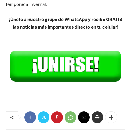
temporada invernal.
¡Únete a nuestro grupo de WhatsApp y recibe GRATIS
las noticias más importantes directo en tu celular!