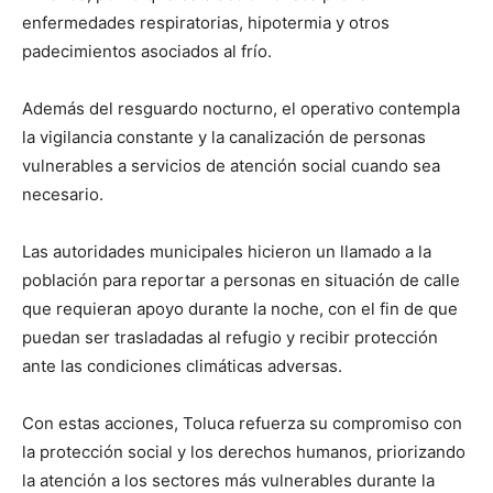
enfermedades respiratorias, hipotermia y otros
padecimientos asociados al frío.
Además del resguardo nocturno, el operativo contempla
la vigilancia constante y la canalización de personas
vulnerables a servicios de atención social cuando sea
necesario.
Las autoridades municipales hicieron un llamado a la
población para reportar a personas en situación de calle
que requieran apoyo durante la noche, con el fin de que
puedan ser trasladadas al refugio y recibir protección
ante las condiciones climáticas adversas.
Con estas acciones, Toluca refuerza su compromiso con
la protección social y los derechos humanos, priorizando
la atención a los sectores más vulnerables durante la