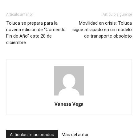
Artículo anterior
Artículo siguiente
Toluca se prepara para la
Movilidad en crisis: Toluca
novena edición de “Corriendo
sigue atrapado en un modelo
Fin de Año” este 28 de
de transporte obsoleto
diciembre
Vanesa Vega
Artículos relacionados
Más del autor