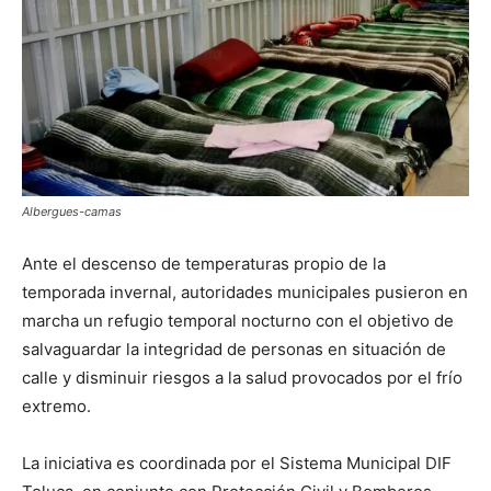
Albergues-camas
Ante el descenso de temperaturas propio de la
temporada invernal, autoridades municipales pusieron en
marcha un refugio temporal nocturno con el objetivo de
salvaguardar la integridad de personas en situación de
calle y disminuir riesgos a la salud provocados por el frío
extremo.
La iniciativa es coordinada por el Sistema Municipal DIF