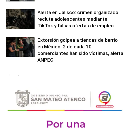
Alerta en Jalisco: crimen organizado
recluta adolescentes mediante
TikTok y falsas ofertas de empleo
Extorsión golpea a tiendas de barrio
en México: 2 de cada 10
comerciantes han sido víctimas, alerta
ANPEC