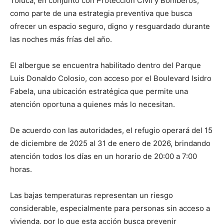
Toluca, en conjunto con Protección Civil y Bomberos,
como parte de una estrategia preventiva que busca
ofrecer un espacio seguro, digno y resguardado durante
las noches más frías del año.
El albergue se encuentra habilitado dentro del Parque
Luis Donaldo Colosio, con acceso por el Boulevard Isidro
Fabela, una ubicación estratégica que permite una
atención oportuna a quienes más lo necesitan.
De acuerdo con las autoridades, el refugio operará del 15
de diciembre de 2025 al 31 de enero de 2026, brindando
atención todos los días en un horario de 20:00 a 7:00
horas.
Las bajas temperaturas representan un riesgo
considerable, especialmente para personas sin acceso a
vivienda, por lo que esta acción busca prevenir