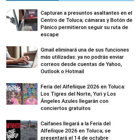
Capturan a presuntos asaltantes en el
Centro de Toluca; cámaras y Botón de
Pánico permitieron seguir su ruta de
escape
Gmail eliminará una de sus funciones
más utilizadas: ya no podrás enviar
correos desde cuentas de Yahoo,
Outlook o Hotmail
Feria del Alfeñique 2026 en Toluca:
Los Tigres del Norte, Yuri y Los
Ángeles Azules llegarán con
conciertos gratuitos
Caifanes llegará a la Feria del
Alfeñique 2026 en Toluca; se
presentará el 14 de octubre