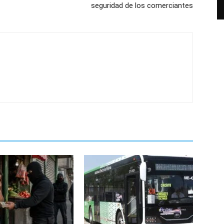
seguridad de los comerciantes