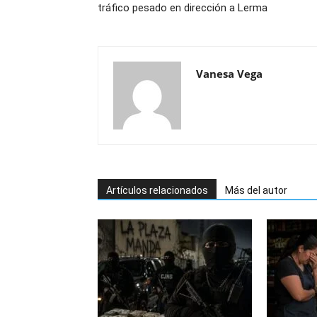
tráfico pesado en dirección a Lerma
Vanesa Vega
Artículos relacionados
Más del autor