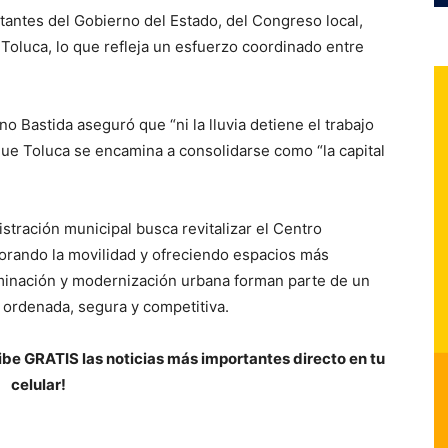
antes del Gobierno del Estado, del Congreso local,
 Toluca, lo que refleja un esfuerzo coordinado entre
o Bastida aseguró que “ni la lluvia detiene el trabajo
que Toluca se encamina a consolidarse como “la capital
stración municipal busca revitalizar el Centro
jorando la movilidad y ofreciendo espacios más
luminación y modernización urbana forman parte de un
 ordenada, segura y competitiva.
be GRATIS las noticias más importantes directo en tu
celular!