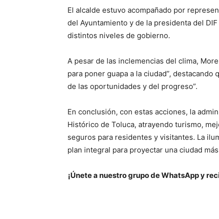
El alcalde estuvo acompañado por represent
del Ayuntamiento y de la presidenta del DIF
distintos niveles de gobierno.
A pesar de las inclemencias del clima, Moren
para poner guapa a la ciudad”, destacando 
de las oportunidades y del progreso”.
En conclusión, con estas acciones, la admini
Histórico de Toluca, atrayendo turismo, me
seguros para residentes y visitantes. La i
plan integral para proyectar una ciudad más
¡Únete a nuestro grupo de WhatsApp y reci