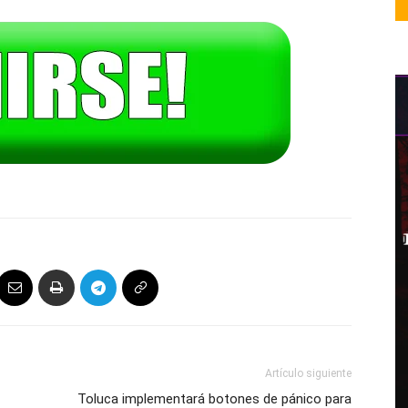
Artículo siguiente
Toluca implementará botones de pánico para