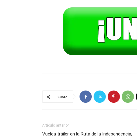
Cuota
Artículo anterior
Vuelca tráiler en la Ruta de la Independencia;