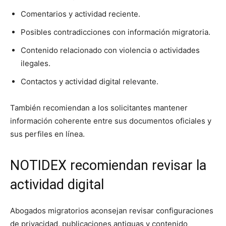
Comentarios y actividad reciente.
Posibles contradicciones con información migratoria.
Contenido relacionado con violencia o actividades
ilegales.
Contactos y actividad digital relevante.
También recomiendan a los solicitantes mantener
información coherente entre sus documentos oficiales y
sus perfiles en línea.
NOTIDEX recomiendan revisar la
actividad digital
Abogados migratorios aconsejan revisar configuraciones
de privacidad, publicaciones antiguas y contenido