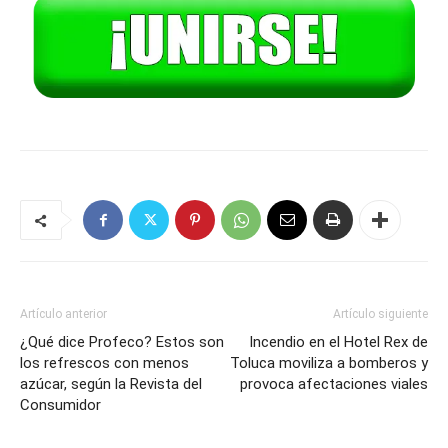
Artículo anterior
Artículo siguiente
¿Qué dice Profeco? Estos son
Incendio en el Hotel Rex de
los refrescos con menos
Toluca moviliza a bomberos y
azúcar, según la Revista del
provoca afectaciones viales
Consumidor