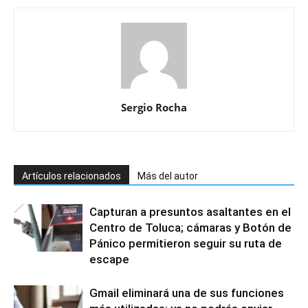
Sergio Rocha
Artículos relacionados
Más del autor
Capturan a presuntos asaltantes en el
Centro de Toluca; cámaras y Botón de
Pánico permitieron seguir su ruta de
escape
Gmail eliminará una de sus funciones