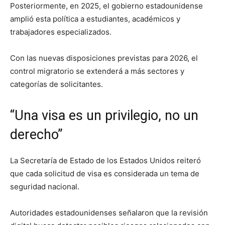
Posteriormente, en 2025, el gobierno estadounidense
amplió esta política a estudiantes, académicos y
trabajadores especializados.
Con las nuevas disposiciones previstas para 2026, el
control migratorio se extenderá a más sectores y
categorías de solicitantes.
“Una visa es un privilegio, no un
derecho”
La
Secretaría de Estado de los Estados Unidos
reiteró
que cada solicitud de visa es considerada un tema de
seguridad nacional.
Autoridades estadounidenses señalaron que la revisión