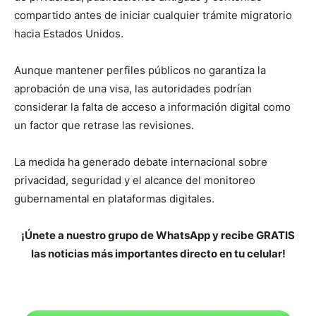
compartido antes de iniciar cualquier trámite migratorio
hacia Estados Unidos.
Aunque mantener perfiles públicos no garantiza la
aprobación de una visa, las autoridades podrían
considerar la falta de acceso a información digital como
un factor que retrase las revisiones.
La medida ha generado debate internacional sobre
privacidad, seguridad y el alcance del monitoreo
gubernamental en plataformas digitales.
¡Únete a nuestro grupo de WhatsApp y recibe GRATIS
las noticias más importantes directo en tu celular!