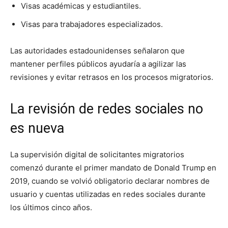
Visas académicas y estudiantiles.
Visas para trabajadores especializados.
Las autoridades estadounidenses señalaron que
mantener perfiles públicos ayudaría a agilizar las
revisiones y evitar retrasos en los procesos migratorios.
La revisión de redes sociales no
es nueva
La supervisión digital de solicitantes migratorios
comenzó durante el primer mandato de
Donald Trump
en
2019, cuando se volvió obligatorio declarar nombres de
usuario y cuentas utilizadas en redes sociales durante
los últimos cinco años.