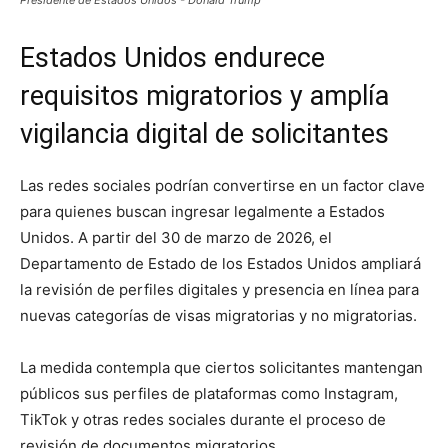
Presidente de Estados Unidos - Donald Trump
Estados Unidos endurece
requisitos migratorios y amplía
vigilancia digital de solicitantes
Las redes sociales podrían convertirse en un factor clave
para quienes buscan ingresar legalmente a Estados
Unidos. A partir del 30 de marzo de 2026, el
Departamento de Estado de los Estados Unidos
ampliará
la revisión de perfiles digitales y presencia en línea para
nuevas categorías de visas migratorias y no migratorias.
La medida contempla que ciertos solicitantes mantengan
públicos sus perfiles de plataformas como
Instagram
,
TikTok
y otras redes sociales durante el proceso de
revisión de documentos migratorios.