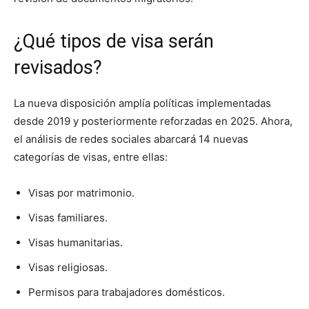
¿Qué tipos de visa serán
revisados?
La nueva disposición amplía políticas implementadas
desde 2019 y posteriormente reforzadas en 2025. Ahora,
el análisis de redes sociales abarcará 14 nuevas
categorías de visas, entre ellas:
Visas por matrimonio.
Visas familiares.
Visas humanitarias.
Visas religiosas.
Permisos para trabajadores domésticos.