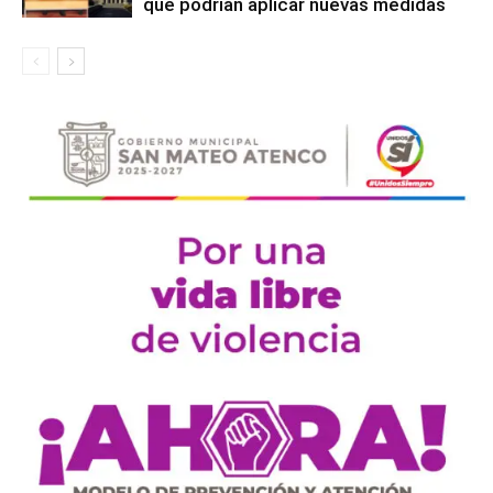
que podrían aplicar nuevas medidas