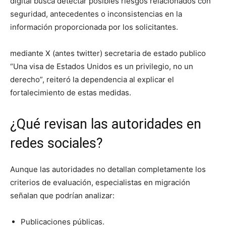
digital busca detectar posibles riesgos relacionados con
seguridad, antecedentes o inconsistencias en la
información proporcionada por los solicitantes.
mediante X (antes twitter) secretaria de estado publico
“Una visa de Estados Unidos es un privilegio, no un
derecho”, reiteró la dependencia al explicar el
fortalecimiento de estas medidas.
¿Qué revisan las autoridades en
redes sociales?
Aunque las autoridades no detallan completamente los
criterios de evaluación, especialistas en migración
señalan que podrían analizar:
Publicaciones públicas.