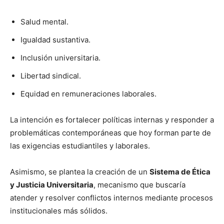
Salud mental.
Igualdad sustantiva.
Inclusión universitaria.
Libertad sindical.
Equidad en remuneraciones laborales.
La intención es fortalecer políticas internas y responder a
problemáticas contemporáneas que hoy forman parte de
las exigencias estudiantiles y laborales.
Asimismo, se plantea la creación de un
Sistema de Ética
y Justicia Universitaria
, mecanismo que buscaría
atender y resolver conflictos internos mediante procesos
institucionales más sólidos.