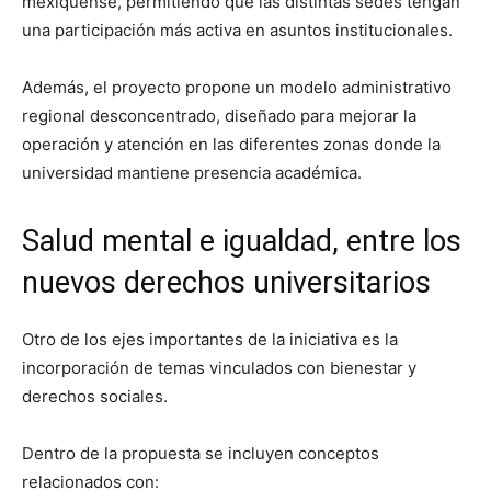
mexiquense, permitiendo que las distintas sedes tengan
una participación más activa en asuntos institucionales.
Además, el proyecto propone un modelo administrativo
regional desconcentrado, diseñado para mejorar la
operación y atención en las diferentes zonas donde la
universidad mantiene presencia académica.
Salud mental e igualdad, entre los
nuevos derechos universitarios
Otro de los ejes importantes de la iniciativa es la
incorporación de temas vinculados con bienestar y
derechos sociales.
Dentro de la propuesta se incluyen conceptos
relacionados con: