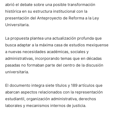
abrió el debate sobre una posible transformación
histórica en su estructura institucional con la
presentación del Anteproyecto de Reforma a la Ley
Universitaria.
La propuesta plantea una actualización profunda que
busca adaptar a la máxima casa de estudios mexiquense
a nuevas necesidades académicas, sociales y
administrativas, incorporando temas que en décadas
pasadas no formaban parte del centro de la discusión
universitaria.
El documento integra siete títulos y 189 artículos que
abarcan aspectos relacionados con la representación
estudiantil, organización administrativa, derechos
laborales y mecanismos internos de justicia.