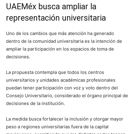
UAEMéx busca ampliar la
representación universitaria
Uno de los cambios que más atención ha generado
dentro de la comunidad universitaria es la intención de
ampliar la participación en los espacios de toma de
decisiones.
La propuesta contempla que todos los centros
universitarios y unidades académicas profesionales
puedan tener participación con voz y voto dentro del
Consejo Universitario, considerado el órgano principal de
decisiones de la institución.
La medida busca fortalecer la inclusión y otorgar mayor
peso a regiones universitarias fuera de la capital