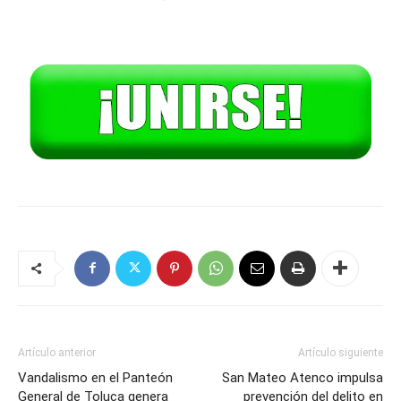
Artículo anterior
Artículo siguiente
Vandalismo en el Panteón
San Mateo Atenco impulsa
General de Toluca genera
prevención del delito en