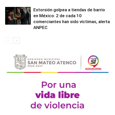
Extorsión golpea a tiendas de barrio
en México: 2 de cada 10
comerciantes han sido víctimas, alerta
ANPEC