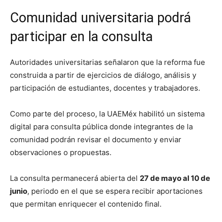
Comunidad universitaria podrá
participar en la consulta
Autoridades universitarias señalaron que la reforma fue
construida a partir de ejercicios de diálogo, análisis y
participación de estudiantes, docentes y trabajadores.
Como parte del proceso, la UAEMéx habilitó un sistema
digital para consulta pública donde integrantes de la
comunidad podrán revisar el documento y enviar
observaciones o propuestas.
La consulta permanecerá abierta del
27 de mayo al 10 de
junio
, periodo en el que se espera recibir aportaciones
que permitan enriquecer el contenido final.