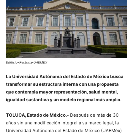
Edificio-Rectoría-UAEMEX
La Universidad Autónoma del Estado de México busca
transformar su estructura interna con una propuesta
que contempla mayor representación, salud mental,
igualdad sustantiva y un modelo regional más amplio.
TOLUCA, Estado de México.-
Después de más de 30
años sin una modificación integral a su marco legal, la
Universidad Autónoma del Estado de México (UAEMéx)