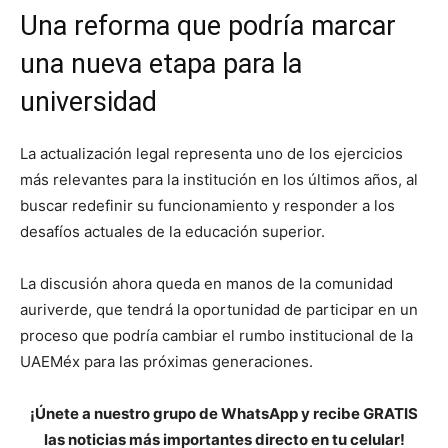
Una reforma que podría marcar
una nueva etapa para la
universidad
La actualización legal representa uno de los ejercicios
más relevantes para la institución en los últimos años, al
buscar redefinir su funcionamiento y responder a los
desafíos actuales de la educación superior.
La discusión ahora queda en manos de la comunidad
auriverde, que tendrá la oportunidad de participar en un
proceso que podría cambiar el rumbo institucional de la
UAEMéx para las próximas generaciones.
¡Únete a nuestro grupo de WhatsApp y recibe GRATIS
las noticias más importantes directo en tu celular!