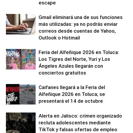
escape
Gmail eliminará una de sus funciones
más utilizadas: ya no podrás enviar
correos desde cuentas de Yahoo,
Outlook o Hotmail
Feria del Alfeñique 2026 en Toluca:
Los Tigres del Norte, Yuri y Los
Ángeles Azules llegarán con
conciertos gratuitos
Caifanes llegará a la Feria del
Alfeñique 2026 en Toluca; se
presentará el 14 de octubre
Alerta en Jalisco: crimen organizado
recluta adolescentes mediante
TikTok y falsas ofertas de empleo