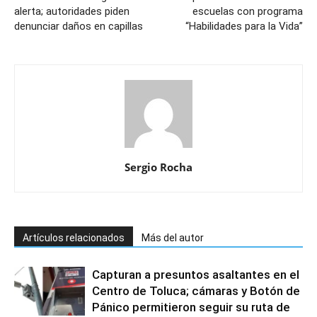
alerta; autoridades piden
escuelas con programa
denunciar daños en capillas
“Habilidades para la Vida”
Sergio Rocha
Artículos relacionados
Más del autor
Capturan a presuntos asaltantes en el
Centro de Toluca; cámaras y Botón de
Pánico permitieron seguir su ruta de