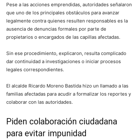
Pese a las acciones emprendidas, autoridades señalaron
que uno de los principales obstáculos para avanzar
legalmente contra quienes resulten responsables es la
ausencia de denuncias formales por parte de
propietarios o encargados de las capillas afectadas.
Sin ese procedimiento, explicaron, resulta complicado
dar continuidad a investigaciones o iniciar procesos
legales correspondientes.
El alcalde
Ricardo Moreno Bastida
hizo un llamado a las
familias afectadas para acudir a formalizar los reportes y
colaborar con las autoridades.
Piden colaboración ciudadana
para evitar impunidad