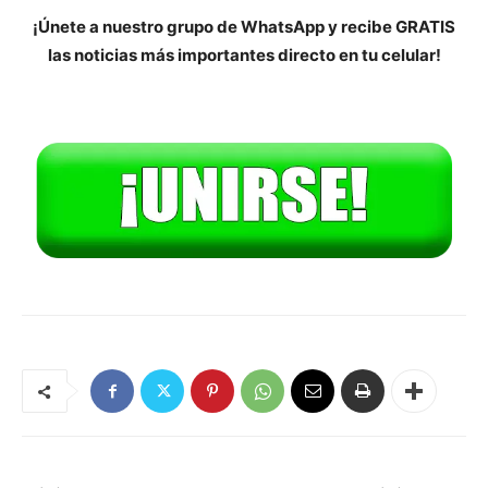
¡Únete a nuestro grupo de WhatsApp y recibe GRATIS
las noticias más importantes directo en tu celular!