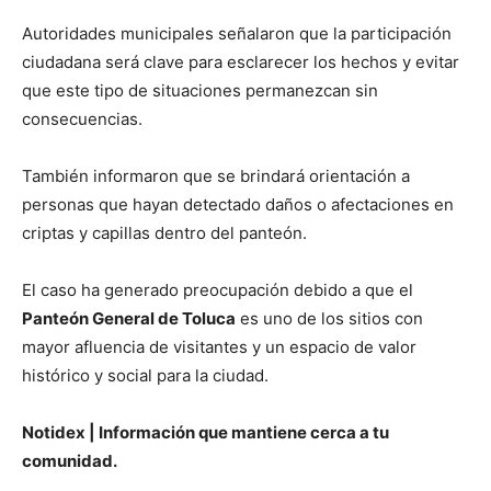
Autoridades municipales señalaron que la participación
ciudadana será clave para esclarecer los hechos y evitar
que este tipo de situaciones permanezcan sin
consecuencias.
También informaron que se brindará orientación a
personas que hayan detectado daños o afectaciones en
criptas y capillas dentro del panteón.
El caso ha generado preocupación debido a que el
Panteón General de Toluca
es uno de los sitios con
mayor afluencia de visitantes y un espacio de valor
histórico y social para la ciudad.
Notidex | Información que mantiene cerca a tu
comunidad.