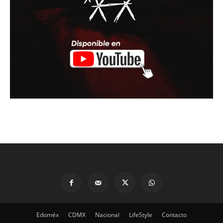
Edoméx
CDMX
Nacional
LifeStyle
Contacto