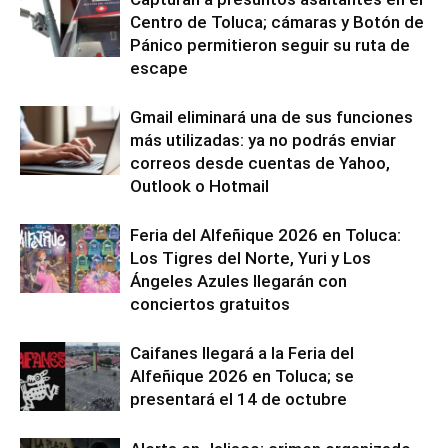
Centro de Toluca; cámaras y Botón de
Pánico permitieron seguir su ruta de
escape
Gmail eliminará una de sus funciones
más utilizadas: ya no podrás enviar
correos desde cuentas de Yahoo,
Outlook o Hotmail
Feria del Alfeñique 2026 en Toluca:
Los Tigres del Norte, Yuri y Los
Ángeles Azules llegarán con
conciertos gratuitos
Caifanes llegará a la Feria del
Alfeñique 2026 en Toluca; se
presentará el 14 de octubre