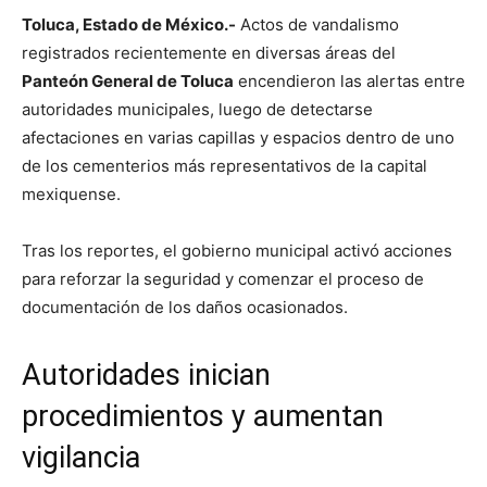
Toluca, Estado de México.-
Actos de vandalismo
registrados recientemente en diversas áreas del
Panteón General de Toluca
encendieron las alertas entre
autoridades municipales, luego de detectarse
afectaciones en varias capillas y espacios dentro de uno
de los cementerios más representativos de la capital
mexiquense.
Tras los reportes, el gobierno municipal activó acciones
para reforzar la seguridad y comenzar el proceso de
documentación de los daños ocasionados.
Autoridades inician
procedimientos y aumentan
vigilancia