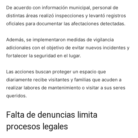
De acuerdo con información municipal, personal de
distintas áreas realizó inspecciones y levantó registros
oficiales para documentar las afectaciones detectadas.
Además, se implementaron medidas de vigilancia
adicionales con el objetivo de evitar nuevos incidentes y
fortalecer la seguridad en el lugar.
Las acciones buscan proteger un espacio que
diariamente recibe visitantes y familias que acuden a
realizar labores de mantenimiento o visitar a sus seres
queridos.
Falta de denuncias limita
procesos legales