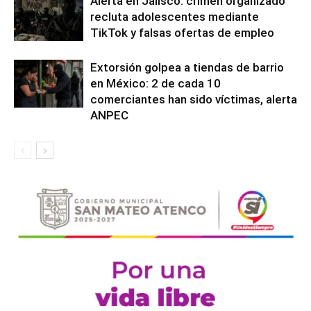
Alerta en Jalisco: crimen organizado
recluta adolescentes mediante
TikTok y falsas ofertas de empleo
Extorsión golpea a tiendas de barrio
en México: 2 de cada 10
comerciantes han sido víctimas, alerta
ANPEC