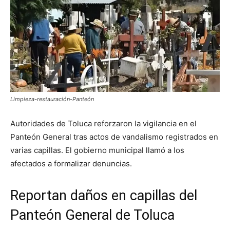
Limpieza-restauración-Panteón
Autoridades de Toluca reforzaron la vigilancia en el
Panteón General tras actos de vandalismo registrados en
varias capillas. El gobierno municipal llamó a los
afectados a formalizar denuncias.
Reportan daños en capillas del
Panteón General de Toluca