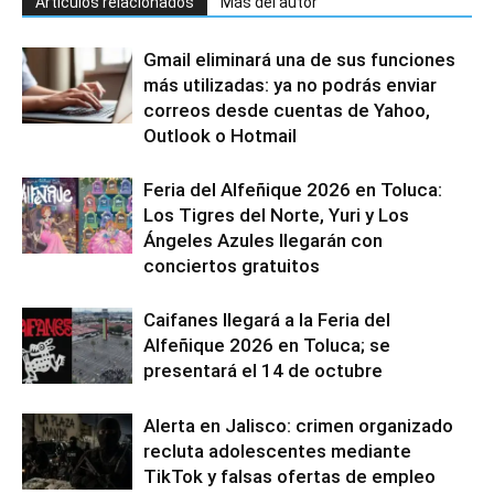
Artículos relacionados
Más del autor
Gmail eliminará una de sus funciones
más utilizadas: ya no podrás enviar
correos desde cuentas de Yahoo,
Outlook o Hotmail
Feria del Alfeñique 2026 en Toluca:
Los Tigres del Norte, Yuri y Los
Ángeles Azules llegarán con
conciertos gratuitos
Caifanes llegará a la Feria del
Alfeñique 2026 en Toluca; se
presentará el 14 de octubre
Alerta en Jalisco: crimen organizado
recluta adolescentes mediante
TikTok y falsas ofertas de empleo