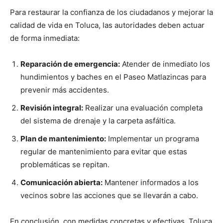
Para restaurar la confianza de los ciudadanos y mejorar la
calidad de vida en Toluca, las autoridades deben actuar
de forma inmediata:
Reparación de emergencia:
Atender de inmediato los
hundimientos y baches en el Paseo Matlazincas para
prevenir más accidentes.
Revisión integral:
Realizar una evaluación completa
del sistema de drenaje y la carpeta asfáltica.
Plan de mantenimiento:
Implementar un programa
regular de mantenimiento para evitar que estas
problemáticas se repitan.
Comunicación abierta:
Mantener informados a los
vecinos sobre las acciones que se llevarán a cabo.
En conclusión, con medidas concretas y efectivas, Toluca