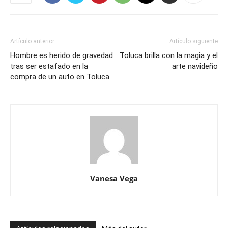
Artículo anterior
Artículo siguiente
Hombre es herido de gravedad
Toluca brilla con la magia y el
tras ser estafado en la
arte navideño
compra de un auto en Toluca
Vanesa Vega