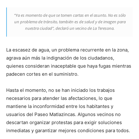
“Ya es momento de que se tomen cartas en el asunto. No es sólo
un problema de tránsito, también es de salud y de imagen para
nuestra ciudad”, declaró un vecino de La Teresona.
La escasez de agua, un problema recurrente en la zona,
agrava aún más la indignación de los ciudadanos,
quienes consideran inaceptable que haya fugas mientras
padecen cortes en el suministro.
Hasta el momento, no se han iniciado los trabajos
necesarios para atender las afectaciones, lo que
mantiene la inconformidad entre los habitantes y
usuarios del Paseo Matlazincas. Algunos vecinos no
descartan organizar protestas para exigir soluciones
inmediatas y garantizar mejores condiciones para todos.