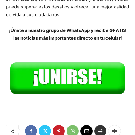
puede superar estos desafíos y ofrecer una mejor calidad
de vida a sus ciudadanos.
¡Únete a nuestro grupo de WhatsApp y recibe GRATIS
las noticias más importantes directo en tu celular!