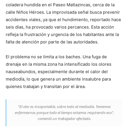
coladera hundida en el Paseo Matlazincas, cerca de la
calle Niños Héroes. La improvisada señal busca prevenir
accidentes viales, ya que el hundimiento, reportado hace
seis días, ha provocado varios percances. Esta acción
refleja la frustración y urgencia de los habitantes ante la
falta de atención por parte de las autoridades.
El problema no se limita a los baches. Una fuga de
drenaje en la misma zona ha intensificado los olores
nauseabundos, especialmente durante el calor del
mediodía, lo que genera un ambiente insalubre para
quienes trabajan y transitan por el área.
“El olor es insoportable, sobre todo al mediodía. Tememos
enfermarnos porque todo el tiempo estamos respirando eso”,
comentó un trabajador afectado.