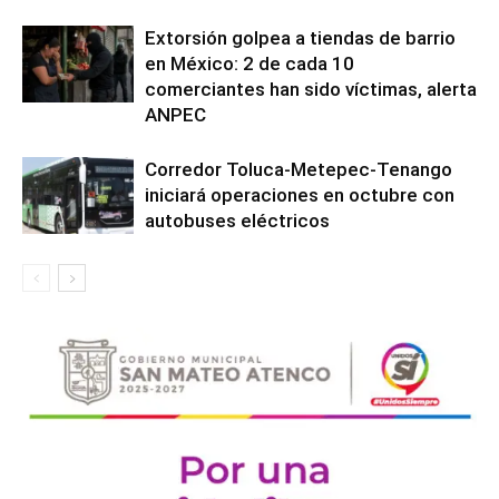
Extorsión golpea a tiendas de barrio
en México: 2 de cada 10
comerciantes han sido víctimas, alerta
ANPEC
Corredor Toluca-Metepec-Tenango
iniciará operaciones en octubre con
autobuses eléctricos