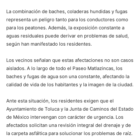
La combinación de baches, coladeras hundidas y fugas
representa un peligro tanto para los conductores como
para los peatones. Además, la exposición constante a
aguas residuales puede derivar en problemas de salud,
según han manifestado los residentes.
Los vecinos señalan que estas afectaciones no son casos
aislados. A lo largo de todo el Paseo Matlazincas, los
baches y fugas de agua son una constante, afectando la
calidad de vida de los habitantes y la imagen de la ciudad.
Ante esta situación, los residentes exigen que el
Ayuntamiento de Toluca y la Junta de Caminos del Estado
de México intervengan con carácter de urgencia. Los
afectados solicitan una revisión integral del drenaje y de
la carpeta asfáltica para solucionar los problemas de raíz.