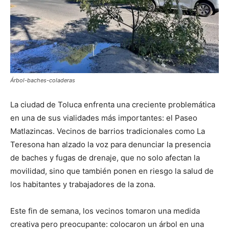
Árbol-baches-coladeras
La ciudad de Toluca enfrenta una creciente problemática
en una de sus vialidades más importantes: el Paseo
Matlazincas. Vecinos de barrios tradicionales como La
Teresona han alzado la voz para denunciar la presencia
de baches y fugas de drenaje, que no solo afectan la
movilidad, sino que también ponen en riesgo la salud de
los habitantes y trabajadores de la zona.
Este fin de semana, los vecinos tomaron una medida
creativa pero preocupante: colocaron un árbol en una