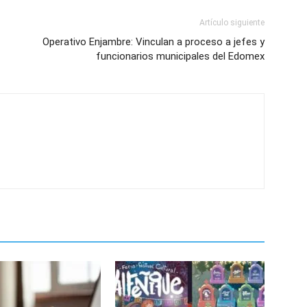
Artículo siguiente
Operativo Enjambre: Vinculan a proceso a jefes y
funcionarios municipales del Edomex