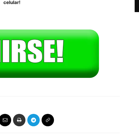
celular!