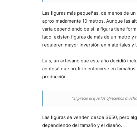
Las figuras más pequeñas, de menos de un 
aproximadamente 10 metros. Aunque las altu
varía dependiendo de si la figura tiene form
lado, existen figuras de más de un metro y
requieren mayor inversión en materiales y t
Luis, un artesano que este año decidió inclu
confesó que prefirió enfocarse en tamaños 
producción.
“El precio al que las ofrecemos muchas
Las figuras se venden desde $650, pero al
dependiendo del tamaño y el diseño.