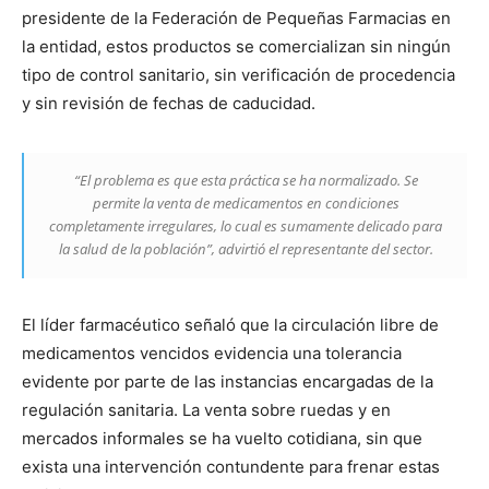
presidente de la Federación de Pequeñas Farmacias en
la entidad, estos productos se comercializan sin ningún
tipo de control sanitario, sin verificación de procedencia
y sin revisión de fechas de caducidad.
“El problema es que esta práctica se ha normalizado. Se
permite la venta de medicamentos en condiciones
completamente irregulares, lo cual es sumamente delicado para
la salud de la población”, advirtió el representante del sector.
El líder farmacéutico señaló que la circulación libre de
medicamentos vencidos evidencia una tolerancia
evidente por parte de las instancias encargadas de la
regulación sanitaria. La venta sobre ruedas y en
mercados informales se ha vuelto cotidiana, sin que
exista una intervención contundente para frenar estas