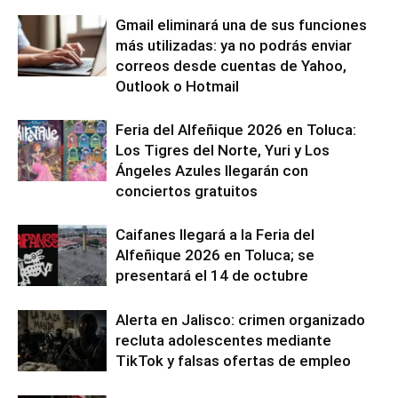
Gmail eliminará una de sus funciones
más utilizadas: ya no podrás enviar
correos desde cuentas de Yahoo,
Outlook o Hotmail
Feria del Alfeñique 2026 en Toluca:
Los Tigres del Norte, Yuri y Los
Ángeles Azules llegarán con
conciertos gratuitos
Caifanes llegará a la Feria del
Alfeñique 2026 en Toluca; se
presentará el 14 de octubre
Alerta en Jalisco: crimen organizado
recluta adolescentes mediante
TikTok y falsas ofertas de empleo