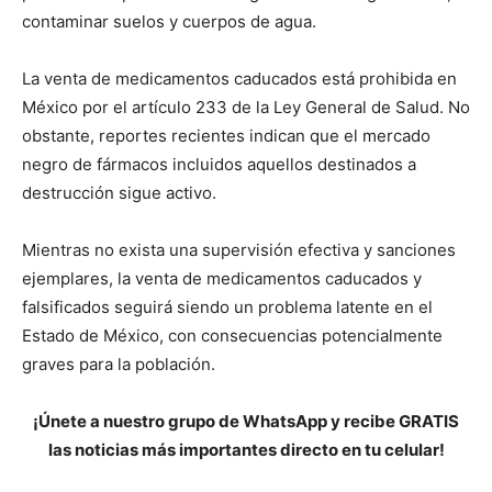
contaminar suelos y cuerpos de agua.
La venta de medicamentos caducados está prohibida en
México por el artículo 233 de la Ley General de Salud. No
obstante, reportes recientes indican que el mercado
negro de fármacos incluidos aquellos destinados a
destrucción sigue activo.
Mientras no exista una supervisión efectiva y sanciones
ejemplares, la venta de medicamentos caducados y
falsificados seguirá siendo un problema latente en el
Estado de México, con consecuencias potencialmente
graves para la población.
¡Únete a nuestro grupo de WhatsApp y recibe GRATIS
las noticias más importantes directo en tu celular!