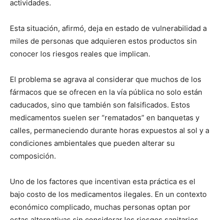
actividades.
Esta situación, afirmó, deja en estado de vulnerabilidad a
miles de personas que adquieren estos productos sin
conocer los riesgos reales que implican.
El problema se agrava al considerar que muchos de los
fármacos que se ofrecen en la vía pública no solo están
caducados, sino que también son falsificados. Estos
medicamentos suelen ser “rematados” en banquetas y
calles, permaneciendo durante horas expuestos al sol y a
condiciones ambientales que pueden alterar su
composición.
Uno de los factores que incentivan esta práctica es el
bajo costo de los medicamentos ilegales. En un contexto
económico complicado, muchas personas optan por
estas alternativas sin considerar los riesgos sanitarios