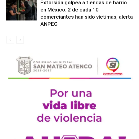
Extorsión golpea a tiendas de barrio
en México: 2 de cada 10
comerciantes han sido víctimas, alerta
ANPEC