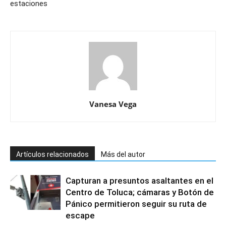
estaciones
Vanesa Vega
Artículos relacionados
Más del autor
Capturan a presuntos asaltantes en el
Centro de Toluca; cámaras y Botón de
Pánico permitieron seguir su ruta de
escape