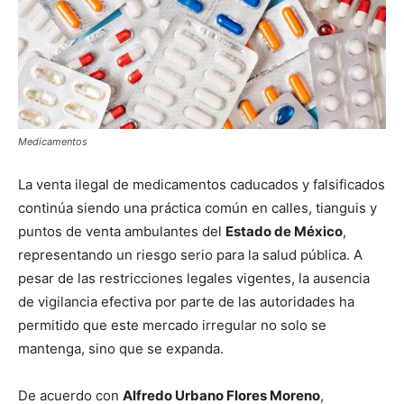
Medicamentos
La venta ilegal de medicamentos caducados y falsificados
continúa siendo una práctica común en calles, tianguis y
puntos de venta ambulantes del
Estado de México
,
representando un riesgo serio para la salud pública. A
pesar de las restricciones legales vigentes, la ausencia
de vigilancia efectiva por parte de las autoridades ha
permitido que este mercado irregular no solo se
mantenga, sino que se expanda.
De acuerdo con
Alfredo Urbano Flores Moreno
,