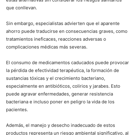
que conllevan.
Sin embargo, especialistas advierten que el aparente
ahorro puede traducirse en consecuencias graves, como
tratamientos ineficaces, reacciones adversas o
complicaciones médicas más severas.
El consumo de medicamentos caducados puede provocar
la pérdida de efectividad terapéutica, la formación de
sustancias tóxicas y el crecimiento bacteriano,
especialmente en antibióticos, colirios y jarabes. Esto
puede agravar enfermedades, generar resistencia
bacteriana e incluso poner en peligro la vida de los
pacientes.
Además, el manejo y desecho inadecuado de estos
productos representa un riesgo ambiental significativo, al