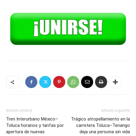
Artículo anterior
Artículo siguiente
Tren Interurbano México–
Trágico atropellamiento en la
Toluca horarios y tarifas por
carretera Toluca–Tenango
apertura de nuevas
deja una persona sin vida