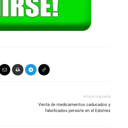
Artículo siguiente
Venta de medicamentos caducados y
falsificados persiste en el Edomex