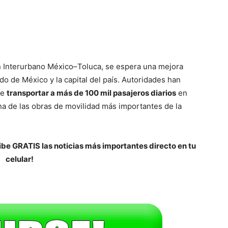
en Interurbano México–Toluca, se espera una mejora
ado de México y la capital del país. Autoridades han
de
transportar a más de 100 mil pasajeros diarios
en
a de las obras de movilidad más importantes de la
be GRATIS las noticias más importantes directo en tu
celular!