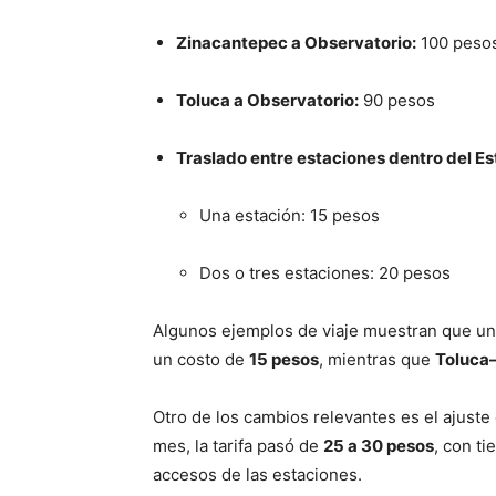
Zinacantepec a Observatorio:
100 peso
Toluca a Observatorio:
90 pesos
Traslado entre estaciones dentro del E
Una estación: 15 pesos
Dos o tres estaciones: 20 pesos
Algunos ejemplos de viaje muestran que un
un costo de
15 pesos
, mientras que
Toluca
Otro de los cambios relevantes es el ajuste 
mes, la tarifa pasó de
25 a 30 pesos
, con t
accesos de las estaciones.