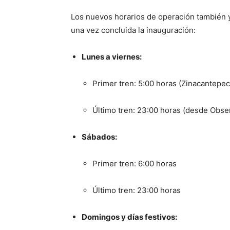
Los nuevos horarios de operación también ya
una vez concluida la inauguración:
Lunes a viernes:
Primer tren: 5:00 horas (Zinacantepec
Último tren: 23:00 horas (desde Obse
Sábados:
Primer tren: 6:00 horas
Último tren: 23:00 horas
Domingos y días festivos: