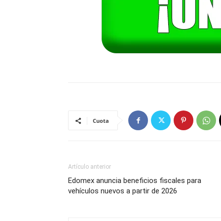
Cuota
Artículo anterior
Edomex anuncia beneficios fiscales para
vehículos nuevos a partir de 2026