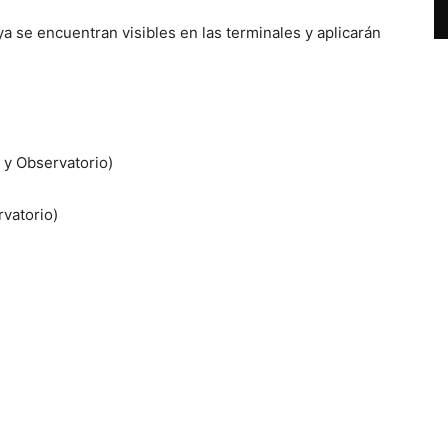
 se encuentran visibles en las terminales y aplicarán
 y Observatorio)
rvatorio)