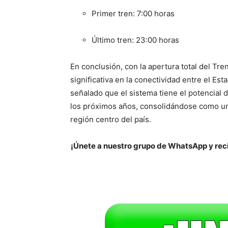
Primer tren: 7:00 horas
Último tren: 23:00 horas
En conclusión, con la apertura total del Tr
significativa en la conectividad entre el Est
señalado que el sistema tiene el potencial 
los próximos años, consolidándose como un
región centro del país.
¡Únete a nuestro grupo de WhatsApp y reci