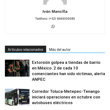
Iván Mancilla
Teléfono: (+52) 5649309385
Artículos relacionados
Más del autor
Extorsión golpea a tiendas de barrio
en México: 2 de cada 10
comerciantes han sido víctimas, alerta
ANPEC
Corredor Toluca-Metepec-Tenango
iniciará operaciones en octubre con
autobuses eléctricos