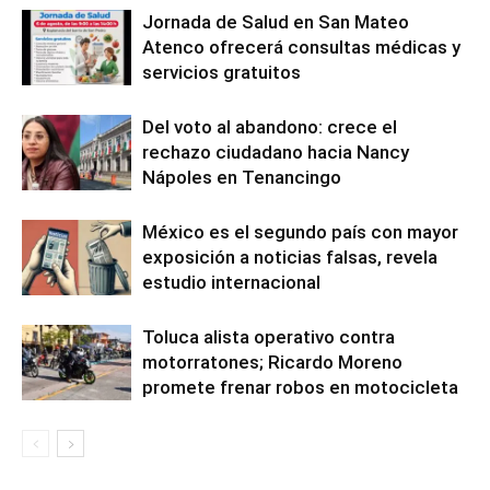
Jornada de Salud en San Mateo
Atenco ofrecerá consultas médicas y
servicios gratuitos
Del voto al abandono: crece el
rechazo ciudadano hacia Nancy
Nápoles en Tenancingo
México es el segundo país con mayor
exposición a noticias falsas, revela
estudio internacional
Toluca alista operativo contra
motorratones; Ricardo Moreno
promete frenar robos en motocicleta