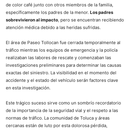
de color café junto con otros miembros de la familia,
específicamente los padres de la menor.
Los padres
sobrevivieron al impacto
, pero se encuentran recibiendo
atención médica debido a las heridas sufridas.
El área de Paseo Tollocan fue cerrada temporalmente al
tráfico mientras los equipos de emergencia y la policía
realizaban las labores de rescate y comenzaban las
investigaciones preliminares para determinar las causas
exactas del siniestro. La visibilidad en el momento del
accidente y el estado del vehículo serán factores clave
en esta investigación.
Este trágico suceso sirve como un sombrío recordatorio
de la importancia de la seguridad vial y el respeto a las
normas de tráfico. La comunidad de Toluca y áreas
cercanas están de luto por esta dolorosa pérdida,