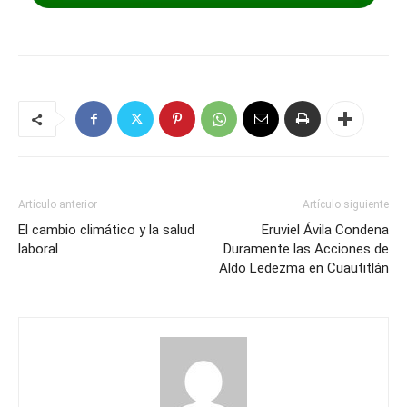
Artículo anterior
Artículo siguiente
El cambio climático y la salud
Eruviel Ávila Condena
laboral
Duramente las Acciones de
Aldo Ledezma en Cuautitlán