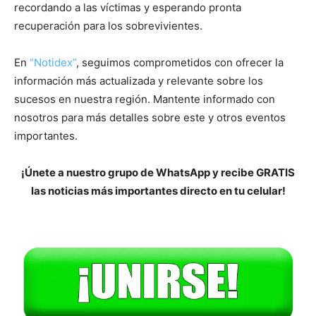
recordando a las víctimas y esperando pronta
recuperación para los sobrevivientes.
En
“Notidex”
, seguimos comprometidos con ofrecer la
información más actualizada y relevante sobre los
sucesos en nuestra región. Mantente informado con
nosotros para más detalles sobre este y otros eventos
importantes.
¡Únete a nuestro grupo de WhatsApp y recibe GRATIS
las noticias más importantes directo en tu celular!