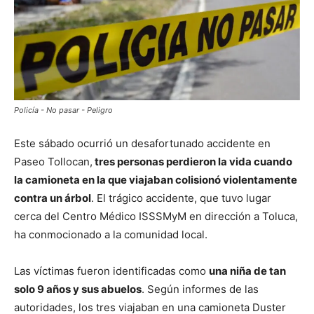
Policía - No pasar - Peligro
Este sábado ocurrió un desafortunado accidente en
Paseo Tollocan,
tres personas perdieron la vida cuando
la camioneta en la que viajaban colisionó violentamente
contra un árbol
. El trágico accidente, que tuvo lugar
cerca del Centro Médico ISSSMyM en dirección a Toluca,
ha conmocionado a la comunidad local.
Las víctimas fueron identificadas como
una niña de tan
solo 9 años y sus abuelos
. Según informes de las
autoridades, los tres viajaban en una camioneta Duster