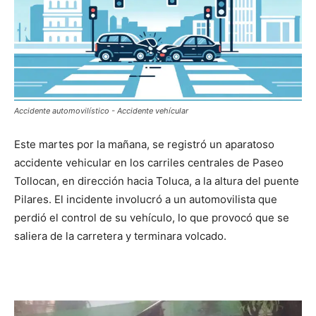
Accidente automovilístico - Accidente vehícular
Este martes por la mañana, se registró un aparatoso
accidente vehicular en los carriles centrales de Paseo
Tollocan, en dirección hacia Toluca, a la altura del puente
Pilares. El incidente involucró a un automovilista que
perdió el control de su vehículo, lo que provocó que se
saliera de la carretera y terminara volcado.