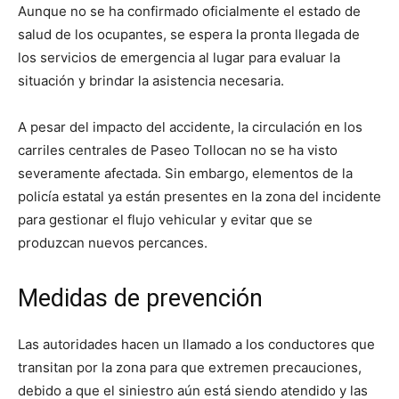
Aunque no se ha confirmado oficialmente el estado de
salud de los ocupantes, se espera la pronta llegada de
los servicios de emergencia al lugar para evaluar la
situación y brindar la asistencia necesaria.
A pesar del impacto del accidente, la circulación en los
carriles centrales de Paseo Tollocan no se ha visto
severamente afectada. Sin embargo, elementos de la
policía estatal ya están presentes en la zona del incidente
para gestionar el flujo vehicular y evitar que se
produzcan nuevos percances.
Medidas de prevención
Las autoridades hacen un llamado a los conductores que
transitan por la zona para que extremen precauciones,
debido a que el siniestro aún está siendo atendido y las