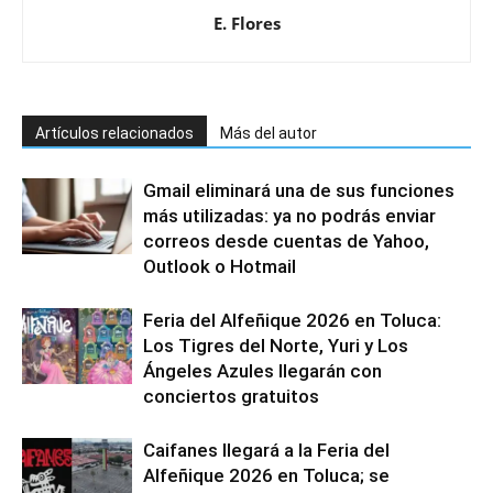
E. Flores
Artículos relacionados
Más del autor
Gmail eliminará una de sus funciones
más utilizadas: ya no podrás enviar
correos desde cuentas de Yahoo,
Outlook o Hotmail
Feria del Alfeñique 2026 en Toluca:
Los Tigres del Norte, Yuri y Los
Ángeles Azules llegarán con
conciertos gratuitos
Caifanes llegará a la Feria del
Alfeñique 2026 en Toluca; se