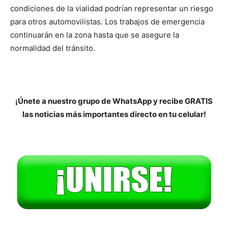
condiciones de la vialidad podrían representar un riesgo
para otros automovilistas. Los trabajos de emergencia
continuarán en la zona hasta que se asegure la
normalidad del tránsito.
¡Únete a nuestro grupo de WhatsApp y recibe GRATIS
las noticias más importantes directo en tu celular!