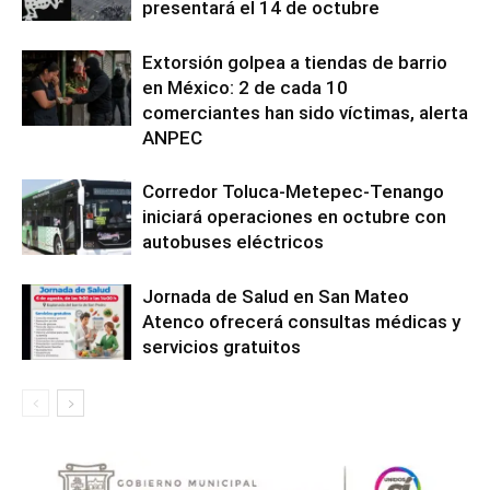
presentará el 14 de octubre
Extorsión golpea a tiendas de barrio
en México: 2 de cada 10
comerciantes han sido víctimas, alerta
ANPEC
Corredor Toluca-Metepec-Tenango
iniciará operaciones en octubre con
autobuses eléctricos
Jornada de Salud en San Mateo
Atenco ofrecerá consultas médicas y
servicios gratuitos