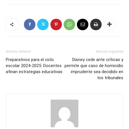
Artículo anterior
Artículo siguiente
Preparativos para el ciclo
Disney cede ante críticas y
escolar 2024-2025: Docentes
permite que caso de homicidio
afinan estrategias educativas
imprudente sea decidido en
los tribunales