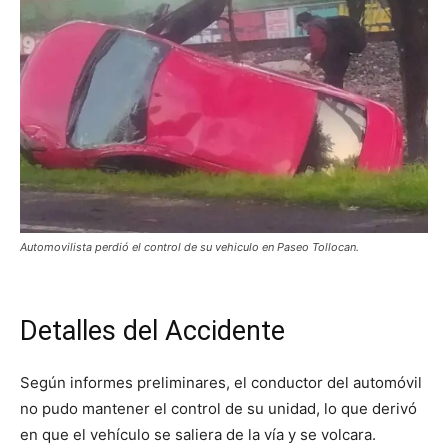
Automovilista perdió el control de su vehiculo en Paseo Tollocan.
Detalles del Accidente
Según informes preliminares, el conductor del automóvil
no pudo mantener el control de su unidad, lo que derivó
en que el vehículo se saliera de la vía y se volcara.