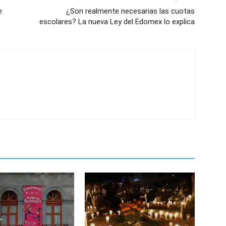
e
¿Son realmente necesarias las cuotas
escolares? La nueva Ley del Edomex lo explica