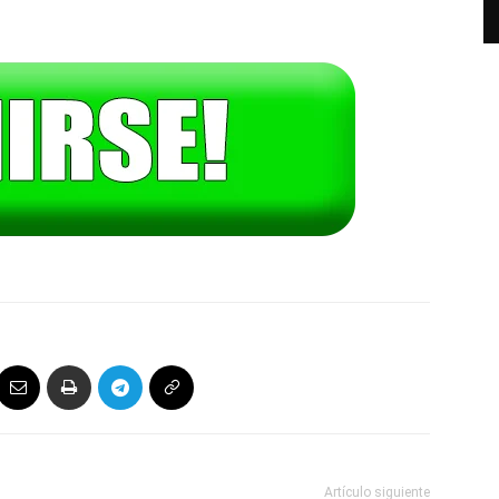
Artículo siguiente