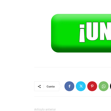
Cuota
Artículo anterior