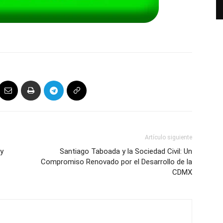
Artículo siguiente
 y
Santiago Taboada y la Sociedad Civil: Un
Compromiso Renovado por el Desarrollo de la
CDMX