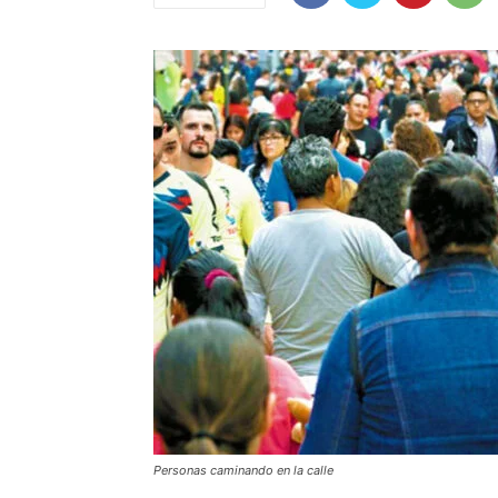
Personas caminando en la calle