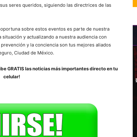
sus seres queridos, siguiendo las directrices de las
 oportuna sobre estos eventos es parte de nuestra
 situación y actualizando a nuestra audiencia con
a prevención y la conciencia son tus mejores aliados
seguro, Ciudad de México.
be GRATIS las noticias más importantes directo en tu
celular!