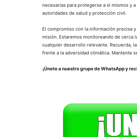
necesarias para protegerse a sí mismos y a 
autoridades de salud y protección civil.
El compromiso con la información precisa y
misión. Estaremos monitoreando de cerca la
cualquier desarrollo relevante. Recuerda, l
frente a la adversidad climática. Mantente 
¡Únete a nuestro grupo de WhatsApp y reci