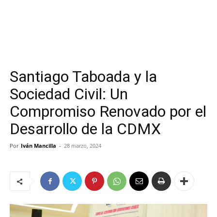
Santiago Taboada y la
Sociedad Civil: Un
Compromiso Renovado por el
Desarrollo de la CDMX
Por
Iván Mancilla
-
28 marzo, 2024