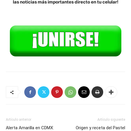
las noticias más importantes directo en tu celular!
Artículo anterior
Artículo siguiente
Alerta Amarilla en CDMX:
Origen y receta del Pastel