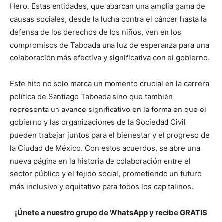
Hero. Estas entidades, que abarcan una amplia gama de
causas sociales, desde la lucha contra el cáncer hasta la
defensa de los derechos de los niños, ven en los
compromisos de Taboada una luz de esperanza para una
colaboración más efectiva y significativa con el gobierno.
Este hito no solo marca un momento crucial en la carrera
política de Santiago Taboada sino que también
representa un avance significativo en la forma en que el
gobierno y las organizaciones de la Sociedad Civil
pueden trabajar juntos para el bienestar y el progreso de
la Ciudad de México. Con estos acuerdos, se abre una
nueva página en la historia de colaboración entre el
sector público y el tejido social, prometiendo un futuro
más inclusivo y equitativo para todos los capitalinos.
¡Únete a nuestro grupo de WhatsApp y recibe GRATIS