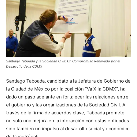
Santiago Taboada y la Sociedad Civil: Un Compromiso Renovado por el
Desarrollo de la CDMX
Santiago Taboada, candidato a la Jefatura de Gobierno de
la Ciudad de México por la coalición “Va X la CDMX”, ha
dado un paso adelante en fortalecer las relaciones entre
el gobierno y las organizaciones de la Sociedad Civil. A
través de la firma de acuerdos clave, Taboada promete
no solo una mejora en la interacción con estas entidades
sino también un impulso al desarrollo social y económico
de la metrópoli.