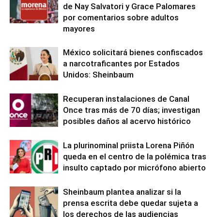
de Nay Salvatori y Grace Palomares
por comentarios sobre adultos
mayores
México solicitará bienes confiscados
a narcotraficantes por Estados
Unidos: Sheinbaum
Recuperan instalaciones de Canal
Once tras más de 70 días; investigan
posibles daños al acervo histórico
La plurinominal priista Lorena Piñón
queda en el centro de la polémica tras
insulto captado por micrófono abierto
Sheinbaum plantea analizar si la
prensa escrita debe quedar sujeta a
los derechos de las audiencias