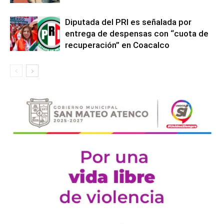
Diputada del PRI es señalada por
entrega de despensas con “cuota de
recuperación” en Coacalco