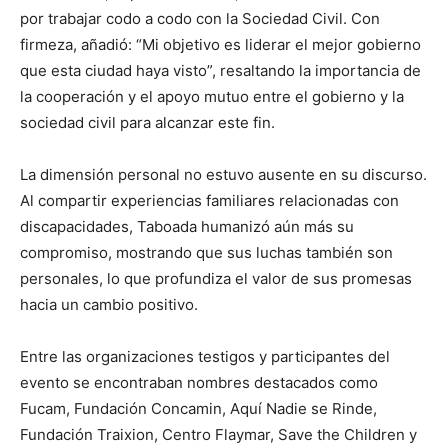
por trabajar codo a codo con la Sociedad Civil. Con
firmeza, añadió: “Mi objetivo es liderar el mejor gobierno
que esta ciudad haya visto”, resaltando la importancia de
la cooperación y el apoyo mutuo entre el gobierno y la
sociedad civil para alcanzar este fin.
La dimensión personal no estuvo ausente en su discurso.
Al compartir experiencias familiares relacionadas con
discapacidades, Taboada humanizó aún más su
compromiso, mostrando que sus luchas también son
personales, lo que profundiza el valor de sus promesas
hacia un cambio positivo.
Entre las organizaciones testigos y participantes del
evento se encontraban nombres destacados como
Fucam, Fundación Concamin, Aquí Nadie se Rinde,
Fundación Traixion, Centro Flaymar, Save the Children y