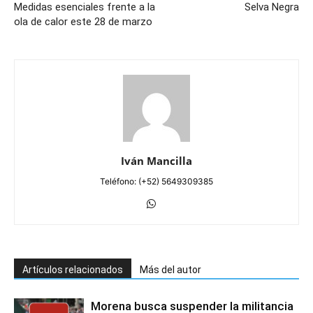
Medidas esenciales frente a la
Selva Negra
ola de calor este 28 de marzo
Iván Mancilla
Teléfono: (+52) 5649309385
Artículos relacionados
Más del autor
Morena busca suspender la militancia