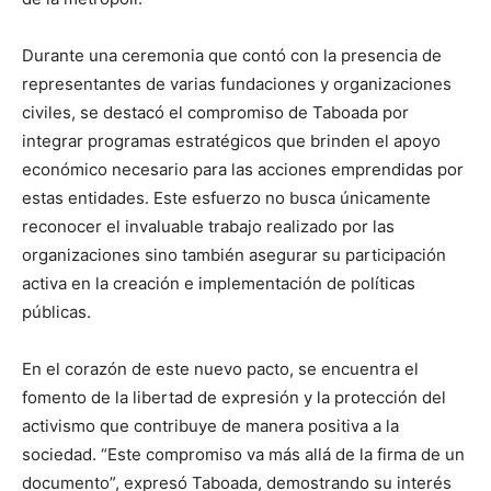
Durante una ceremonia que contó con la presencia de
representantes de varias fundaciones y organizaciones
civiles, se destacó el compromiso de Taboada por
integrar programas estratégicos que brinden el apoyo
económico necesario para las acciones emprendidas por
estas entidades. Este esfuerzo no busca únicamente
reconocer el invaluable trabajo realizado por las
organizaciones sino también asegurar su participación
activa en la creación e implementación de políticas
públicas.
En el corazón de este nuevo pacto, se encuentra el
fomento de la libertad de expresión y la protección del
activismo que contribuye de manera positiva a la
sociedad. “Este compromiso va más allá de la firma de un
documento”, expresó Taboada, demostrando su interés