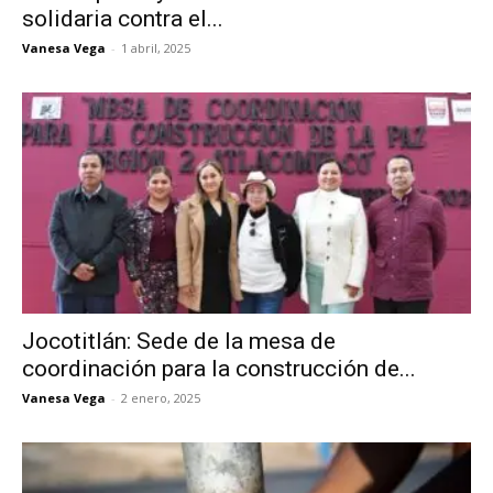
solidaria contra el...
Vanesa Vega
-
1 abril, 2025
Jocotitlán: Sede de la mesa de
coordinación para la construcción de...
Vanesa Vega
-
2 enero, 2025