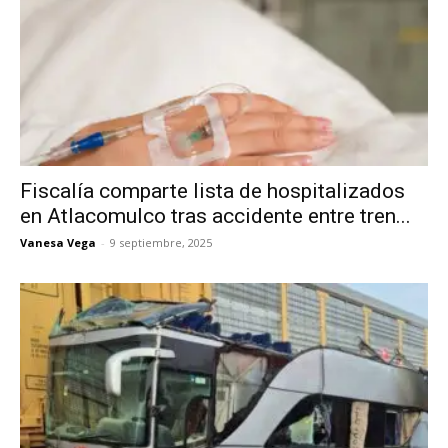
Fiscalía comparte lista de hospitalizados
en Atlacomulco tras accidente entre tren...
Vanesa Vega
-
9 septiembre, 2025