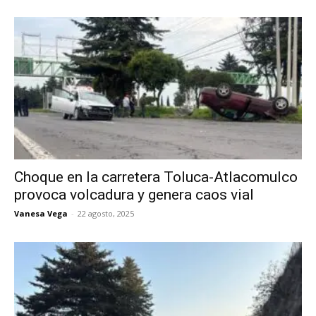
Choque en la carretera Toluca-Atlacomulco
provoca volcadura y genera caos vial
Vanesa Vega
-
22 agosto, 2025