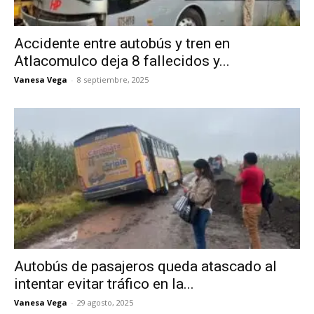
Accidente entre autobús y tren en
Atlacomulco deja 8 fallecidos y...
Vanesa Vega
-
8 septiembre, 2025
Autobús de pasajeros queda atascado al
intentar evitar tráfico en la...
Vanesa Vega
-
29 agosto, 2025